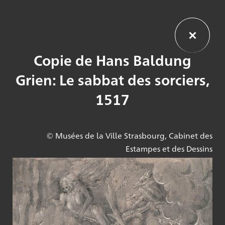
Copie de Hans Baldung
Grien: Le sabbat des sorciers,
1517
© Musées de la Ville Strasbourg, Cabinet des
Estampes et des Dessins