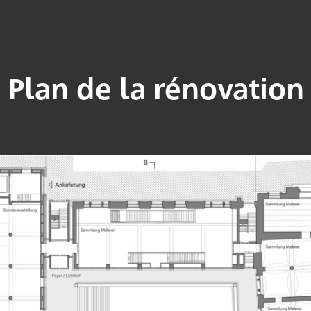
Plan de la rénovation