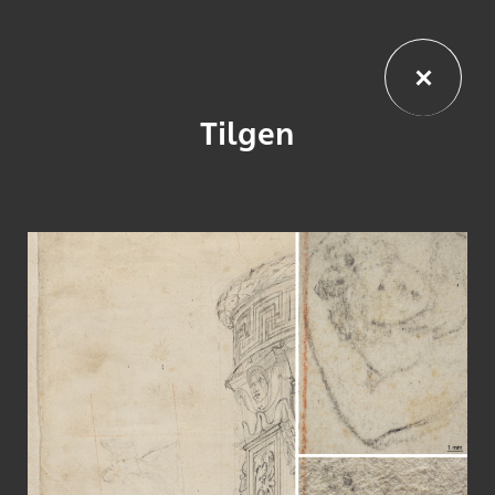
Tilgen