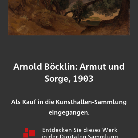
Arnold Böcklin: Armut und
Sorge, 1903
Als Kauf in die Kunsthallen-Sammlung
eingegangen.
Entdecken Sie dieses Werk
in der Digitalen Sammlung