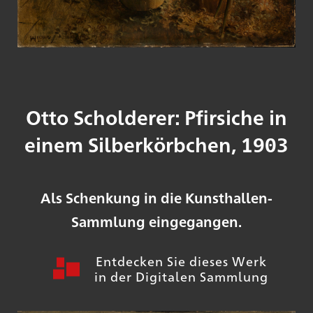
Otto Scholderer: Pfirsiche in
einem Silberkörbchen, 1903
Als Schenkung in die Kunsthallen-
Sammlung eingegangen.
Entdecken Sie dieses Werk
in der Digitalen Sammlung