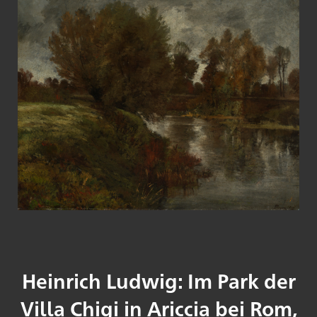
Heinrich Ludwig: Im Park der
Villa Chigi in Ariccia bei Rom,