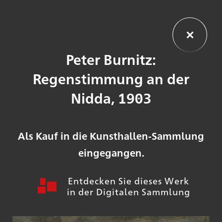
Peter Burnitz:
Regenstimmung an der
Nidda, 1903
Als Kauf in die Kunsthallen-Sammlung
eingegangen.
Entdecken Sie dieses Werk
in der Digitalen Sammlung