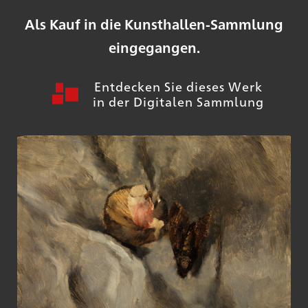
Als Kauf in die Kunsthallen-Sammlung
eingegangen.
Entdecken Sie dieses Werk
in der Digitalen Sammlung