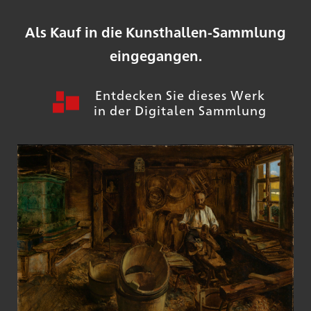
Als Kauf in die Kunsthallen-Sammlung
eingegangen.
Entdecken Sie dieses Werk
in der Digitalen Sammlung