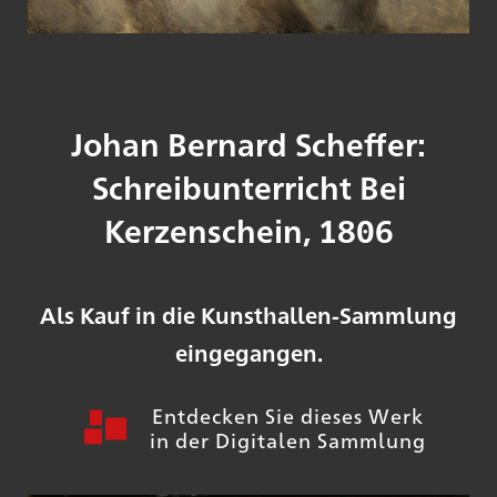
Johan Bernard Scheffer:
Schreibunterricht Bei
Kerzenschein, 1806
Als Kauf in die Kunsthallen-Sammlung
eingegangen.
Entdecken Sie dieses Werk
in der Digitalen Sammlung