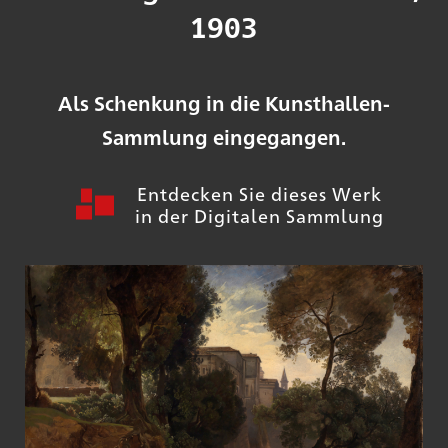
1903
Als Schenkung in die Kunsthallen-
Sammlung eingegangen.
Entdecken Sie dieses Werk
in der Digitalen Sammlung