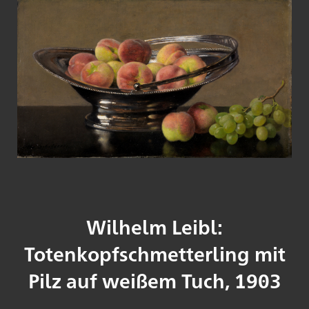
Wilhelm Leibl:
Totenkopfschmetterling mit
Pilz auf weißem Tuch, 1903