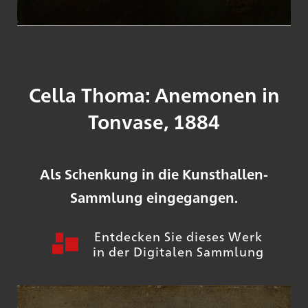
Cella Thoma: Anemonen in
Tonvase, 1884
Als Schenkung in die Kunsthallen-
Sammlung eingegangen.
Entdecken Sie dieses Werk
in der Digitalen Sammlung