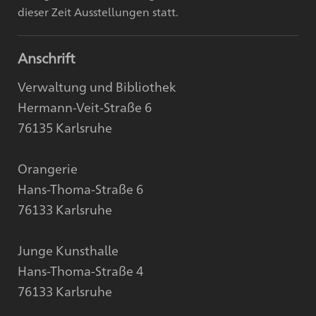
dieser Zeit Ausstellungen statt.
Anschrift
Verwaltung und Bibliothek
Hermann-Veit-Straße 6
76135 Karlsruhe
Orangerie
Hans-Thoma-Straße 6
76133 Karlsruhe
Junge Kunsthalle
Hans-Thoma-Straße 4
76133 Karlsruhe