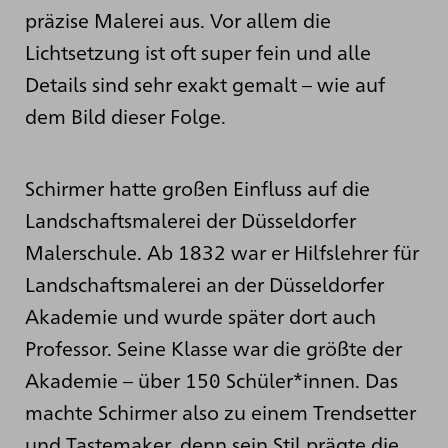
präzise Malerei aus. Vor allem die
Lichtsetzung ist oft super fein und alle
Details sind sehr exakt gemalt – wie auf
dem Bild dieser Folge.
Schirmer hatte großen Einfluss auf die
Landschaftsmalerei der Düsseldorfer
Malerschule. Ab 1832 war er Hilfslehrer für
Landschaftsmalerei an der Düsseldorfer
Akademie und wurde später dort auch
Professor. Seine Klasse war die größte der
Akademie – über 150 Schüler*innen. Das
machte Schirmer also zu einem Trendsetter
und Tastemaker, denn sein Stil prägte die