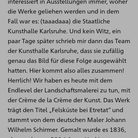
interessiert in Ausstellungen immer, woher
die Werke geliehen werden und in dem
Fall war es: (taaadaaa) die Staatliche
Kunsthalle Karlsruhe. Und kein Witz, ein
paar Tage später schrieb mir dann das Team
der Kunsthalle Karlsruhe, dass sie zufällig
genau das Bild für diese Folge ausgewählt
hatten. Hier kommt also alles zusammen!
Herrlich! Wir haben es heute mit dem
Endlevel der Landschaftsmalerei zu tun, mit
der Crème de la Crème der Kunst. Das Werk
trägt den Titel „Felsküste bei Etretat“ und
stammt von dem deutschen Maler Johann
Wilhelm Schirmer. Gemalt wurde es 1836,