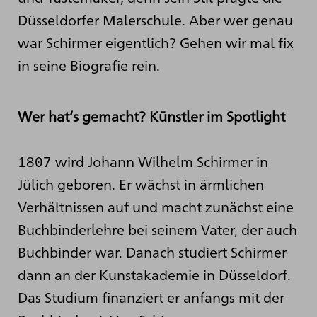
Düsseldorfer Malerschule. Aber wer genau
war Schirmer eigentlich? Gehen wir mal fix
in seine Biografie rein.
Wer hat‘s gemacht? Künstler im Spotlight
1807 wird Johann Wilhelm Schirmer in
Jülich geboren. Er wächst in ärmlichen
Verhältnissen auf und macht zunächst eine
Buchbinderlehre bei seinem Vater, der auch
Buchbinder war. Danach studiert Schirmer
dann an der Kunstakademie in Düsseldorf.
Das Studium finanziert er anfangs mit der