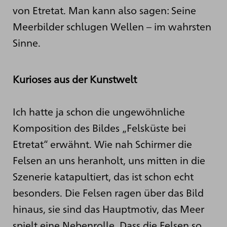
von Etretat. Man kann also sagen: Seine
Meerbilder schlugen Wellen – im wahrsten
Sinne.
Kurioses aus der Kunstwelt
Ich hatte ja schon die ungewöhnliche
Komposition des Bildes „Felsküste bei
Etretat“ erwähnt. Wie nah Schirmer die
Felsen an uns heranholt, uns mitten in die
Szenerie katapultiert, das ist schon echt
besonders. Die Felsen ragen über das Bild
hinaus, sie sind das Hauptmotiv, das Meer
spielt eine Nebenrolle. Dass die Felsen so