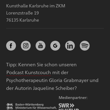
Kunsthalle Karlsruhe im ZKM
Lorenzstraße 19
76135 Karlsruhe
Tipp: Kennen Sie schon unseren
Podcast Kunstcouch
mit der
Psychotherapeutin Gloria Grabmayer und
der Autorin Jaqueline Scheiber?
Medienpartner: