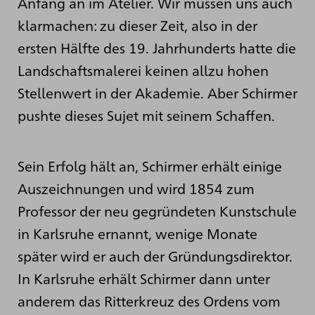
Anfang an im Atelier. Wir müssen uns auch
klarmachen: zu dieser Zeit, also in der
ersten Hälfte des 19. Jahrhunderts hatte die
Landschaftsmalerei keinen allzu hohen
Stellenwert in der Akademie. Aber Schirmer
pushte dieses Sujet mit seinem Schaffen.
Sein Erfolg hält an, Schirmer erhält einige
Auszeichnungen und wird 1854 zum
Professor der neu gegründeten Kunstschule
in Karlsruhe ernannt, wenige Monate
später wird er auch der Gründungsdirektor.
In Karlsruhe erhält Schirmer dann unter
anderem das Ritterkreuz des Ordens vom