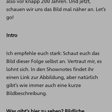
also vor knapp 200 Jahren. Und jetzt,
schauen wir uns das Bild mal näher an. Let’s
go!
Intro
Ich empfehle euch stark: Schaut euch das
Bild dieser Folge selbst an. Vertraut mir, es
lohnt sich. In den Shownotes findet ihr
einen Link zur Abbildung, aber natürlich
gibt’s wie immer auch eine kurze
Bildbeschreibung.
Was gibt‘s hier zu sehen? Bildliche