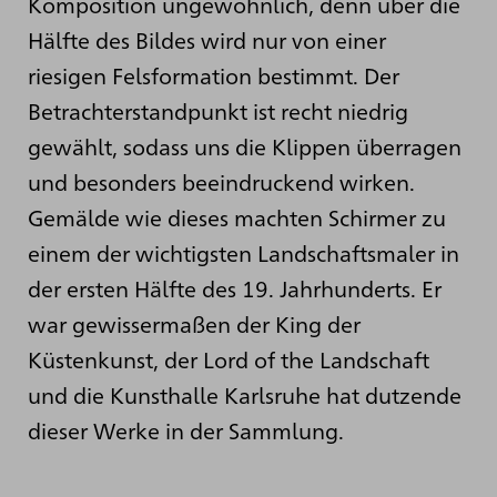
Komposition ungewöhnlich, denn über die
Hälfte des Bildes wird nur von einer
riesigen Felsformation bestimmt. Der
Betrachterstandpunkt ist recht niedrig
gewählt, sodass uns die Klippen überragen
und besonders beeindruckend wirken.
Gemälde wie dieses machten Schirmer zu
einem der wichtigsten Landschaftsmaler in
der ersten Hälfte des 19. Jahrhunderts. Er
war gewissermaßen der King der
Küstenkunst, der Lord of the Landschaft
und die Kunsthalle Karlsruhe hat dutzende
dieser Werke in der Sammlung.