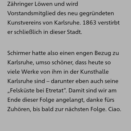
Zähringer Löwen und wird
Vorstandsmitglied des neu gegründeten
Kunstvereins von Karlsruhe. 1863 verstirbt
er schließlich in dieser Stadt.
Schirmer hatte also einen engen Bezug zu
Karlsruhe, umso schöner, dass heute so
viele Werke von ihm in der Kunsthalle
Karlsruhe sind – darunter eben auch seine
„Felsküste bei Etretat“. Damit sind wir am
Ende dieser Folge angelangt, danke fürs
Zuhören, bis bald zur nächsten Folge. Ciao.