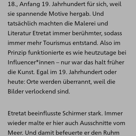
18., Anfang 19. Jahrhundert für sich, weil
sie spannende Motive hergab. Und
tatsächlich machten die Malerei und
Literatur Etretat immer berühmter, sodass
immer mehr Tourismus entstand. Also im
Prinzip funktionierte es wie heutzutage bei
Influencer*innen – nur war das halt früher
die Kunst. Egal im 19. Jahrhundert oder
heute: Orte werden überrannt, weil die
Bilder verlockend sind.
Etretat beeinflusste Schirmer stark. Immer
wieder malte er hier auch Ausschnitte vom
Meer. Und damit befeuerte er den Ruhm