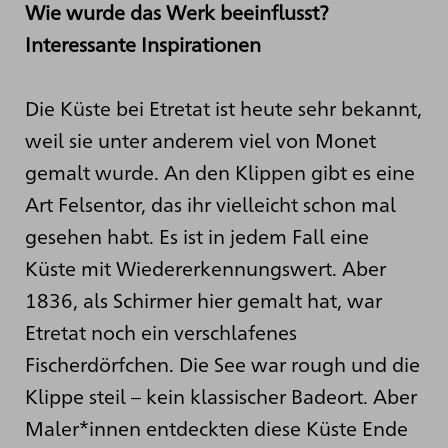
Wie wurde das Werk beeinflusst?
Interessante Inspirationen
Die Küste bei Etretat ist heute sehr bekannt,
weil sie unter anderem viel von Monet
gemalt wurde. An den Klippen gibt es eine
Art Felsentor, das ihr vielleicht schon mal
gesehen habt. Es ist in jedem Fall eine
Küste mit Wiedererkennungswert. Aber
1836, als Schirmer hier gemalt hat, war
Etretat noch ein verschlafenes
Fischerdörfchen. Die See war rough und die
Klippe steil – kein klassischer Badeort. Aber
Maler*innen entdeckten diese Küste Ende