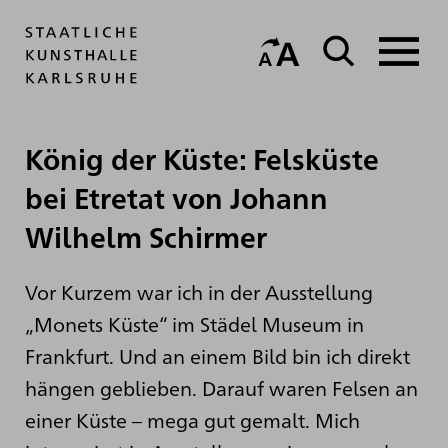
König der Küste: Felsküste
bei Etretat von Johann
Wilhelm Schirmer
Vor Kurzem war ich in der Ausstellung
„Monets Küste“ im Städel Museum in
Frankfurt. Und an einem Bild bin ich direkt
hängen geblieben. Darauf waren Felsen an
einer Küste – mega gut gemalt. Mich