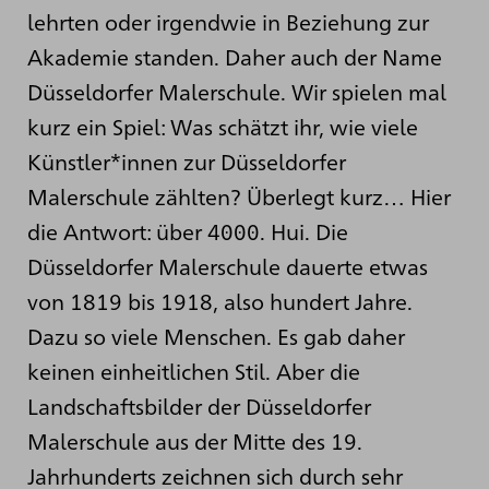
lehrten oder irgendwie in Beziehung zur
Akademie standen. Daher auch der Name
Düsseldorfer Malerschule. Wir spielen mal
kurz ein Spiel: Was schätzt ihr, wie viele
Künstler*innen zur Düsseldorfer
Malerschule zählten? Überlegt kurz… Hier
die Antwort: über 4000. Hui. Die
Düsseldorfer Malerschule dauerte etwas
von 1819 bis 1918, also hundert Jahre.
Dazu so viele Menschen. Es gab daher
keinen einheitlichen Stil. Aber die
Landschaftsbilder der Düsseldorfer
Malerschule aus der Mitte des 19.
Jahrhunderts zeichnen sich durch sehr