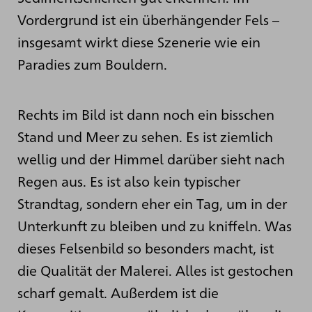
Vordergrund ist ein überhängender Fels –
insgesamt wirkt diese Szenerie wie ein
Paradies zum Bouldern.
Rechts im Bild ist dann noch ein bisschen
Stand und Meer zu sehen. Es ist ziemlich
wellig und der Himmel darüber sieht nach
Regen aus. Es ist also kein typischer
Strandtag, sondern eher ein Tag, um in der
Unterkunft zu bleiben und zu kniffeln. Was
dieses Felsenbild so besonders macht, ist
die Qualität der Malerei. Alles ist gestochen
scharf gemalt. Außerdem ist die