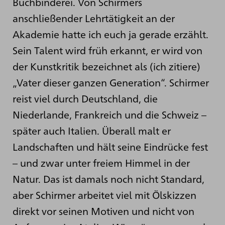
Buchbinderei. Von Schirmers
anschließender Lehrtätigkeit an der
Akademie hatte ich euch ja gerade erzählt.
Sein Talent wird früh erkannt, er wird von
der Kunstkritik bezeichnet als (ich zitiere)
„Vater dieser ganzen Generation“. Schirmer
reist viel durch Deutschland, die
Niederlande, Frankreich und die Schweiz –
später auch Italien. Überall malt er
Landschaften und hält seine Eindrücke fest
– und zwar unter freiem Himmel in der
Natur. Das ist damals noch nicht Standard,
aber Schirmer arbeitet viel mit Ölskizzen
direkt vor seinen Motiven und nicht von