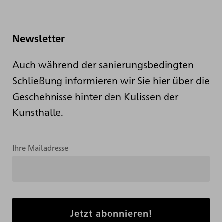
Newsletter
Auch während der sanierungsbedingten
Schließung informieren wir Sie hier über die
Geschehnisse hinter den Kulissen der
Kunsthalle.
Ihre Mailadresse