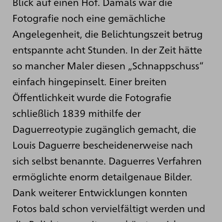
Blick auf einen Hof. Damals war die
Fotografie noch eine gemächliche
Angelegenheit, die Belichtungszeit betrug
entspannte acht Stunden. In der Zeit hätte
so mancher Maler diesen „Schnappschuss“
einfach hingepinselt. Einer breiten
Öffentlichkeit wurde die Fotografie
schließlich 1839 mithilfe der
Daguerreotypie zugänglich gemacht, die
Louis Daguerre bescheidenerweise nach
sich selbst benannte. Daguerres Verfahren
ermöglichte enorm detailgenaue Bilder.
Dank weiterer Entwicklungen konnten
Fotos bald schon vervielfältigt werden und