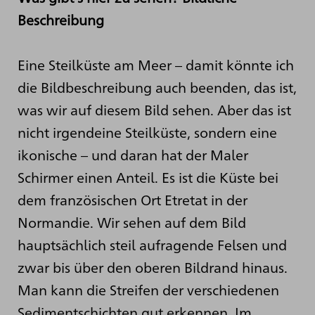
Beschreibung
Eine Steilküste am Meer – damit könnte ich
die Bildbeschreibung auch beenden, das ist,
was wir auf diesem Bild sehen. Aber das ist
nicht irgendeine Steilküste, sondern eine
ikonische – und daran hat der Maler
Schirmer einen Anteil. Es ist die Küste bei
dem französischen Ort Etretat in der
Normandie. Wir sehen auf dem Bild
hauptsächlich steil aufragende Felsen und
zwar bis über den oberen Bildrand hinaus.
Man kann die Streifen der verschiedenen
Sedimentschichten gut erkennen. Im