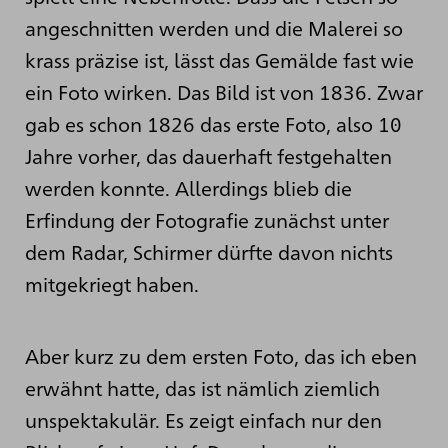
angeschnitten werden und die Malerei so
krass präzise ist, lässt das Gemälde fast wie
ein Foto wirken. Das Bild ist von 1836. Zwar
gab es schon 1826 das erste Foto, also 10
Jahre vorher, das dauerhaft festgehalten
werden konnte. Allerdings blieb die
Erfindung der Fotografie zunächst unter
dem Radar, Schirmer dürfte davon nichts
mitgekriegt haben.
Aber kurz zu dem ersten Foto, das ich eben
erwähnt hatte, das ist nämlich ziemlich
unspektakulär. Es zeigt einfach nur den