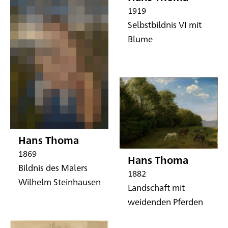
1919
Selbstbildnis VI mit
Blume
Hans Thoma
1869
Hans Thoma
Bildnis des Malers
1882
Wilhelm Steinhausen
Landschaft mit
weidenden Pferden