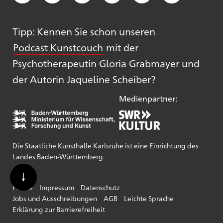
Tipp: Kennen Sie schon unseren
Podcast Kunstcouch
mit der
Psychotherapeutin Gloria Grabmayer und
der Autorin Jaqueline Scheiber?
Medienpartner:
Die Staatliche Kunsthalle Karlsruhe ist eine Einrichtung des
Landes Baden-Württemberg.
Presse
Impressum
Datenschutz
Jobs und Ausschreibungen
AGB
Leichte Sprache
Erklärung zur Barrierefreiheit