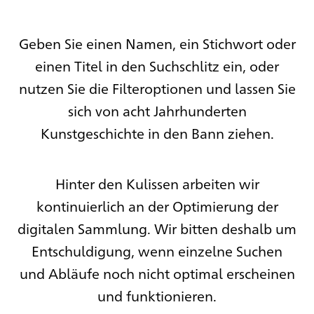
Geben Sie einen Namen, ein Stichwort oder
einen Titel in den Suchschlitz ein, oder
nutzen Sie die Filteroptionen und lassen Sie
sich von acht Jahrhunderten
Kunstgeschichte in den Bann ziehen.
Hinter den Kulissen arbeiten wir
kontinuierlich an der Optimierung der
digitalen Sammlung. Wir bitten deshalb um
Entschuldigung, wenn einzelne Suchen
und Abläufe noch nicht optimal erscheinen
und funktionieren.