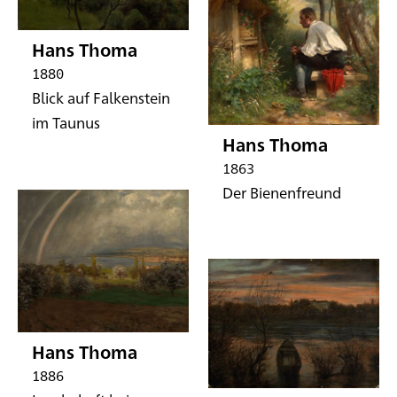
Hans Thoma
1880
Blick auf Falkenstein
im Taunus
Hans Thoma
1863
Der Bienenfreund
Hans Thoma
1886