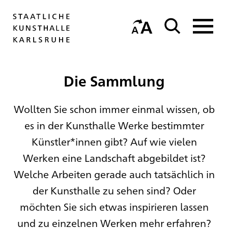
Die Sammlung
Wollten Sie schon immer einmal wissen, ob
es in der Kunsthalle Werke bestimmter
Künstler*innen gibt? Auf wie vielen
Werken eine Landschaft abgebildet ist?
Welche Arbeiten gerade auch tatsächlich in
der Kunsthalle zu sehen sind? Oder
möchten Sie sich etwas inspirieren lassen
und zu einzelnen Werken mehr erfahren?