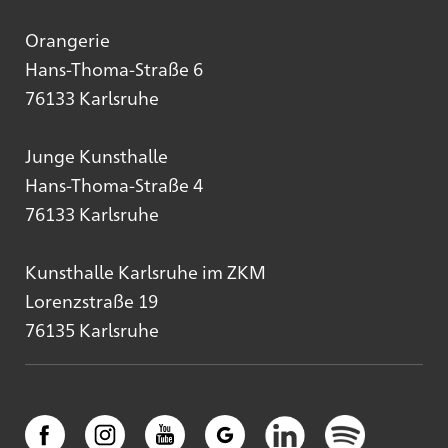
Orangerie
Hans-Thoma-Straße 6
76133 Karlsruhe
Junge Kunsthalle
Hans-Thoma-Straße 4
76133 Karlsruhe
Kunsthalle Karlsruhe im ZKM
Lorenzstraße 19
76135 Karlsruhe