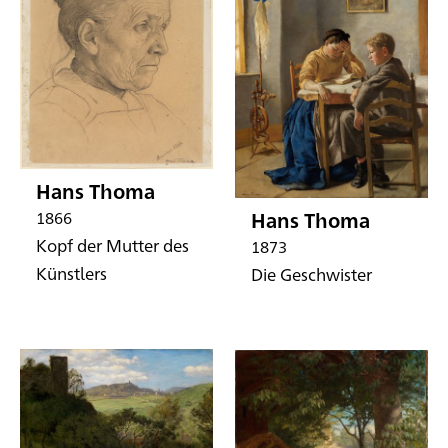
Hans Thoma
Hans Thoma
1866
Kopf der Mutter des
1873
Künstlers
Die Geschwister