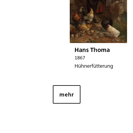
Hans Thoma
1867
Hühnerfütterung
mehr