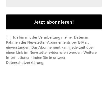
Ich bin mit der Verarbeitung meiner Daten im
Rahmen des Newsletter-Abonnements per E-Mail
einverstanden. Das Abonnement kann jederzeit über
einen Link im Newsletter widerrufen werden. Weitere
Informationen finden Sie in unserer
Datenschutzerklärung.