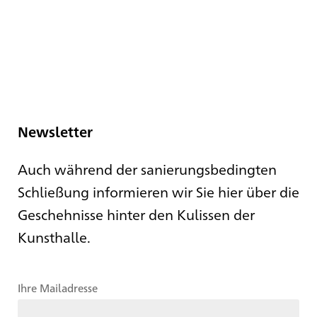
Newsletter
Auch während der sanierungsbedingten
Schließung informieren wir Sie hier über die
Geschehnisse hinter den Kulissen der
Kunsthalle.
Ihre Mailadresse