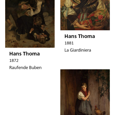
Hans Thoma
1881
La Giardiniera
Hans Thoma
1872
Raufende Buben