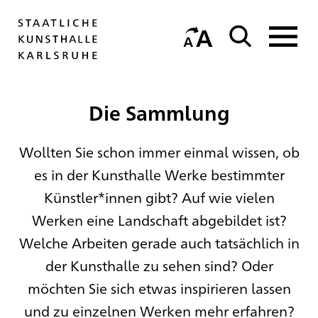
Die Sammlung
Wollten Sie schon immer einmal wissen, ob
es in der Kunsthalle Werke bestimmter
Künstler*innen gibt? Auf wie vielen
Werken eine Landschaft abgebildet ist?
Welche Arbeiten gerade auch tatsächlich in
der Kunsthalle zu sehen sind? Oder
möchten Sie sich etwas inspirieren lassen
und zu einzelnen Werken mehr erfahren?