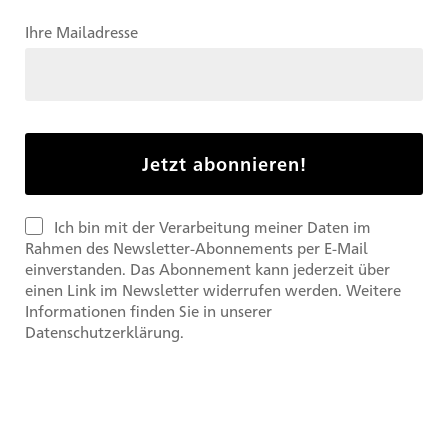
Ihre Mailadresse
Ich bin mit der Verarbeitung meiner Daten im
Rahmen des Newsletter-Abonnements per E-Mail
einverstanden. Das Abonnement kann jederzeit über
einen Link im Newsletter widerrufen werden. Weitere
Informationen finden Sie in unserer
Datenschutzerklärung.