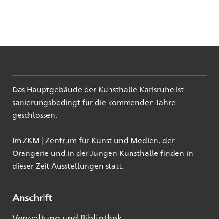
Das Hauptgebäude der Kunsthalle Karlsruhe ist
sanierungsbedingt für die kommenden Jahre
geschlossen.
Im ZKM | Zentrum für Kunst und Medien, der
Orangerie und in der Jungen Kunsthalle finden in
dieser Zeit Ausstellungen statt.
Anschrift
Verwaltung und Bibliothek