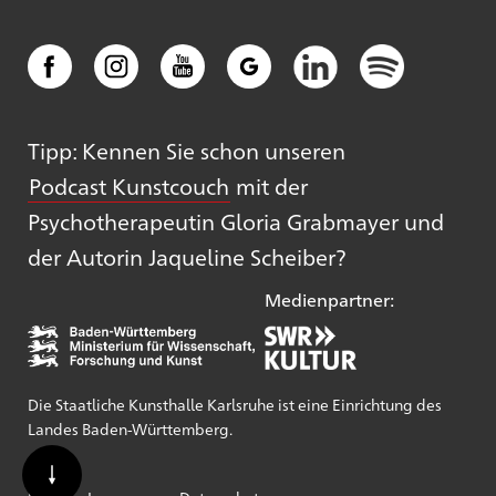
Tipp: Kennen Sie schon unseren
Podcast Kunstcouch
mit der
Psychotherapeutin Gloria Grabmayer und
der Autorin Jaqueline Scheiber?
Medienpartner:
Die Staatliche Kunsthalle Karlsruhe ist eine Einrichtung des
Landes Baden-Württemberg.