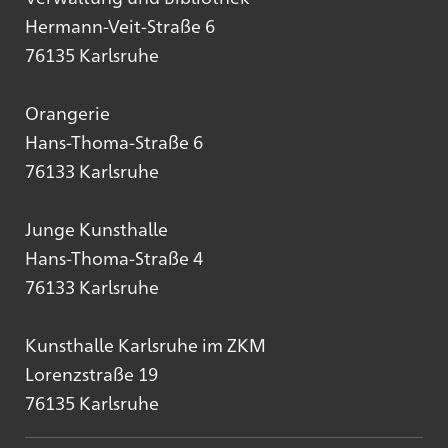
Hermann-Veit-Straße 6
76135 Karlsruhe
Orangerie
Hans-Thoma-Straße 6
76133 Karlsruhe
Junge Kunsthalle
Hans-Thoma-Straße 4
76133 Karlsruhe
Kunsthalle Karlsruhe im ZKM
Lorenzstraße 19
76135 Karlsruhe