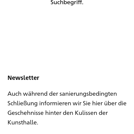
Suchbegriff.
Newsletter
Auch während der sanierungsbedingten
Schließung informieren wir Sie hier über die
Geschehnisse hinter den Kulissen der
Kunsthalle.