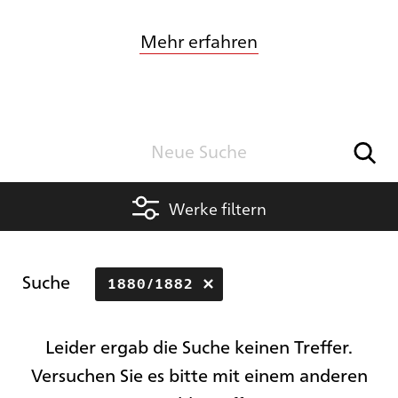
Mehr erfahren
Werke filtern
Suche
1880/1882
Leider ergab die Suche keinen Treffer.
Versuchen Sie es bitte mit einem anderen