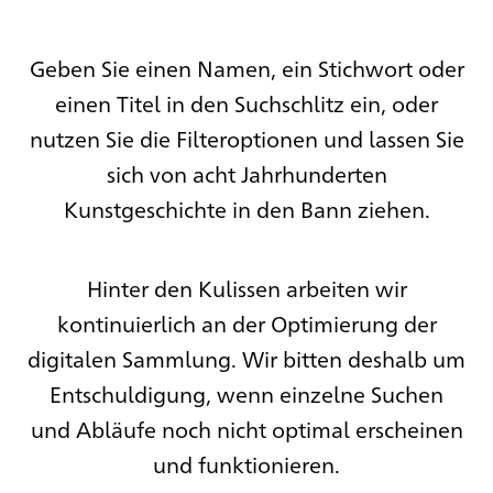
Geben Sie einen Namen, ein Stichwort oder
einen Titel in den Suchschlitz ein, oder
nutzen Sie die Filteroptionen und lassen Sie
sich von acht Jahrhunderten
Kunstgeschichte in den Bann ziehen.
Hinter den Kulissen arbeiten wir
kontinuierlich an der Optimierung der
digitalen Sammlung. Wir bitten deshalb um
Entschuldigung, wenn einzelne Suchen
und Abläufe noch nicht optimal erscheinen
und funktionieren.