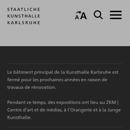
Le bâtiment principal de la Kunsthalle Karlsruhe est
fermé pour les prochaines années en raison de
travaux de rénovation.
Pendant ce temps, des expositions ont lieu au ZKM |
Centre d’art et de médias, à l’Orangerie et à la Junge
Kunsthalle.