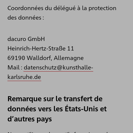
Coordonnées du délégué à la protection
des données :
dacuro GmbH
Heinrich-Hertz-Straße 11
69190 Walldorf, Allemagne
Mail :
datenschutz@kunsthalle-
karlsruhe.de
Remarque sur le transfert de
données vers les États-Unis et
d’autres pays