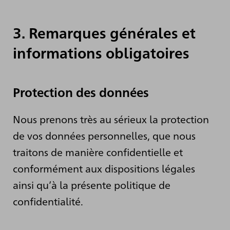
3. Remarques générales et
informations obligatoires
Protection des données
Nous prenons très au sérieux la protection
de vos données personnelles, que nous
traitons de manière confidentielle et
conformément aux dispositions légales
ainsi qu’à la présente politique de
confidentialité.