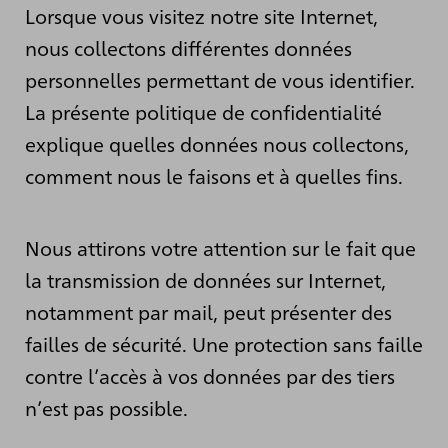
Lorsque vous visitez notre site Internet,
nous collectons différentes données
personnelles permettant de vous identifier.
La présente politique de confidentialité
explique quelles données nous collectons,
comment nous le faisons et à quelles fins.
Nous attirons votre attention sur le fait que
la transmission de données sur Internet,
notamment par mail, peut présenter des
failles de sécurité. Une protection sans faille
contre l’accès à vos données par des tiers
n’est pas possible.