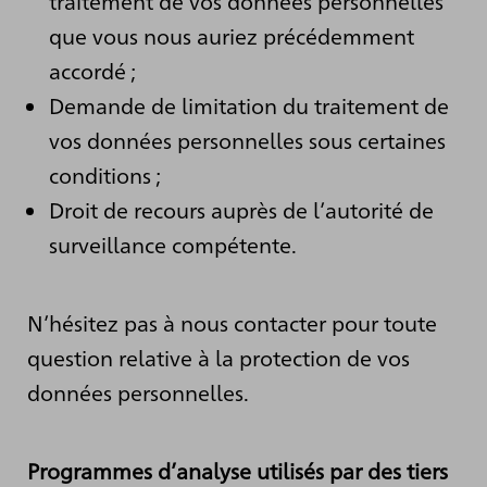
traitement de vos données personnelles
que vous nous auriez précédemment
accordé ;
Demande de limitation du traitement de
vos données personnelles sous certaines
conditions ;
Droit de recours auprès de l’autorité de
surveillance compétente.
N’hésitez pas à nous contacter pour toute
question relative à la protection de vos
données personnelles.
Programmes d’analyse utilisés par des tiers