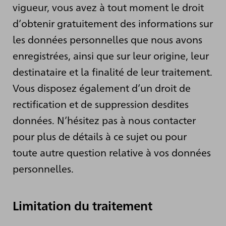
vigueur, vous avez à tout moment le droit
d’obtenir gratuitement des informations sur
les données personnelles que nous avons
enregistrées, ainsi que sur leur origine, leur
destinataire et la finalité de leur traitement.
Vous disposez également d’un droit de
rectification et de suppression desdites
données. N’hésitez pas à nous contacter
pour plus de détails à ce sujet ou pour
toute autre question relative à vos données
personnelles.
Limitation du traitement