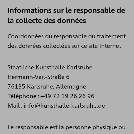
Informations sur le responsable de
la collecte des données
Coordonnées du responsable du traitement
des données collectées sur ce site Internet:
Staatliche Kunsthalle Karlsruhe
Hermann-Veit-Straße 6
76135 Karlsruhe, Allemagne
Téléphone : +49 72 19 26 26 96
Mail : info@kunsthalle-karlsruhe.de
Le responsable est la personne physique ou