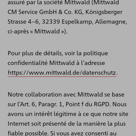
assuré par la société Mittwald (Mittwald
CM Service GmbH & Co. KG, Königsberger
Strasse 4–6, 32339 Espelkamp, Allemagne,
ci-après « Mittwald »).
Pour plus de détails, voir la politique
confidentialité Mittwald à l’adresse
https://www.mittwald.de/datenschutz
.
Notre collaboration avec Mittwald se base
sur l’Art. 6, Paragr. 1, Point f du RGPD. Nous
avons un intérêt légitime à ce que notre site
Internet soit présenté de la manière la plus
fiable possible. Si vous avez consenti au