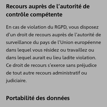
Recours auprès de l’autorité de
contrôle compétente
En cas de violation du RGPD, vous disposez
d’un droit de recours auprès de l’autorité de
surveillance du pays de l’Union européenne
dans lequel vous résidez ou travaillez ou
dans lequel aurait eu lieu ladite violation.
Ce droit de recours s’exerce sans préjudice
de tout autre recours administratif ou
judiciaire.
Portabilité des données