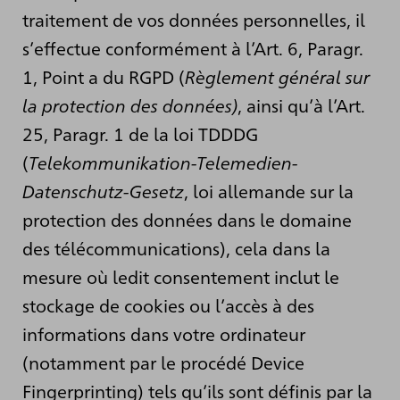
traitement de vos données personnelles, il
s’effectue conformément à l’Art. 6, Paragr.
1, Point a du RGPD (
Règlement général sur
la protection des données)
, ainsi qu’à l’Art.
25, Paragr. 1 de la loi TDDDG
(
Telekommunikation-Telemedien-
Datenschutz-Gesetz
, loi allemande sur la
protection des données dans le domaine
des télécommunications), cela dans la
mesure où ledit consentement inclut le
stockage de cookies ou l’accès à des
informations dans votre ordinateur
(notamment par le procédé Device
Fingerprinting) tels qu’ils sont définis par la