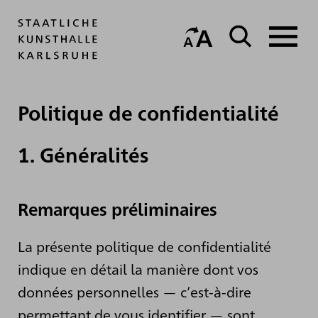
Politique de confidentialité
1. Généralités
Remarques préliminaires
La présente politique de confidentialité
indique en détail la manière dont vos
données personnelles — c’est-à-dire
permettant de vous identifier — sont