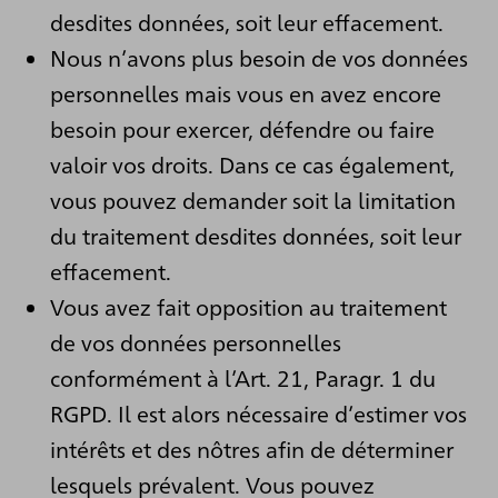
desdites données, soit leur effacement.
Nous n’avons plus besoin de vos données
personnelles mais vous en avez encore
besoin pour exercer, défendre ou faire
valoir vos droits. Dans ce cas également,
vous pouvez demander soit la limitation
du traitement desdites données, soit leur
effacement.
Vous avez fait opposition au traitement
de vos données personnelles
conformément à l’Art. 21, Paragr. 1 du
RGPD. Il est alors nécessaire d’estimer vos
intérêts et des nôtres afin de déterminer
lesquels prévalent. Vous pouvez