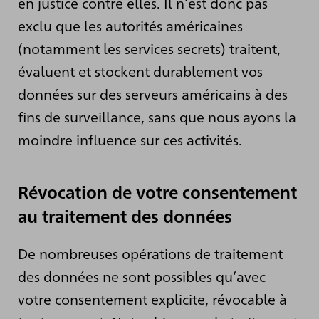
en justice contre elles. Il n’est donc pas
exclu que les autorités américaines
(notamment les services secrets) traitent,
évaluent et stockent durablement vos
données sur des serveurs américains à des
fins de surveillance, sans que nous ayons la
moindre influence sur ces activités.
Révocation de votre consentement
au traitement des données
De nombreuses opérations de traitement
des données ne sont possibles qu’avec
votre consentement explicite, révocable à