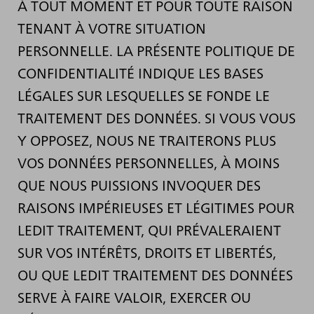
À TOUT MOMENT ET POUR TOUTE RAISON
TENANT À VOTRE SITUATION
PERSONNELLE. LA PRÉSENTE POLITIQUE DE
CONFIDENTIALITÉ INDIQUE LES BASES
LÉGALES SUR LESQUELLES SE FONDE LE
TRAITEMENT DES DONNÉES. SI VOUS VOUS
Y OPPOSEZ, NOUS NE TRAITERONS PLUS
VOS DONNÉES PERSONNELLES, À MOINS
QUE NOUS PUISSIONS INVOQUER DES
RAISONS IMPÉRIEUSES ET LÉGITIMES POUR
LEDIT TRAITEMENT, QUI PRÉVALERAIENT
SUR VOS INTÉRÊTS, DROITS ET LIBERTÉS,
OU QUE LEDIT TRAITEMENT DES DONNÉES
SERVE À FAIRE VALOIR, EXERCER OU