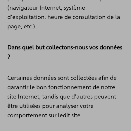
(navigateur Internet, système
d’exploitation, heure de consultation de la
page, etc.).
Dans quel but collectons-nous vos données
?
Certaines données sont collectées afin de
garantir le bon fonctionnement de notre
site Internet, tandis que d’autres peuvent
être utilisées pour analyser votre
comportement sur ledit site.