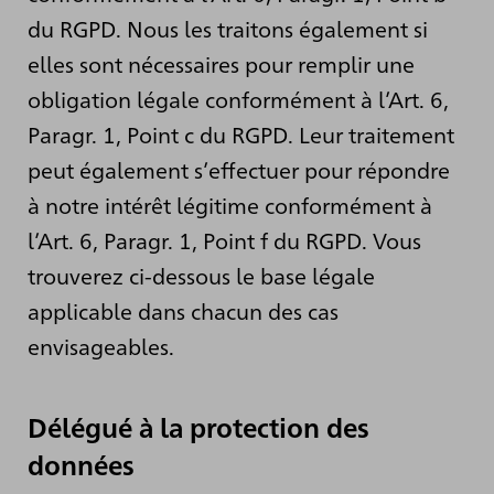
du RGPD. Nous les traitons également si
elles sont nécessaires pour remplir une
obligation légale conformément à l’Art. 6,
Paragr. 1, Point c du RGPD. Leur traitement
peut également s’effectuer pour répondre
à notre intérêt légitime conformément à
l’Art. 6, Paragr. 1, Point f du RGPD. Vous
trouverez ci-dessous le base légale
applicable dans chacun des cas
envisageables.
Délégué à la protection des
données