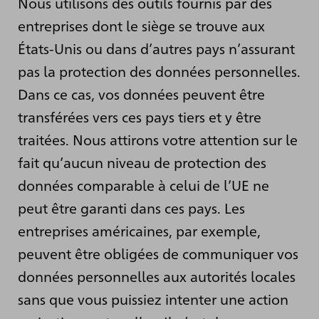
Nous utilisons des outils fournis par des
entreprises dont le siège se trouve aux
États-Unis ou dans d’autres pays n’assurant
pas la protection des données personnelles.
Dans ce cas, vos données peuvent être
transférées vers ces pays tiers et y être
traitées. Nous attirons votre attention sur le
fait qu’aucun niveau de protection des
données comparable à celui de l’UE ne
peut être garanti dans ces pays. Les
entreprises américaines, par exemple,
peuvent être obligées de communiquer vos
données personnelles aux autorités locales
sans que vous puissiez intenter une action