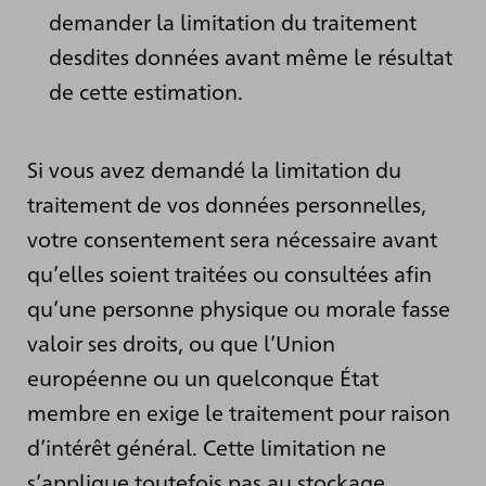
demander la limitation du traitement
desdites données avant même le résultat
de cette estimation.
Si vous avez demandé la limitation du
traitement de vos données personnelles,
votre consentement sera nécessaire avant
qu’elles soient traitées ou consultées afin
qu’une personne physique ou morale fasse
valoir ses droits, ou que l’Union
européenne ou un quelconque État
membre en exige le traitement pour raison
d’intérêt général. Cette limitation ne
s’applique toutefois pas au stockage