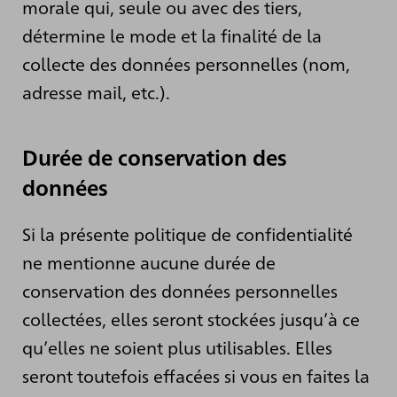
morale qui, seule ou avec des tiers,
détermine le mode et la finalité de la
collecte des données personnelles (nom,
adresse mail, etc.).
Durée de conservation des
données
Si la présente politique de confidentialité
ne mentionne aucune durée de
conservation des données personnelles
collectées, elles seront stockées jusqu’à ce
qu’elles ne soient plus utilisables. Elles
seront toutefois effacées si vous en faites la