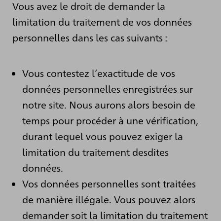
Vous avez le droit de demander la
limitation du traitement de vos données
personnelles dans les cas suivants :
Vous contestez l’exactitude de vos
données personnelles enregistrées sur
notre site. Nous aurons alors besoin de
temps pour procéder à une vérification,
durant lequel vous pouvez exiger la
limitation du traitement desdites
données.
Vos données personnelles sont traitées
de manière illégale. Vous pouvez alors
demander soit la limitation du traitement