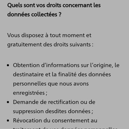
Quels sont vos droits concernant les
données collectées ?
Vous disposez à tout moment et
gratuitement des droits suivants :
Obtention d’informations sur l’origine, le
destinataire et la finalité des données
personnelles que nous avons
enregistrées ;
Demande de rectification ou de
suppression desdites données ;
Révocation du consentement au