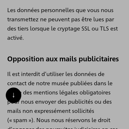
Les données personnelles que vous nous
transmettez ne peuvent pas être lues par
des tiers lorsque le cryptage SSL ou TLS est
activé.
Opposition aux mails publicitaires
Il est interdit d’utiliser les données de
contact de notre musée publiées dans le
cadre des mentions légales obligatoires
pour nous envoyer des publicités ou des
mails non expressément sollicités
(« spam »). Nous nous réservons le droit
d’engager des poursuites judiciaires en cas