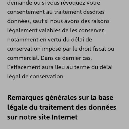
demande ou si vous révoquez votre
consentement au traitement desdites
données, sauf si nous avons des raisons
légalement valables de les conserver,
notamment en vertu du délai de
conservation imposé par le droit fiscal ou
commercial. Dans ce dernier cas,
l’effacement aura lieu au terme du délai
légal de conservation.
Remarques générales sur la base
légale du traitement des données
sur notre site Internet