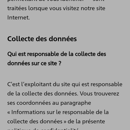
traitées lorsque vous visitez notre site
Internet.
Collecte des données
Qui est responsable de la collecte des
données sur ce site ?
C’est l’exploitant du site qui est responsable
de la collecte des données. Vous trouverez
ses coordonnées au paragraphe
« Informations sur le responsable de la
collecte des données » de la présente