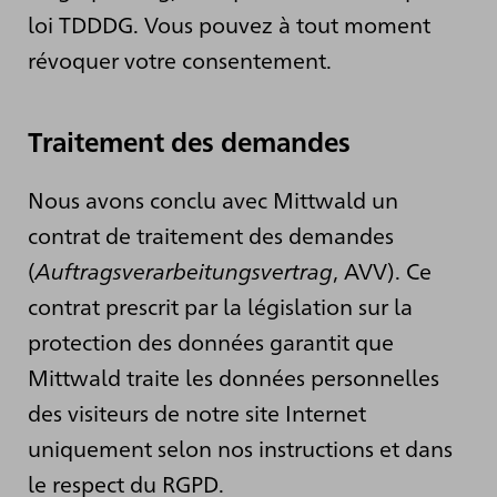
loi TDDDG. Vous pouvez à tout moment
révoquer votre consentement.
Traitement des demandes
Nous avons conclu avec Mittwald un
contrat de traitement des demandes
(
Auftragsverarbeitungsvertrag
, AVV). Ce
contrat prescrit par la législation sur la
protection des données garantit que
Mittwald traite les données personnelles
des visiteurs de notre site Internet
uniquement selon nos instructions et dans
le respect du RGPD.