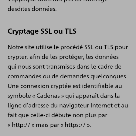
desdites données.
Cryptage SSL ou TLS
Notre site utilise le procédé SSL ou TLS pour
crypter, afin de les protéger, les données
qui nous sont transmises dans le cadre de
commandes ou de demandes quelconques.
Une connexion cryptée est identifiable au
symbole « Cadenas » qui apparaît dans la
ligne d’adresse du navigateur Internet et au
fait que celle-ci débute non plus par
« http:// » mais par « https:// ».