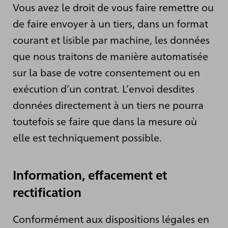
Vous avez le droit de vous faire remettre ou
de faire envoyer à un tiers, dans un format
courant et lisible par machine, les données
que nous traitons de manière automatisée
sur la base de votre consentement ou en
exécution d’un contrat. L’envoi desdites
données directement à un tiers ne pourra
toutefois se faire que dans la mesure où
elle est techniquement possible.
Information, effacement et
rectification
Conformément aux dispositions légales en