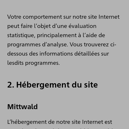
Votre comportement sur notre site Internet
peut faire l’objet d’une évaluation
statistique, principalement à l’aide de
programmes d’analyse. Vous trouverez ci-
dessous des informations détaillées sur
lesdits programmes.
2. Hébergement du site
Mittwald
L’hébergement de notre site Internet est