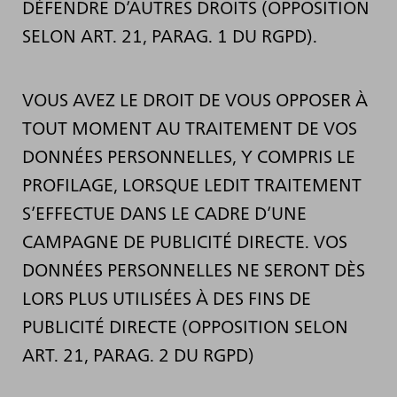
DÉFENDRE D’AUTRES DROITS (OPPOSITION
SELON ART. 21, PARAG. 1 DU RGPD).
VOUS AVEZ LE DROIT DE VOUS OPPOSER À
TOUT MOMENT AU TRAITEMENT DE VOS
DONNÉES PERSONNELLES, Y COMPRIS LE
PROFILAGE, LORSQUE LEDIT TRAITEMENT
S’EFFECTUE DANS LE CADRE D’UNE
CAMPAGNE DE PUBLICITÉ DIRECTE. VOS
DONNÉES PERSONNELLES NE SERONT DÈS
LORS PLUS UTILISÉES À DES FINS DE
PUBLICITÉ DIRECTE (OPPOSITION SELON
ART. 21, PARAG. 2 DU RGPD)