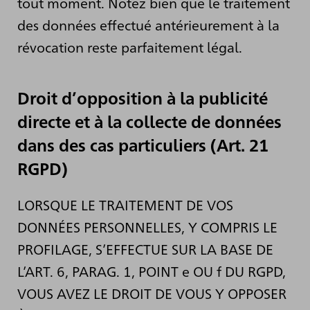
tout moment. Notez bien que le traitement
des données effectué antérieurement à la
révocation reste parfaitement légal.
Droit d’opposition à la publicité
directe et à la collecte de données
dans des cas particuliers (Art. 21
RGPD)
LORSQUE LE TRAITEMENT DE VOS
DONNÉES PERSONNELLES, Y COMPRIS LE
PROFILAGE, S’EFFECTUE SUR LA BASE DE
L’ART. 6, PARAG. 1, POINT e OU f DU RGPD,
VOUS AVEZ LE DROIT DE VOUS Y OPPOSER