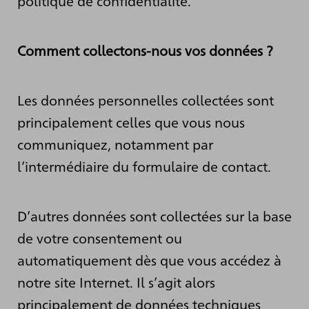
politique de confidentialité.
Comment collectons-nous vos données ?
Les données personnelles collectées sont
principalement celles que vous nous
communiquez, notamment par
l’intermédiaire du formulaire de contact.
D’autres données sont collectées sur la base
de votre consentement ou
automatiquement dès que vous accédez à
notre site Internet. Il s’agit alors
principalement de données techniques