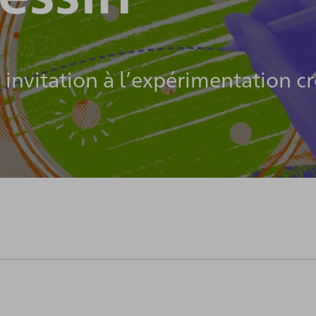
invitation à l’expérimentation cr