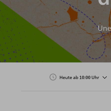
Une 
Heute ab 10:00 Uhr