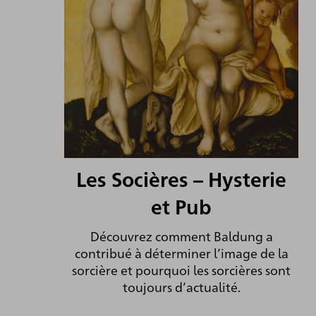
Les Socières – Hysterie
et Pub
Découvrez comment Baldung a
contribué à déterminer l’image de la
sorcière et pourquoi les sorcières sont
toujours d’actualité.