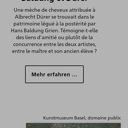
Une mèche de cheveux attribuée à
Albrecht Dürer se trouvait dans le
patrimoine légué à la postérité par
Hans Baldung Grien. Témoigne-t-elle
des liens d’amitié ou plutôt de la
concurrence entre les deux artistes,
entre le maître et son ancien élève ?
Mehr erfahren …
Kunstmuseum Basel, domaine public