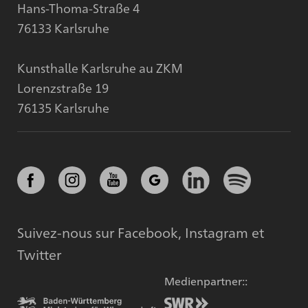
Hans-Thoma-Straße 4
76133 Karlsruhe
Kunsthalle Karlsruhe au ZKM
Lorenzstraße 19
76135 Karlsruhe
Suivez-nous sur Facebook, Instagram et
Twitter
Medienpartner::