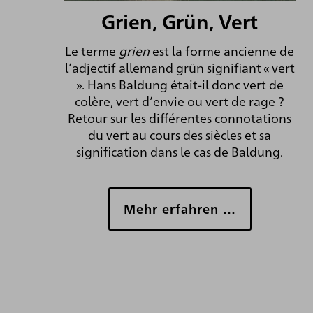
Grien, Grün, Vert
Le terme
grien
est la forme ancienne de
l’adjectif allemand grün signifiant « vert
». Hans Baldung était-il donc vert de
colère, vert d’envie ou vert de rage ?
Retour sur les différentes connotations
du vert au cours des siècles et sa
signification dans le cas de Baldung.
Mehr erfahren …