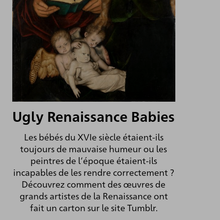
Ugly Renaissance Babies
Les bébés du XVIe siècle étaient-ils
toujours de mauvaise humeur ou les
peintres de l’époque étaient-ils
incapables de les rendre correctement ?
Découvrez comment des œuvres de
grands artistes de la Renaissance ont
fait un carton sur le site Tumblr.