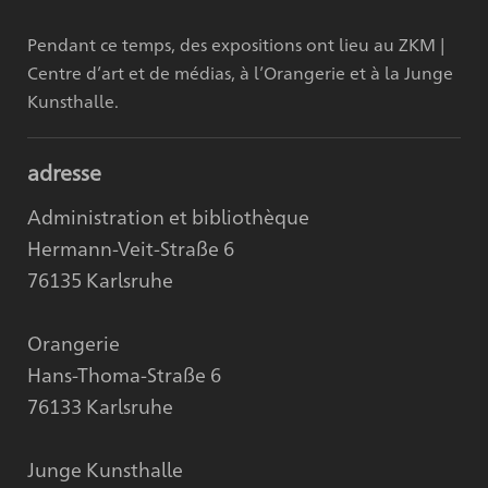
Pendant ce temps, des expositions ont lieu au ZKM |
Centre d’art et de médias, à l’Orangerie et à la Junge
Kunsthalle.
adresse
Administration et bibliothèque
Hermann-Veit-Straße 6
76135 Karlsruhe
Orangerie
Hans-Thoma-Straße 6
76133 Karlsruhe
Junge Kunsthalle