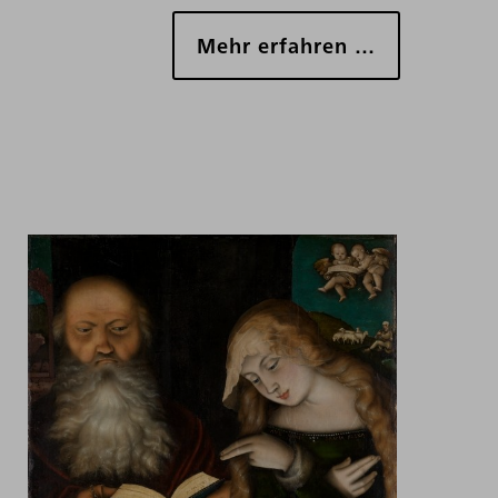
Mehr erfahren …