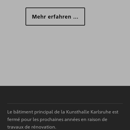
Mehr erfahren …
Le bâtiment principal de la Kunsthalle Karlsruhe est
fermé pour les prochaines années en raison de
travaux de rénovation.