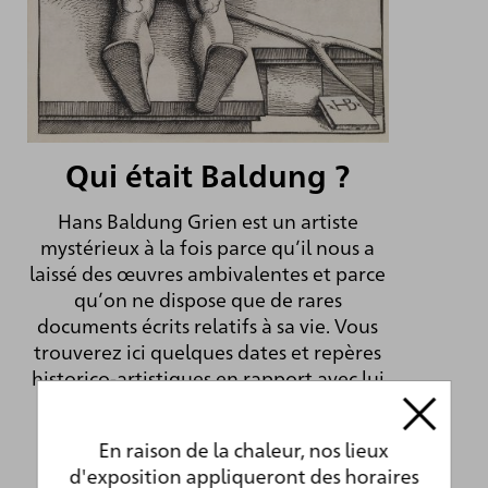
Qui était Baldung ?
Hans Baldung Grien est un artiste
mystérieux à la fois parce qu’il nous a
laissé des œuvres ambivalentes et parce
qu’on ne dispose que de rares
documents écrits relatifs à sa vie. Vous
trouverez ici quelques dates et repères
historico-artistiques en rapport avec lui
et son œuvre.
En raison de la chaleur, nos lieux
d'exposition appliqueront des horaires