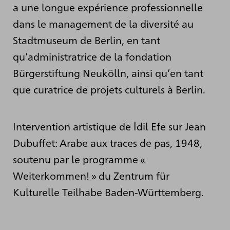
a une longue expérience professionnelle
dans le management de la diversité au
Stadtmuseum de Berlin, en tant
qu’administratrice de la fondation
Bürgerstiftung Neukölln, ainsi qu’en tant
que curatrice de projets culturels à Berlin.
Intervention artistique de İdil Efe sur Jean
Dubuffet: Arabe aux traces de pas, 1948,
soutenu par le programme «
Weiterkommen! » du Zentrum für
Kulturelle Teilhabe Baden-Württemberg.