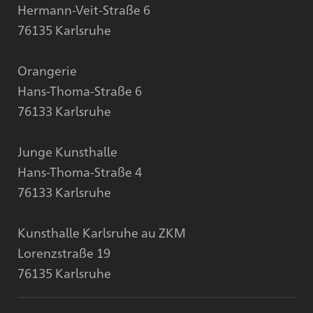
Hermann-Veit-Straße 6
76135 Karlsruhe
Orangerie
Hans-Thoma-Straße 6
76133 Karlsruhe
Junge Kunsthalle
Hans-Thoma-Straße 4
76133 Karlsruhe
Kunsthalle Karlsruhe au ZKM
Lorenzstraße 19
76135 Karlsruhe