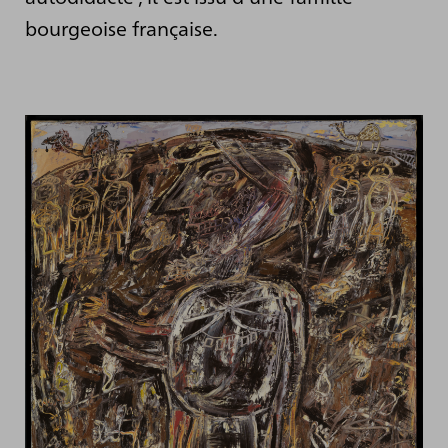
bourgeoise française.