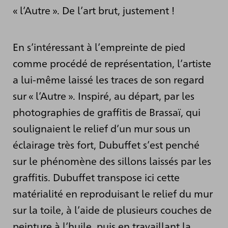
« l’Autre ». De l’art brut, justement !
En s’intéressant à l’empreinte de pied
comme procédé de représentation, l’artiste
a lui-même laissé les traces de son regard
sur « l’Autre ». Inspiré, au départ, par les
photographies de graffitis de Brassaï, qui
soulignaient le relief d’un mur sous un
éclairage très fort, Dubuffet s’est penché
sur le phénomène des sillons laissés par les
graffitis. Dubuffet transpose ici cette
matérialité en reproduisant le relief du mur
sur la toile, à l’aide de plusieurs couches de
peinture à l’huile, puis en travaillant la