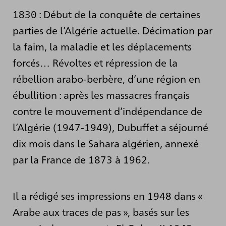
1830 : Début de la conquête de certaines
parties de l’Algérie actuelle. Décimation par
la faim, la maladie et les déplacements
forcés… Révoltes et répression de la
rébellion arabo-berbère, d’une région en
ébullition : après les massacres français
contre le mouvement d’indépendance de
l’Algérie (1947-1949), Dubuffet a séjourné
dix mois dans le Sahara algérien, annexé
par la France de 1873 à 1962.
Il a rédigé ses impressions en 1948 dans «
Arabe aux traces de pas », basés sur les