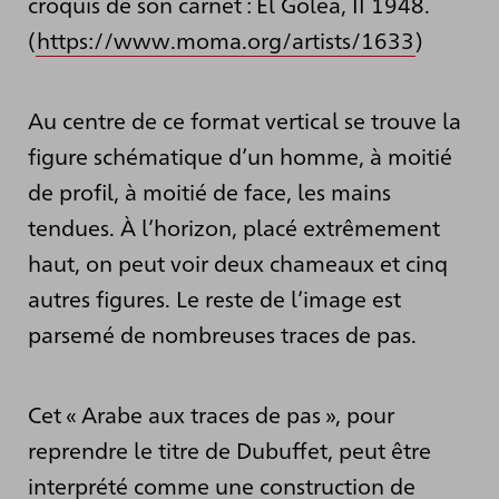
croquis de son carnet : El Golea, II 1948.
(
https://www.moma.org/artists/1633
)
Au centre de ce format vertical se trouve la
figure schématique d’un homme, à moitié
de profil, à moitié de face, les mains
tendues. À l’horizon, placé extrêmement
haut, on peut voir deux chameaux et cinq
autres figures. Le reste de l’image est
parsemé de nombreuses traces de pas.
Cet « Arabe aux traces de pas », pour
reprendre le titre de Dubuffet, peut être
interprété comme une construction de