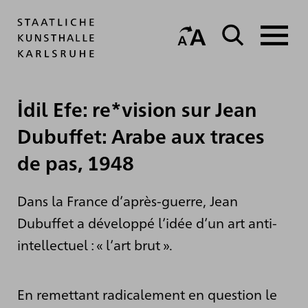
İdil Efe: re*vision sur Jean
Dubuffet: Arabe aux traces
de pas, 1948
Dans la France d’après-guerre, Jean
Dubuffet a développé l’idée d’un art anti-
intellectuel : « l’art brut ».
En remettant radicalement en question le