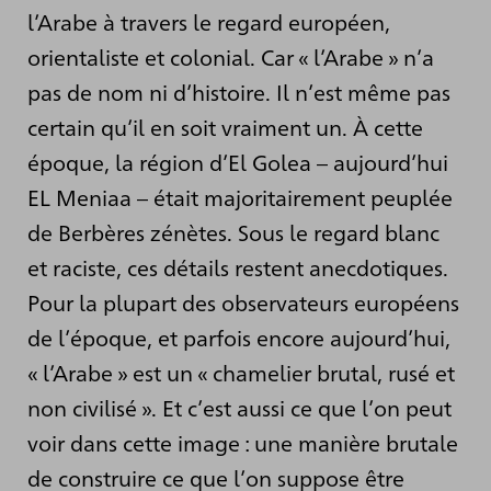
l’Arabe à travers le regard européen,
orientaliste et colonial. Car « l’Arabe » n’a
pas de nom ni d’histoire. Il n’est même pas
certain qu’il en soit vraiment un. À cette
époque, la région d’El Golea – aujourd’hui
EL Meniaa – était majoritairement peuplée
de Berbères zénètes. Sous le regard blanc
et raciste, ces détails restent anecdotiques.
Pour la plupart des observateurs européens
de l’époque, et parfois encore aujourd’hui,
« l’Arabe » est un « chamelier brutal, rusé et
non civilisé ». Et c’est aussi ce que l’on peut
voir dans cette image : une manière brutale
de construire ce que l’on suppose être