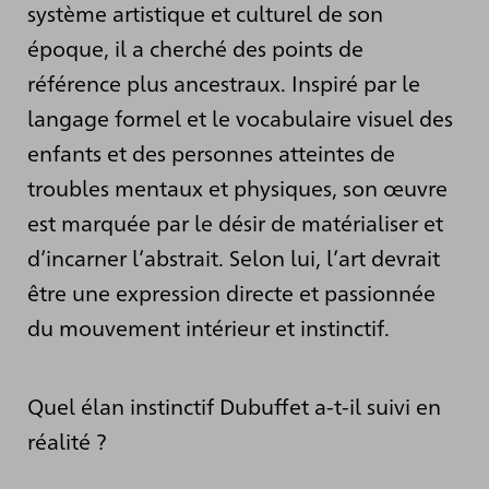
système artistique et culturel de son
époque, il a cherché des points de
référence plus ancestraux. Inspiré par le
langage formel et le vocabulaire visuel des
enfants et des personnes atteintes de
troubles mentaux et physiques, son œuvre
est marquée par le désir de matérialiser et
d’incarner l’abstrait. Selon lui, l’art devrait
être une expression directe et passionnée
du mouvement intérieur et instinctif.
Quel élan instinctif Dubuffet a-t-il suivi en
réalité ?