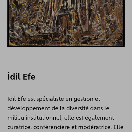
İdil Efe
İdil Efe est spécialiste en gestion et
développement de la diversité dans le
milieu institutionnel, elle est également
curatrice, conférencière et modératrice. Elle