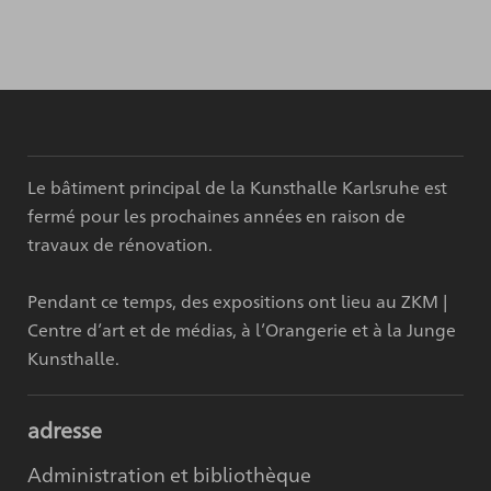
Le bâtiment principal de la Kunsthalle Karlsruhe est
fermé pour les prochaines années en raison de
travaux de rénovation.
Pendant ce temps, des expositions ont lieu au ZKM |
Centre d’art et de médias, à l’Orangerie et à la Junge
Kunsthalle.
adresse
Administration et bibliothèque