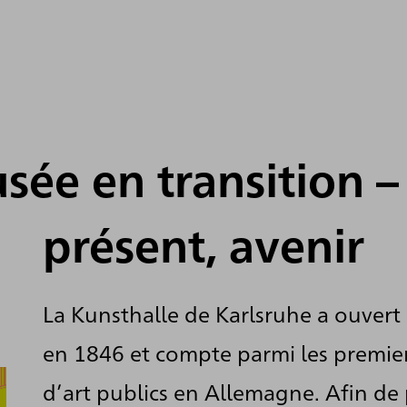
ée en transition –
présent, avenir
La Kunsthalle de Karlsruhe a ouvert 
en 1846 et compte parmi les premie
d’art publics en Allemagne. Afin de