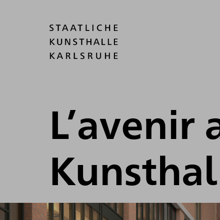
L’avenir 
Kunsthal