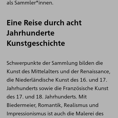
als Sammler*innen.
Eine Reise durch acht
Jahrhunderte
Kunstgeschichte
Schwerpunkte der Sammlung bilden die
Kunst des Mittelalters und der Renaissance,
die Niederländische Kunst des 16. und 17.
Jahrhunderts sowie die Französische Kunst
des 17. und 18. Jahrhunderts. Mit
Biedermeier, Romantik, Realismus und
Impressionismus ist auch die Malerei des