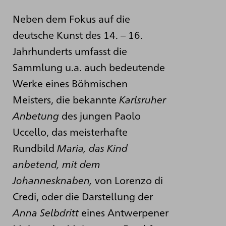
Neben dem Fokus auf die
deutsche Kunst des 14. – 16.
Jahrhunderts umfasst die
Sammlung u.a. auch bedeutende
Werke eines Böhmischen
Meisters, die bekannte
Karlsruher
Anbetung
des jungen Paolo
Uccello, das meisterhafte
Rundbild
Maria, das Kind
anbetend, mit dem
Johannesknaben,
von Lorenzo di
Credi, oder die Darstellung der
Anna Selbdritt
eines Antwerpener