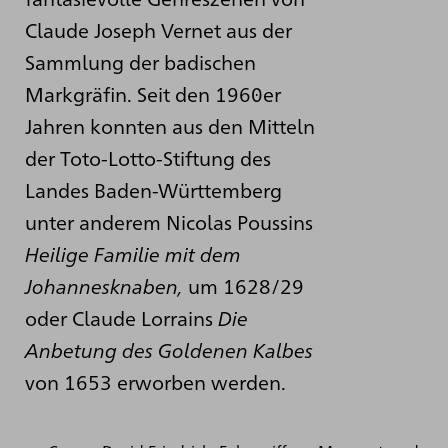
Claude Joseph Vernet aus der
Sammlung der badischen
Markgräfin. Seit den 1960er
Jahren konnten aus den Mitteln
der Toto-Lotto-Stiftung des
Landes Baden-Württemberg
unter anderem Nicolas Poussins
Heilige Familie mit dem
Johannesknaben,
um 1628/29
oder Claude Lorrains
Die
Anbetung des Goldenen Kalbes
von 1653 erworben werden.