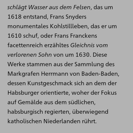
schlägt Wasser aus dem Felsen
, das um
1618 entstand, Frans Snyders
monumentales Kohlstillleben, das er um
1610 schuf, oder Frans Franckens
facettenreich erzähltes
Gleichnis vom
verlorenen Sohn
von um 1630. Diese
Werke stammen aus der Sammlung des
Markgrafen Herrmann von Baden-Baden,
dessen Kunstgeschmack sich an dem der
Habsburger orientierte, woher der Fokus
auf Gemälde aus dem südlichen,
habsburgisch regierten, überwiegend
katholischen Niederlanden rührt.