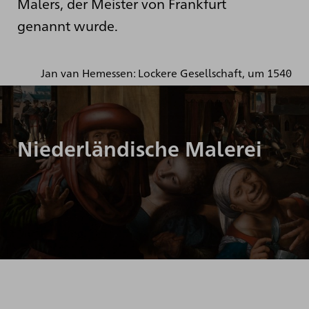
Malers, der Meister von Frankfurt
genannt wurde.
Jan van Hemessen: Lockere Gesellschaft, um 1540
Niederländische Malerei