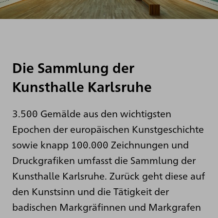
Die Sammlung der
Kunsthalle Karlsruhe
3.500 Gemälde aus den wichtigsten
Epochen der europäischen Kunstgeschichte
sowie knapp 100.000 Zeichnungen und
Druckgrafiken umfasst die Sammlung der
Kunsthalle Karlsruhe. Zurück geht diese auf
den Kunstsinn und die Tätigkeit der
badischen Markgräfinnen und Markgrafen