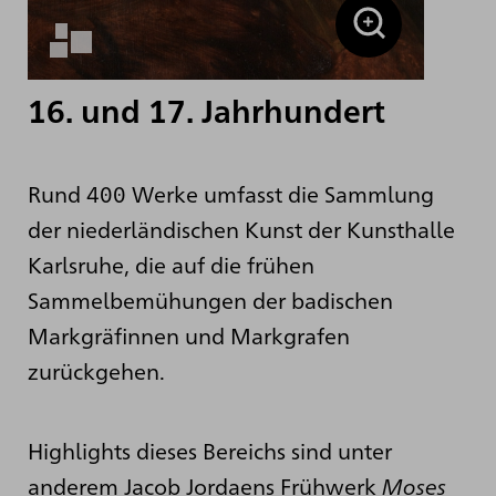
16. und 17. Jahrhundert
Rund 400 Werke umfasst die Sammlung
der niederländischen Kunst der Kunsthalle
Karlsruhe, die auf die frühen
Sammelbemühungen der badischen
Markgräfinnen und Markgrafen
zurückgehen.
Highlights dieses Bereichs sind unter
anderem Jacob Jordaens Frühwerk
Moses