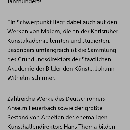
Jahrhunderts.
Ein Schwerpunkt liegt dabei auch auf den
Werken von Malern, die an der Karlsruher
Kunstakademie lernten und studierten.
Besonders umfangreich ist die Sammlung
des Gründungsdirektors der Staatlichen
Akademie der Bildenden Künste, Johann
Wilhelm Schirmer.
Zahlreiche Werke des Deutschrömers
Anselm Feuerbach sowie der größte
Bestand von Arbeiten des ehemaligen
Kunsthallendirektors Hans Thoma bilden