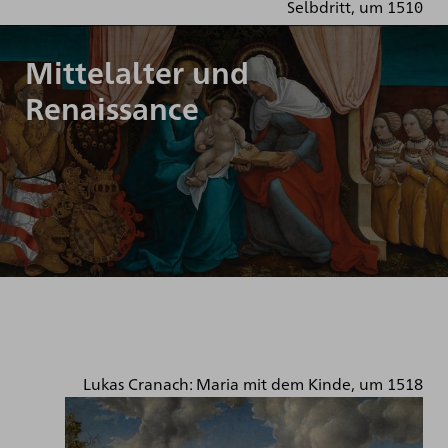
Selbdritt, um 1510
Mittelalter und
Renaissance
Lukas Cranach: Maria mit dem Kinde, um 1518