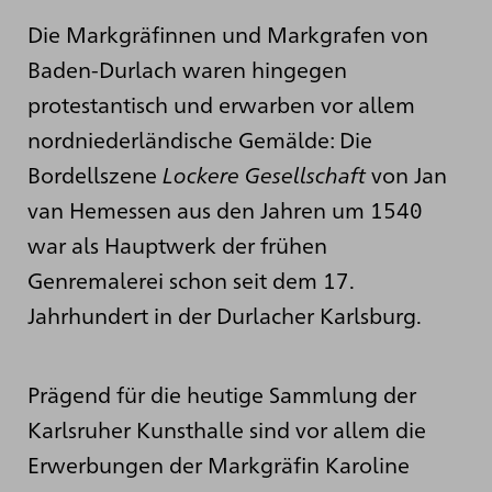
Die Markgräfinnen und Markgrafen von
Baden-Durlach waren hingegen
protestantisch und erwarben vor allem
nordniederländische Gemälde: Die
Bordellszene
Lockere Gesellschaft
von Jan
van Hemessen aus den Jahren um 1540
war als Hauptwerk der frühen
Genremalerei schon seit dem 17.
Jahrhundert in der Durlacher Karlsburg.
Prägend für die heutige Sammlung der
Karlsruher Kunsthalle sind vor allem die
Erwerbungen der Markgräfin Karoline