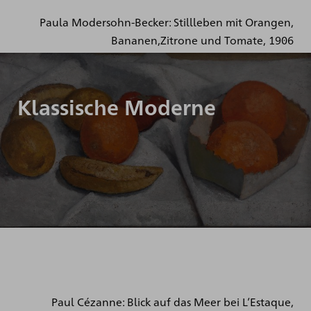
Paula Modersohn-Becker: Stillleben mit Orangen,
Bananen,Zitrone und Tomate, 1906
Klassische Moderne
Paul Cézanne: Blick auf das Meer bei L’Estaque,