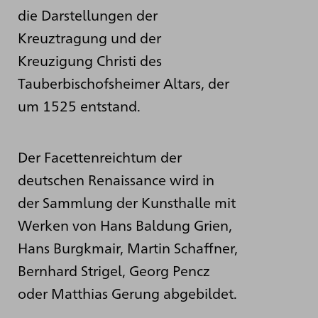
die Darstellungen der
Kreuztragung und der
Kreuzigung Christi des
Tauberbischofsheimer Altars, der
um 1525 entstand.
Der Facettenreichtum der
deutschen Renaissance wird in
der Sammlung der Kunsthalle mit
Werken von Hans Baldung Grien,
Hans Burgkmair, Martin Schaffner,
Bernhard Strigel, Georg Pencz
oder Matthias Gerung abgebildet.