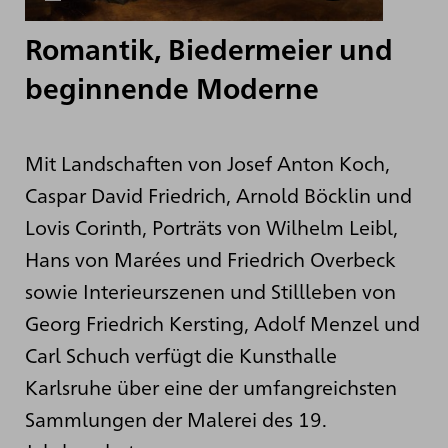
Romantik, Biedermeier und
beginnende Moderne
Mit Landschaften von Josef Anton Koch,
Caspar David Friedrich, Arnold Böcklin und
Lovis Corinth, Porträts von Wilhelm Leibl,
Hans von Marées und Friedrich Overbeck
sowie Interieurszenen und Stillleben von
Georg Friedrich Kersting, Adolf Menzel und
Carl Schuch verfügt die Kunsthalle
Karlsruhe über eine der umfangreichsten
Sammlungen der Malerei des 19.