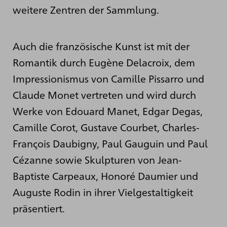
weitere Zentren der Sammlung.
Auch die französische Kunst ist mit der
Romantik durch Eugène Delacroix, dem
Impressionismus von Camille Pissarro und
Claude Monet vertreten und wird durch
Werke von Edouard Manet, Edgar Degas,
Camille Corot, Gustave Courbet, Charles-
François Daubigny, Paul Gauguin und Paul
Cézanne sowie Skulpturen von Jean-
Baptiste Carpeaux, Honoré Daumier und
Auguste Rodin in ihrer Vielgestaltigkeit
präsentiert.