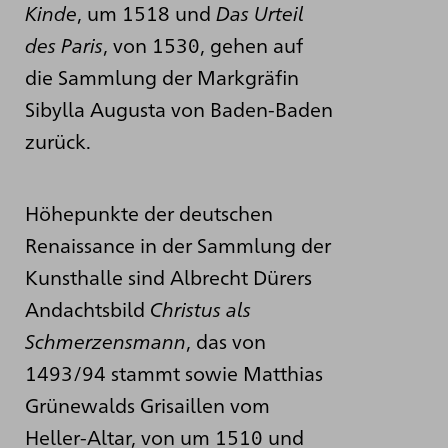
Kinde
, um 1518 und
Das Urteil
des Paris
, von 1530, gehen auf
die Sammlung der Markgräfin
Sibylla Augusta von Baden-Baden
zurück.
Höhepunkte der deutschen
Renaissance in der Sammlung der
Kunsthalle sind Albrecht Dürers
Andachtsbild
Christus als
Schmerzensmann
, das von
1493/94 stammt sowie Matthias
Grünewalds Grisaillen vom
Heller-Altar, von um 1510 und