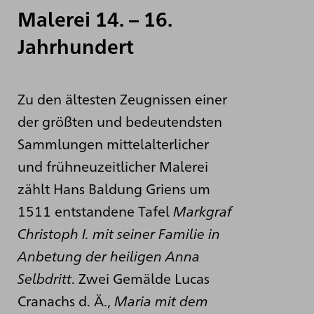
Malerei 14. – 16.
Jahrhundert
Zu den ältesten Zeugnissen einer
der größten und bedeutendsten
Sammlungen mittelalterlicher
und frühneuzeitlicher Malerei
zählt Hans Baldung Griens um
1511 entstandene Tafel
Markgraf
Christoph I. mit seiner Familie in
Anbetung der heiligen Anna
Selbdritt
. Zwei Gemälde Lucas
Cranachs d. Ä.,
Maria mit dem