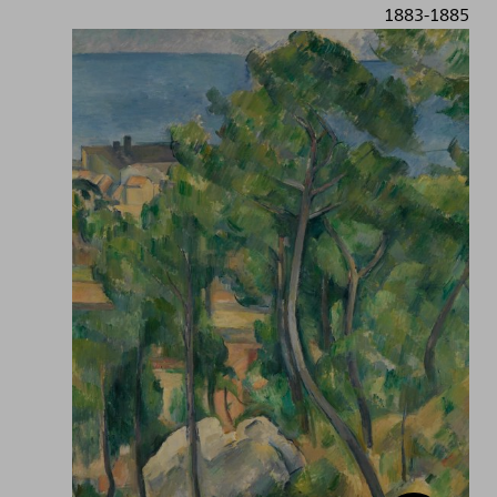
1883-1885