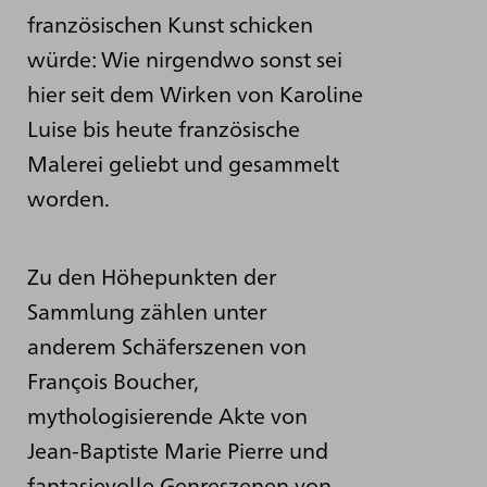
französischen Kunst schicken
würde: Wie nirgendwo sonst sei
hier seit dem Wirken von Karoline
Luise bis heute französische
Malerei geliebt und gesammelt
worden.
Zu den Höhepunkten der
Sammlung zählen unter
anderem Schäferszenen von
François Boucher,
mythologisierende Akte von
Jean-Baptiste Marie Pierre und
fantasievolle Genreszenen von