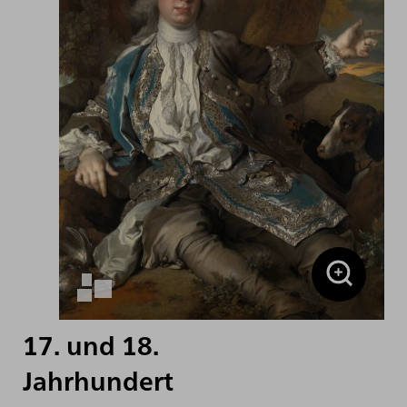
17. und 18.
Jahrhundert