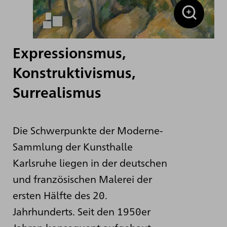
Expressionsmus,
Konstruktivismus,
Surrealismus
Die Schwerpunkte der Moderne-
Sammlung der Kunsthalle
Karlsruhe liegen in der deutschen
und französischen Malerei der
ersten Hälfte des 20.
Jahrhunderts. Seit den 1950er