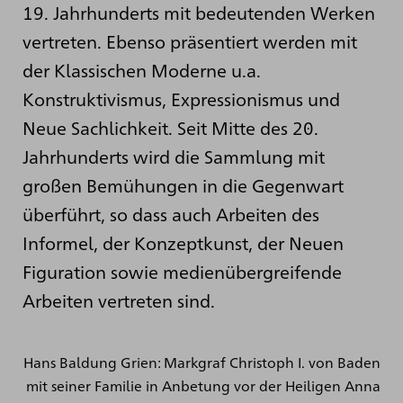
19. Jahrhunderts mit bedeutenden Werken
vertreten. Ebenso präsentiert werden mit
der Klassischen Moderne u.a.
Konstruktivismus, Expressionismus und
Neue Sachlichkeit. Seit Mitte des 20.
Jahrhunderts wird die Sammlung mit
großen Bemühungen in die Gegenwart
überführt, so dass auch Arbeiten des
Informel, der Konzeptkunst, der Neuen
Figuration sowie medienübergreifende
Arbeiten vertreten sind.
Hans Baldung Grien: Markgraf Christoph I. von Baden
mit seiner Familie in Anbetung vor der Heiligen Anna