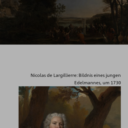
Nicolas de Largillierre: Bildnis eines jungen
Edelmannes, um 1730