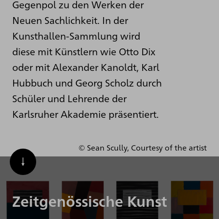
Gegenpol zu den Werken der
Neuen Sachlichkeit. In der
Kunsthallen-Sammlung wird
diese mit Künstlern wie Otto Dix
oder mit Alexander Kanoldt, Karl
Hubbuch und Georg Scholz durch
Schüler und Lehrende der
Karlsruher Akademie präsentiert.
© Sean Scully, Courtesy of the artist
Zeitgenössische Kunst