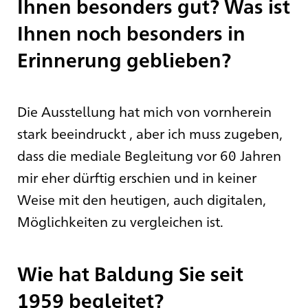
Ihnen besonders gut? Was ist
Ihnen noch besonders in
Erinnerung geblieben?
Die Ausstellung hat mich von vornherein
stark beeindruckt , aber ich muss zugeben,
dass die mediale Begleitung vor 60 Jahren
mir eher dürftig erschien und in keiner
Weise mit den heutigen, auch digitalen,
Möglichkeiten zu vergleichen ist.
Wie hat Baldung Sie seit
1959 begleitet?