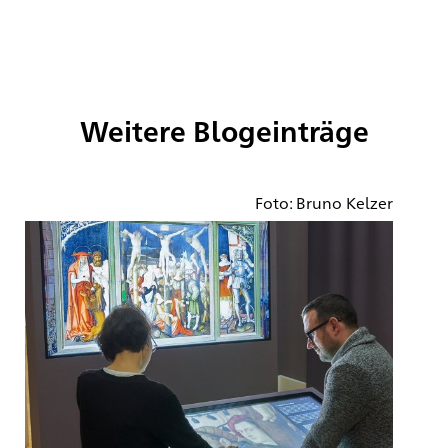
Weitere Blogeinträge
Foto: Bruno Kelzer