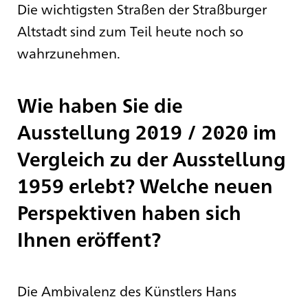
Die wichtigsten Straßen der Straßburger
Altstadt sind zum Teil heute noch so
wahrzunehmen.
Wie haben Sie die
Ausstellung 2019 / 2020 im
Vergleich zu der Ausstellung
1959 erlebt? Welche neuen
Perspektiven haben sich
Ihnen eröffent?
Die Ambivalenz des Künstlers Hans