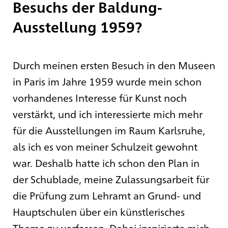
Besuchs der Baldung-
Ausstellung 1959?
Durch meinen ersten Besuch in den Museen
in Paris im Jahre 1959 wurde mein schon
vorhandenes Interesse für Kunst noch
verstärkt, und ich interessierte mich mehr
für die Ausstellungen im Raum Karlsruhe,
als ich es von meiner Schulzeit gewohnt
war. Deshalb hatte ich schon den Plan in
der Schublade, meine Zulassungsarbeit für
die Prüfung zum Lehramt an Grund- und
Hauptschulen über ein künstlerisches
Thema zu verfassen. Dabei inspirierte mich