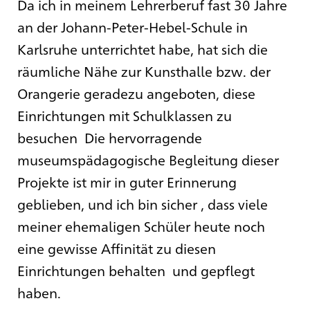
Da ich in meinem Lehrerberuf fast 30 Jahre
an der Johann-Peter-Hebel-Schule in
Karlsruhe unterrichtet habe, hat sich die
räumliche Nähe zur Kunsthalle bzw. der
Orangerie geradezu angeboten, diese
Einrichtungen mit Schulklassen zu
besuchen Die hervorragende
museumspädagogische Begleitung dieser
Projekte ist mir in guter Erinnerung
geblieben, und ich bin sicher , dass viele
meiner ehemaligen Schüler heute noch
eine gewisse Affinität zu diesen
Einrichtungen behalten und gepflegt
haben.