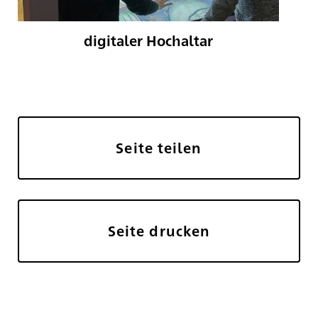
digitaler Hochaltar
Seite teilen
Seite drucken