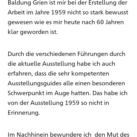
Baldung Grien ist mir bei der Erstellung der
Arbeit im Jahre 1959 nicht so stark bewusst
gewesen wie es mir heute nach 60 Jahren
klar geworden ist.
Durch die verschiedenen Führungen durch
die aktuelle Ausstellung habe ich auch
erfahren, dass die sehr kompetenten
Ausstellungsguides alle einen besonderen
Schwerpunkt im Auge hatten. Das habe ich
von der Ausstellung 1959 so nicht in
Erinnerung.
Im Nachhinein bewundere ich den Mut des