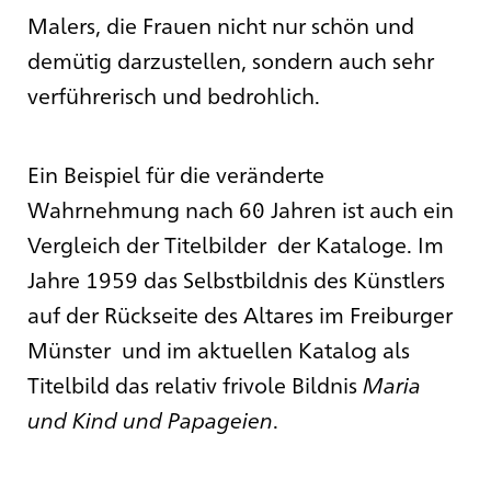
Malers, die Frauen nicht nur schön und
demütig darzustellen, sondern auch sehr
verführerisch und bedrohlich.
Ein Beispiel für die veränderte
Wahrnehmung nach 60 Jahren ist auch ein
Vergleich der Titelbilder der Kataloge. Im
Jahre 1959 das Selbstbildnis des Künstlers
auf der Rückseite des Altares im Freiburger
Münster und im aktuellen Katalog als
Titelbild das relativ frivole Bildnis
Maria
und Kind und Papageien
.