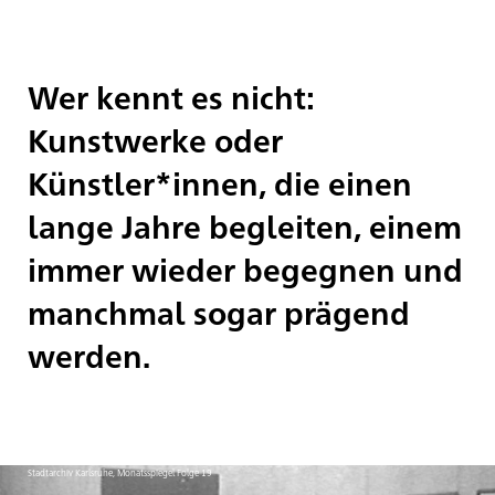
Wer kennt es nicht:
Kunstwerke oder
Künstler*innen, die einen
lange Jahre begleiten, einem
immer wieder begegnen und
manchmal sogar prägend
werden.
Stadtarchiv Karlsruhe, Monatsspiegel Folge 19