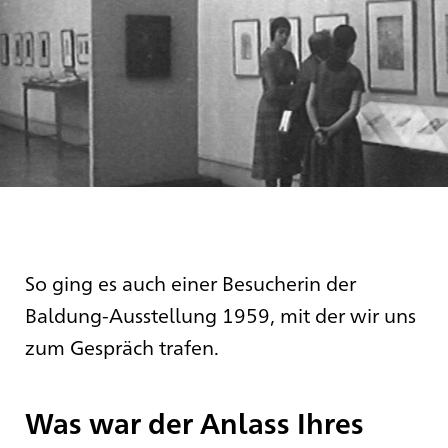
So ging es auch einer Besucherin der
Baldung-Ausstellung 1959, mit der wir uns
zum Gespräch trafen.
Was war der Anlass Ihres