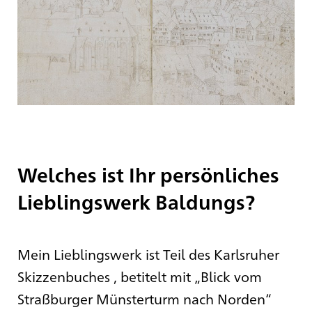
Welches ist Ihr persönliches
Lieblingswerk Baldungs?
Mein Lieblingswerk ist Teil des Karlsruher
Skizzenbuches , betitelt mit „Blick vom
Straßburger Münsterturm nach Norden“