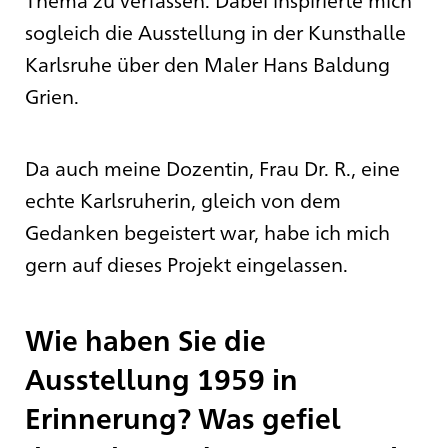
sogleich die Ausstellung in der Kunsthalle
Karlsruhe über den Maler Hans Baldung
Grien.
Da auch meine Dozentin, Frau Dr. R., eine
echte Karlsruherin, gleich von dem
Gedanken begeistert war, habe ich mich
gern auf dieses Projekt eingelassen.
Wie haben Sie die
Ausstellung 1959 in
Erinnerung? Was gefiel