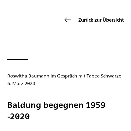
Zurück zur Übersicht
Roswitha Baumann im Gespräch mit Tabea Schwarze,
6. März 2020
Baldung begegnen 1959
-2020