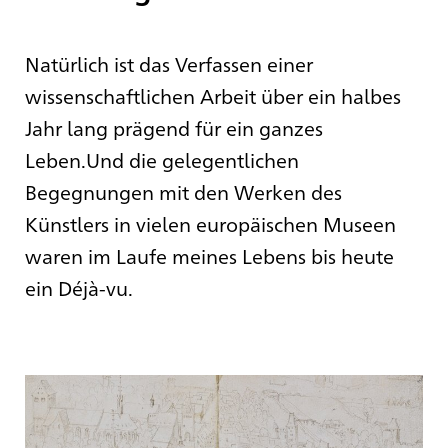
Natürlich ist das Verfassen einer
wissenschaftlichen Arbeit über ein halbes
Jahr lang prägend für ein ganzes
Leben.Und die gelegentlichen
Begegnungen mit den Werken des
Künstlers in vielen europäischen Museen
waren im Laufe meines Lebens bis heute
ein Déjà-vu.