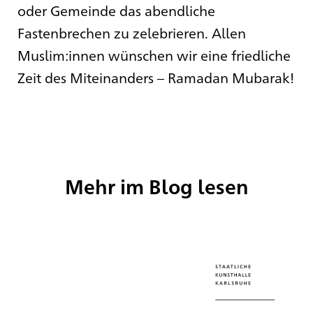
oder Gemeinde das abendliche
Fastenbrechen zu zelebrieren. Allen
Muslim:innen wünschen wir eine friedliche
Zeit des Miteinanders – Ramadan Mubarak!
Mehr im Blog lesen