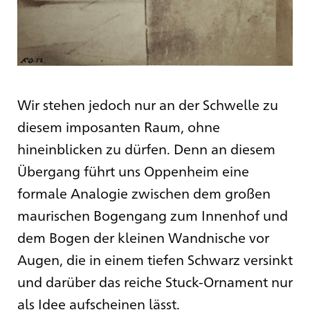
Wir stehen jedoch nur an der Schwelle zu
diesem imposanten Raum, ohne
hineinblicken zu dürfen. Denn an diesem
Übergang führt uns Oppenheim eine
formale Analogie zwischen dem großen
maurischen Bogengang zum Innenhof und
dem Bogen der kleinen Wandnische vor
Augen, die in einem tiefen Schwarz versinkt
und darüber das reiche Stuck-Ornament nur
als Idee aufscheinen lässt.