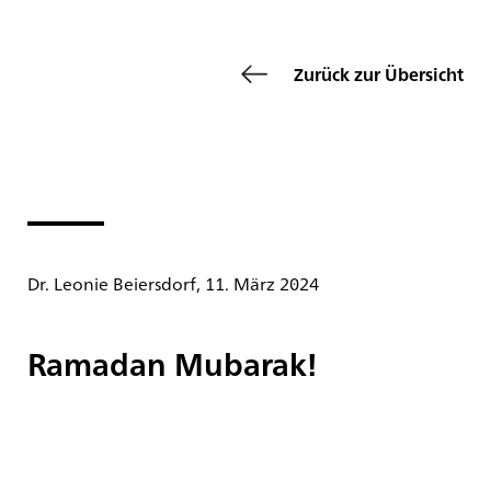
Zurück zur Übersicht
Dr. Leonie Beiersdorf, 11. März 2024
Ramadan Mubarak!