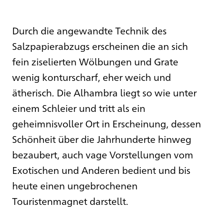
Durch die angewandte Technik des
Salzpapierabzugs erscheinen die an sich
fein ziselierten Wölbungen und Grate
wenig konturscharf, eher weich und
ätherisch. Die Alhambra liegt so wie unter
einem Schleier und tritt als ein
geheimnisvoller Ort in Erscheinung, dessen
Schönheit über die Jahrhunderte hinweg
bezaubert, auch vage Vorstellungen vom
Exotischen und Anderen bedient und bis
heute einen ungebrochenen
Touristenmagnet darstellt.