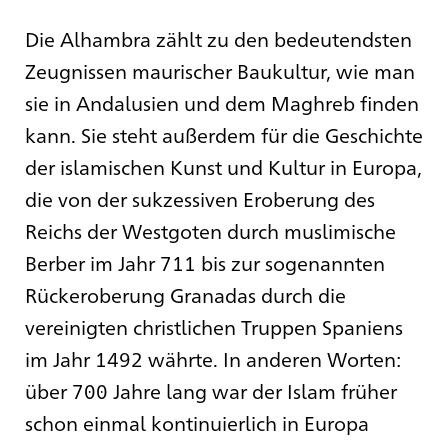
Die Alhambra zählt zu den bedeutendsten
Zeugnissen maurischer Baukultur, wie man
sie in Andalusien und dem Maghreb finden
kann. Sie steht außerdem für die Geschichte
der islamischen Kunst und Kultur in Europa,
die von der sukzessiven Eroberung des
Reichs der Westgoten durch muslimische
Berber im Jahr 711 bis zur sogenannten
Rückeroberung Granadas durch die
vereinigten christlichen Truppen Spaniens
im Jahr 1492 währte. In anderen Worten:
über 700 Jahre lang war der Islam früher
schon einmal kontinuierlich in Europa