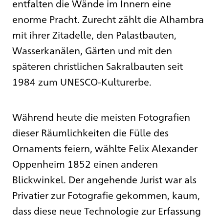
entfalten die Wände im Innern eine
enorme Pracht. Zurecht zählt die Alhambra
mit ihrer Zitadelle, den Palastbauten,
Wasserkanälen, Gärten und mit den
späteren christlichen Sakralbauten seit
1984 zum UNESCO-Kulturerbe.
Während heute die meisten Fotografien
dieser Räumlichkeiten die Fülle des
Ornaments feiern, wählte Felix Alexander
Oppenheim 1852 einen anderen
Blickwinkel. Der angehende Jurist war als
Privatier zur Fotografie gekommen, kaum,
dass diese neue Technologie zur Erfassung