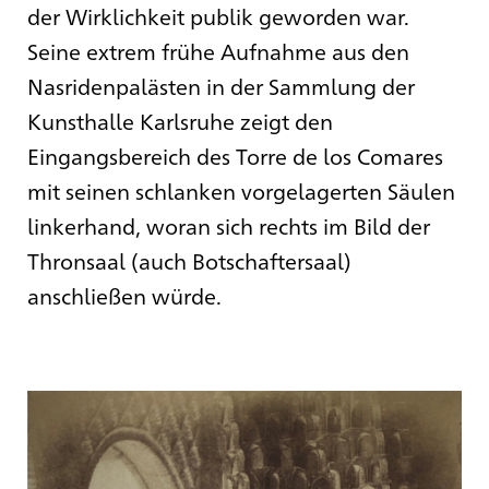
der Wirklichkeit publik geworden war.
Seine extrem frühe Aufnahme aus den
Nasridenpalästen in der Sammlung der
Kunsthalle Karlsruhe zeigt den
Eingangsbereich des Torre de los Comares
mit seinen schlanken vorgelagerten Säulen
linkerhand, woran sich rechts im Bild der
Thronsaal (auch Botschaftersaal)
anschließen würde.