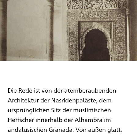
Die Rede ist von der atemberaubenden
Architektur der Nasridenpaläste, dem
ursprünglichen Sitz der muslimischen
Herrscher innerhalb der Alhambra im
andalusischen Granada. Von außen glatt,