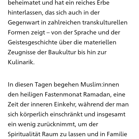
beheimatet und hat ein reiches Erbe
hinterlassen, das sich auch in der
Gegenwart in zahlreichen transkulturellen
Formen zeigt – von der Sprache und der
Geistesgeschichte über die materiellen
Zeugnisse der Baukultur bis hin zur
Kulinarik.
In diesen Tagen begehen Muslim:innen
den heiligen Fastenmonat Ramadan, eine
Zeit der inneren Einkehr, während der man
sich körperlich einschränkt und insgesamt
ein wenig zurücknimmt, um der
Spiritualität Raum zu lassen und in Familie