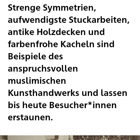
Strenge Symmetrien,
aufwendigste Stuckarbeiten,
antike Holzdecken und
farbenfrohe Kacheln sind
Beispiele des
anspruchsvollen
muslimischen
Kunsthandwerks und lassen
bis heute Besucher*innen
erstaunen.