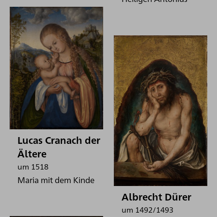
Lucas Cranach der
Ältere
um 1518
Maria mit dem Kinde
Albrecht Dürer
um 1492/1493