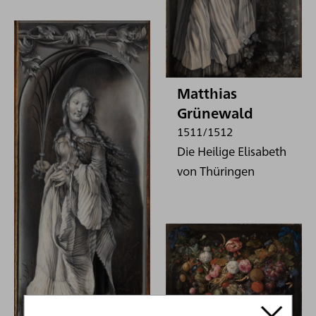
Matthias
Grünewald
1511/1512
Die Heilige Elisabeth
von Thüringen