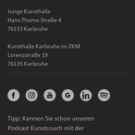
Junge Kunsthalle
Hans-Thoma-Straße 4
76133 Karlsruhe
Kunsthalle Karlsruhe im ZKM
Lorenzstraße 19
76135 Karlsruhe
Tipp: Kennen Sie schon unseren
Podcast Kunstcouch
mit der