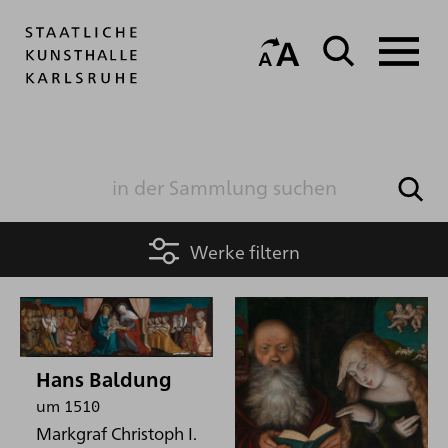
Werke filtern
Hans Baldung
um 1510
Markgraf Christoph I.