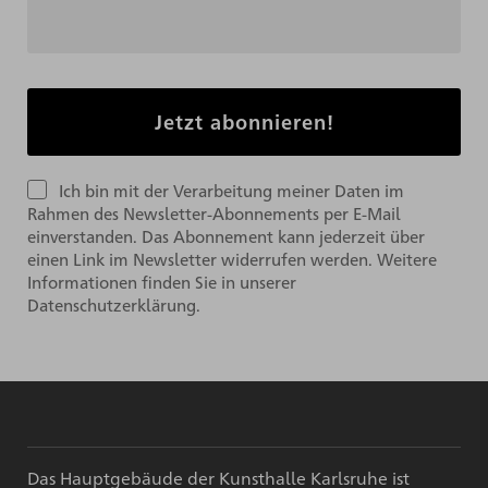
Ich bin mit der Verarbeitung meiner Daten im
Rahmen des Newsletter-Abonnements per E-Mail
einverstanden. Das Abonnement kann jederzeit über
einen Link im Newsletter widerrufen werden. Weitere
Informationen finden Sie in unserer
Datenschutzerklärung.
Das Hauptgebäude der Kunsthalle Karlsruhe ist