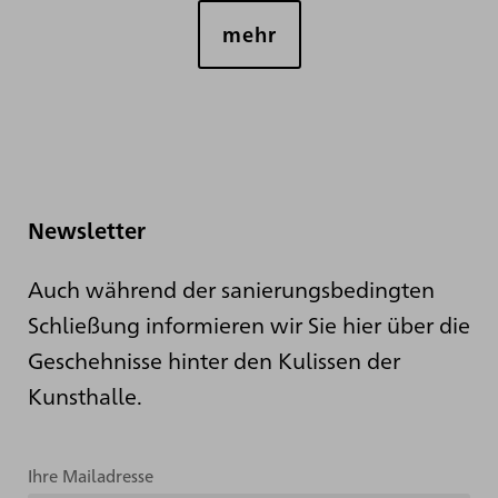
mehr
Newsletter
Auch während der sanierungsbedingten
Schließung informieren wir Sie hier über die
Geschehnisse hinter den Kulissen der
Kunsthalle.
Ihre Mailadresse