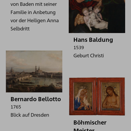
von Baden mit seiner
Familie in Anbetung
vor der Heiligen Anna
Selbdritt
Hans Baldung
1539
Geburt Christi
Bernardo Bellotto
1765
Blick auf Dresden
Böhmischer
Meister