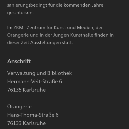
sanierungsbedingt für die kommenden Jahre
geschlossen.
Im ZKM | Zentrum für Kunst und Medien, der
Orangerie und in der Jungen Kunsthalle finden in
dieser Zeit Ausstellungen statt.
Anschrift
Verwaltung und Bibliothek
Hermann-Veit-Straße 6
76135 Karlsruhe
Orangerie
Hans-Thoma-Straße 6
76133 Karlsruhe