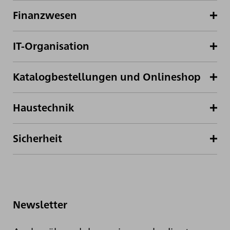
Finanzwesen
IT-Organisation
Katalogbestellungen und Onlineshop
Haustechnik
Sicherheit
Newsletter