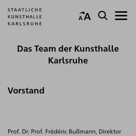
Das Team der Kunsthalle
Karlsruhe
Vorstand
Prof. Dr. Prof. Frédéric Bußmann, Direktor