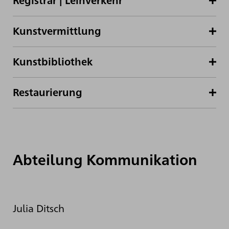
Kunstvermittlung
Kunstbibliothek
Restaurierung
Abteilung Kommunikation
Julia Ditsch