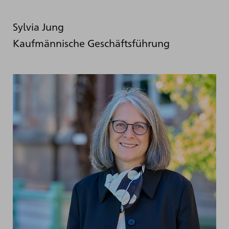
Sylvia Jung
Kaufmännische Geschäftsführung