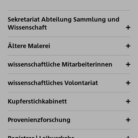
Sekretariat Abteilung Sammlung und
Wissenschaft
Ältere Malerei
wissenschaftliche Mitarbeiterinnen
wissenschaftliches Volontariat
Kupferstichkabinett
Provenienzforschung
Registrar | Leihverkehr