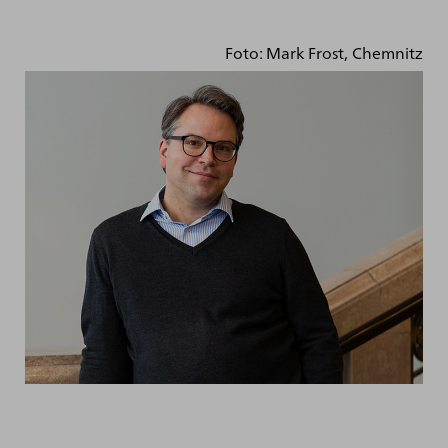
Foto: Mark Frost, Chemnitz