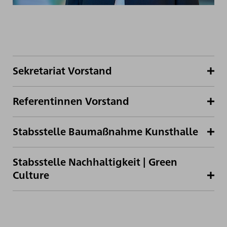
Sekretariat Vorstand
Referentinnen Vorstand
Stabsstelle Baumaßnahme Kunsthalle
Stabsstelle Nachhaltigkeit | Green
Culture