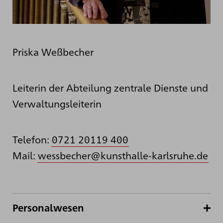
Priska Weßbecher
Leiterin der Abteilung zentrale Dienste und
Verwaltungsleiterin
Telefon:
0721 20119 400
Mail:
wessbecher@kunsthalle-karlsruhe.de
Personalwesen