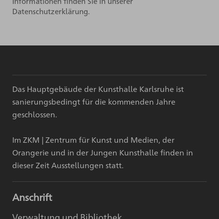
Informationen finden Sie in unserer
Datenschutzerklärung.
Das Hauptgebäude der Kunsthalle Karlsruhe ist
sanierungsbedingt für die kommenden Jahre
geschlossen.
Im ZKM | Zentrum für Kunst und Medien, der
Orangerie und in der Jungen Kunsthalle finden in
dieser Zeit Ausstellungen statt.
Anschrift
Verwaltung und Bibliothek