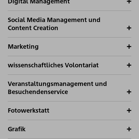
Digital Management
Social Media Management und
Content Creation
Marketing
wissenschaftliches Volontariat
Veranstaltungsmanagement und
Besuchendenservice
Fotowerkstatt
Grafik