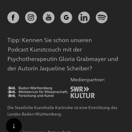
Tipp: Kennen Sie schon unseren
Podcast Kunstcouch
mit der
Psychotherapeutin Gloria Grabmayer und
der Autorin Jaqueline Scheiber?
Medienpartner:
Die Staatliche Kunsthalle Karlsruhe ist eine Einrichtung des
Landes Baden-Württemberg.