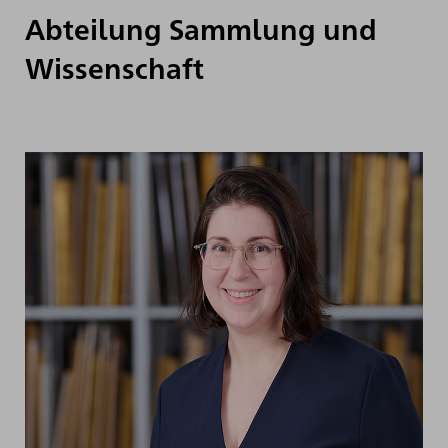
Abteilung Sammlung und
Wissenschaft