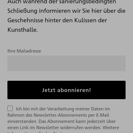
Auch während der sanierungsbedingten
Schließung informieren wir Sie hier über die
Geschehnisse hinter den Kulissen der
Kunsthalle.
Ihre Mailadresse
Ich bin mit der Verarbeitung meiner Daten im
Rahmen des Newsletter-Abonnements per E-Mail
einverstanden. Das Abonnement kann jederzeit über
einen Link im Newsletter widerrufen werden. Weitere