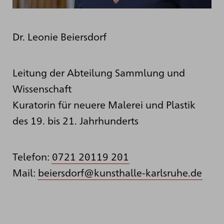
Dr. Leonie Beiersdorf
Leitung der Abteilung Sammlung und
Wissenschaft
Kuratorin für neuere Malerei und Plastik
des 19. bis 21. Jahrhunderts
Telefon:
0721 20119 201
Mail:
beiersdorf@kunsthalle-karlsruhe.de