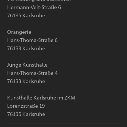
Hermann-Veit-Straße 6
76135 Karlsruhe
Orangerie
Hans-Thoma-Straße 6
76133 Karlsruhe
Junge Kunsthalle
Hans-Thoma-Straße 4
76133 Karlsruhe
Kunsthalle Karlsruhe im ZKM
Lorenzstraße 19
76135 Karlsruhe