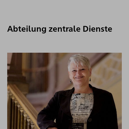
Abteilung zentrale Dienste