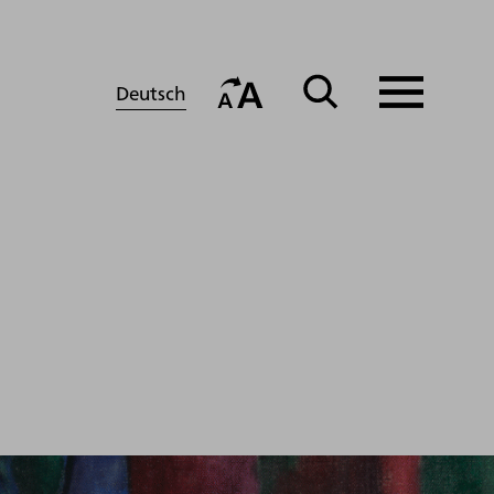
Deutsch