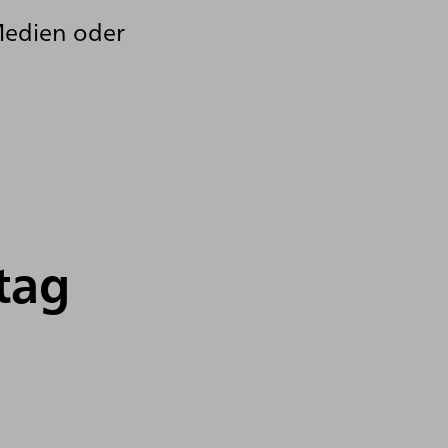
Medien oder
tag