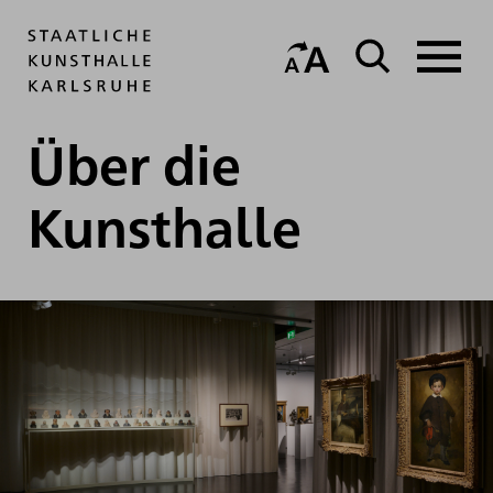
Über die
Kunsthalle