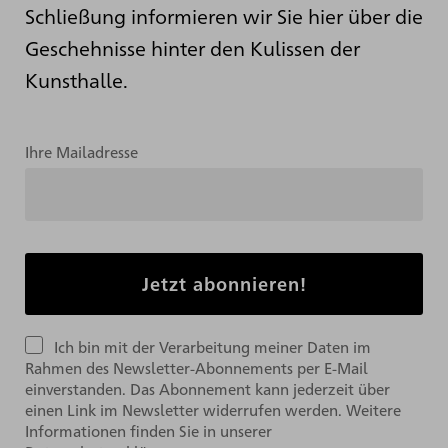
Schließung informieren wir Sie hier über die
Geschehnisse hinter den Kulissen der
Kunsthalle.
Ihre Mailadresse
Ich bin mit der Verarbeitung meiner Daten im
Rahmen des Newsletter-Abonnements per E-Mail
einverstanden. Das Abonnement kann jederzeit über
einen Link im Newsletter widerrufen werden. Weitere
Informationen finden Sie in unserer