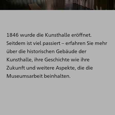
1846 wurde die Kunsthalle eröffnet.
Seitdem ist viel passiert – erfahren Sie mehr
über die historischen Gebäude der
Kunsthalle, ihre Geschichte wie ihre
Zukunft und weitere Aspekte, die die
Museumsarbeit beinhalten.