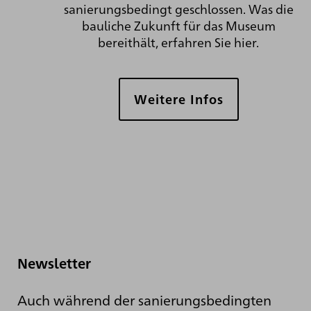
sanierungsbedingt geschlossen. Was die
bauliche Zukunft für das Museum
bereithält, erfahren Sie hier.
Weitere Infos
Newsletter
Auch während der sanierungsbedingten