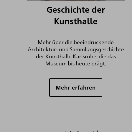
Geschichte der
Kunsthalle
Mehr über die beeindruckende
Architektur- und Sammlungsgeschichte
der Kunsthalle Karlsruhe, die das
Museum bis heute prägt.
Mehr erfahren