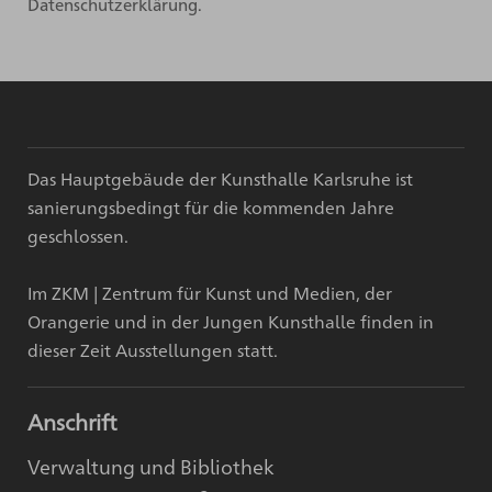
Datenschutzerklärung.
Das Hauptgebäude der Kunsthalle Karlsruhe ist
sanierungsbedingt für die kommenden Jahre
geschlossen.
Im ZKM | Zentrum für Kunst und Medien, der
Orangerie und in der Jungen Kunsthalle finden in
dieser Zeit Ausstellungen statt.
Anschrift
Verwaltung und Bibliothek