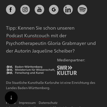
Tipp: Kennen Sie schon unseren
Podcast Kunstcouch
mit der
Psychotherapeutin Gloria Grabmayer und
der Autorin Jaqueline Scheiber?
Medienpartner:
Die Staatliche Kunsthalle Karlsruhe ist eine Einrichtung des
Landes Baden-Württemberg.
Presse
Impressum
Datenschutz