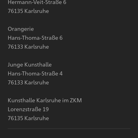
Hermann-Veit-Straße 6
76135 Karlsruhe
Orangerie
Hans-Thoma-Straße 6
76133 Karlsruhe
Junge Kunsthalle
Hans-Thoma-Straße 4
76133 Karlsruhe
Kunsthalle Karlsruhe im ZKM
Lorenzstraße 19
76135 Karlsruhe