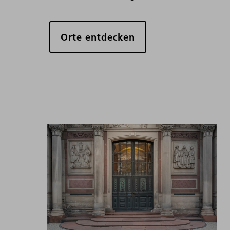
Orte entdecken