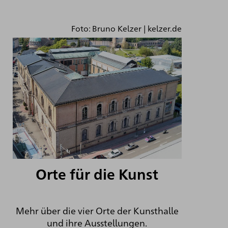
Foto: Bruno Kelzer | kelzer.de
Orte für die Kunst
Mehr über die vier Orte der Kunsthalle
und ihre Ausstellungen.