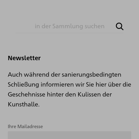
Newsletter
Auch während der sanierungsbedingten
Schließung informieren wir Sie hier über die
Geschehnisse hinter den Kulissen der
Kunsthalle.
Ihre Mailadresse