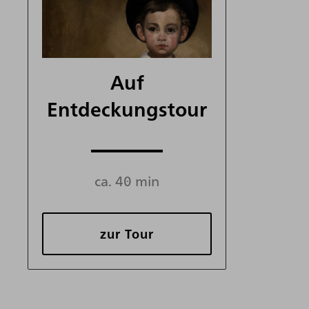
Auf
Entdeckungstour
ca. 40 min
zur Tour