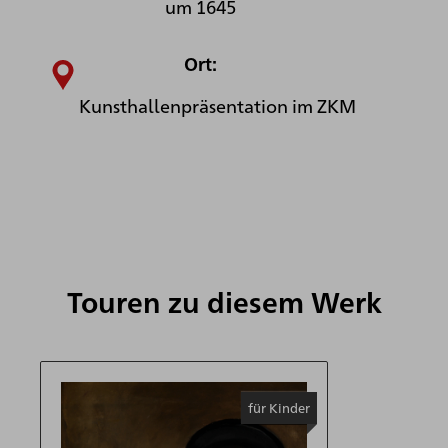
um 1645
Ort:
Kunsthallenpräsentation im ZKM
Touren zu diesem Werk
für Kinder