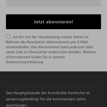
Ich bin mit der Verarbeitung meiner Daten im
Rahmen des Newsletter-Abonnements per E-Mail
einverstanden. Das Abonnement kann jederzeit über
einen Link im Newsletter widerrufen werden. Weitere
Informationen finden Sie in unserer
Datenschutzerklärung.
Das Hauptgebäude der Kunsthalle Karlsruhe ist
sanierungsbedingt für die kommenden Jahre
geschlossen.