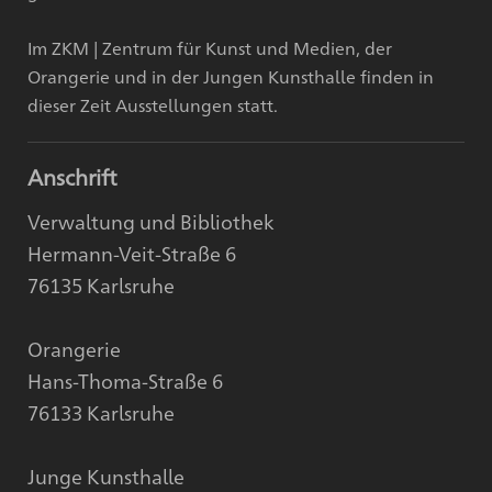
Im ZKM | Zentrum für Kunst und Medien, der
Orangerie und in der Jungen Kunsthalle finden in
dieser Zeit Ausstellungen statt.
Anschrift
Verwaltung und Bibliothek
Hermann-Veit-Straße 6
76135 Karlsruhe
Orangerie
Hans-Thoma-Straße 6
76133 Karlsruhe
Junge Kunsthalle