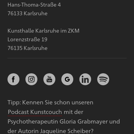
Hans-Thoma-Straße 4
76133 Karlsruhe
Kunsthalle Karlsruhe im ZKM
Lorenzstraße 19
76135 Karlsruhe
Tipp: Kennen Sie schon unseren
Podcast Kunstcouch
mit der
Psychotherapeutin Gloria Grabmayer und
der Autorin Jaqueline Scheiber?