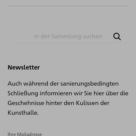
Newsletter
Auch während der sanierungsbedingten
Schließung informieren wir Sie hier über die
Geschehnisse hinter den Kulissen der
Kunsthalle.
Ihre Mailadresse