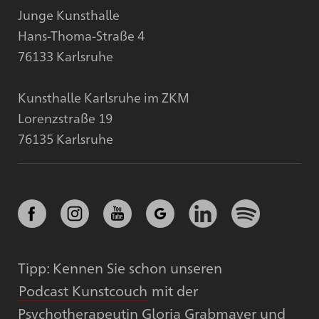
Junge Kunsthalle
Hans-Thoma-Straße 4
76133 Karlsruhe
Kunsthalle Karlsruhe im ZKM
Lorenzstraße 19
76135 Karlsruhe
Tipp: Kennen Sie schon unseren
Podcast Kunstcouch
mit der
Psychotherapeutin Gloria Grabmayer und