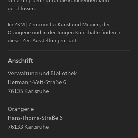
sanierungsbedingt für die kommenden Jahre
geschlossen.
Im ZKM | Zentrum für Kunst und Medien, der
Orangerie und in der Jungen Kunsthalle finden in
dieser Zeit Ausstellungen statt.
Anschrift
Verwaltung und Bibliothek
Hermann-Veit-Straße 6
76135 Karlsruhe
Orangerie
Hans-Thoma-Straße 6
76133 Karlsruhe