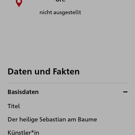
nicht ausgestellt
Daten und Fakten
Basisdaten
Titel
Der heilige Sebastian am Baume
Künstler*in