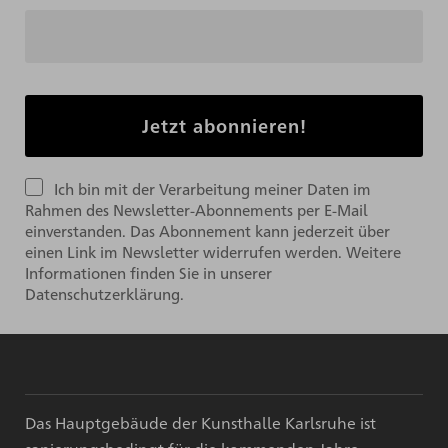
Ich bin mit der Verarbeitung meiner Daten im
Rahmen des Newsletter-Abonnements per E-Mail
einverstanden. Das Abonnement kann jederzeit über
einen Link im Newsletter widerrufen werden. Weitere
Informationen finden Sie in unserer
Datenschutzerklärung.
Das Hauptgebäude der Kunsthalle Karlsruhe ist