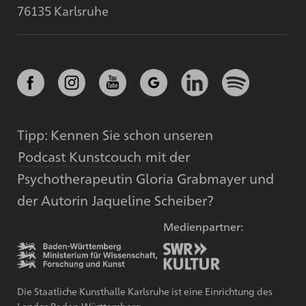
76135 Karlsruhe
Tipp: Kennen Sie schon unseren
Podcast Kunstcouch
mit der
Psychotherapeutin Gloria Grabmayer und
der Autorin Jaqueline Scheiber?
Medienpartner:
Die Staatliche Kunsthalle Karlsruhe ist eine Einrichtung des
Landes Baden-Württemberg.