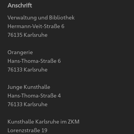
Anschrift
Verwaltung und Bibliothek
Hermann-Veit-Straße 6
76135 Karlsruhe
Orangerie
Hans-Thoma-Straße 6
76133 Karlsruhe
Junge Kunsthalle
Hans-Thoma-Straße 4
76133 Karlsruhe
Kunsthalle Karlsruhe im ZKM
Lorenzstraße 19