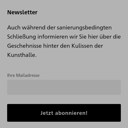
Newsletter
Auch während der sanierungsbedingten
Schließung informieren wir Sie hier über die
Geschehnisse hinter den Kulissen der
Kunsthalle.
Ihre Mailadresse