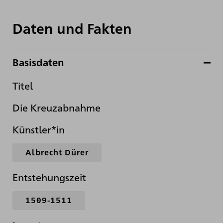
Daten und Fakten
Basisdaten
Titel
Die Kreuzabnahme
Künstler*in
Albrecht Dürer
Entstehungszeit
1509-1511