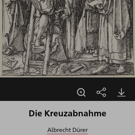
Die Kreuzabnahme
Albrecht Dürer