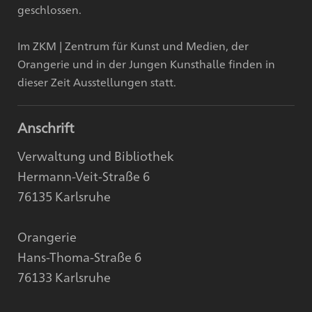
geschlossen.
Im ZKM | Zentrum für Kunst und Medien, der
Orangerie und in der Jungen Kunsthalle finden in
dieser Zeit Ausstellungen statt.
Anschrift
Verwaltung und Bibliothek
Hermann-Veit-Straße 6
76135 Karlsruhe
Orangerie
Hans-Thoma-Straße 6
76133 Karlsruhe