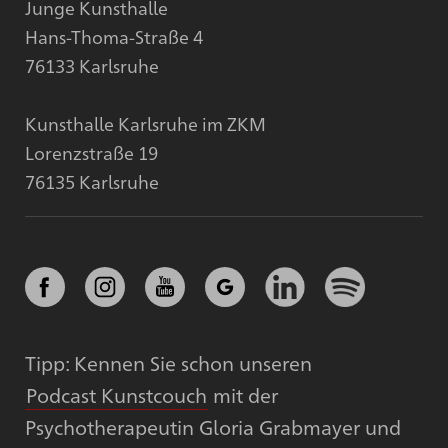
Junge Kunsthalle
Hans-Thoma-Straße 4
76133 Karlsruhe
Kunsthalle Karlsruhe im ZKM
Lorenzstraße 19
76135 Karlsruhe
Tipp: Kennen Sie schon unseren
Podcast Kunstcouch
mit der
Psychotherapeutin Gloria Grabmayer und