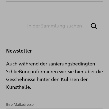
Newsletter
Auch während der sanierungsbedingten
Schließung informieren wir Sie hier über die
Geschehnisse hinter den Kulissen der
Kunsthalle.
Ihre Mailadresse