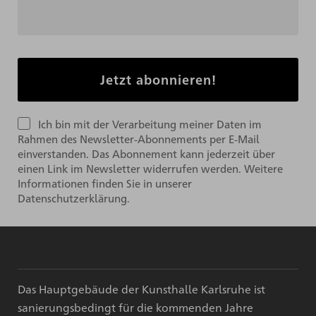
Ich bin mit der Verarbeitung meiner Daten im
Rahmen des Newsletter-Abonnements per E-Mail
einverstanden. Das Abonnement kann jederzeit über
einen Link im Newsletter widerrufen werden. Weitere
Informationen finden Sie in unserer
Datenschutzerklärung.
Das Hauptgebäude der Kunsthalle Karlsruhe ist
sanierungsbedingt für die kommenden Jahre