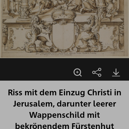
Riss mit dem Einzug Christi in
Jerusalem, darunter leerer
Wappenschild mit
bekrönendem Fürstenhut