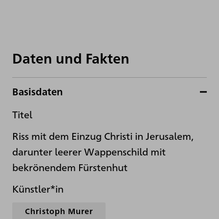
Daten und Fakten
Basisdaten
Titel
Riss mit dem Einzug Christi in Jerusalem,
darunter leerer Wappenschild mit
bekrönendem Fürstenhut
Künstler*in
Christoph Murer