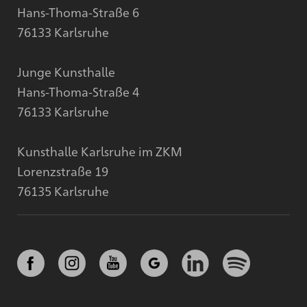
Hans-Thoma-Straße 6
76133 Karlsruhe
Junge Kunsthalle
Hans-Thoma-Straße 4
76133 Karlsruhe
Kunsthalle Karlsruhe im ZKM
Lorenzstraße 19
76135 Karlsruhe