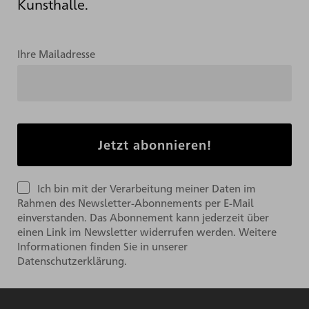
Kunsthalle.
Ihre Mailadresse
Ich bin mit der Verarbeitung meiner Daten im
Rahmen des Newsletter-Abonnements per E-Mail
einverstanden. Das Abonnement kann jederzeit über
einen Link im Newsletter widerrufen werden. Weitere
Informationen finden Sie in unserer
Datenschutzerklärung.