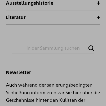
Ausstellungshistorie
Literatur
Newsletter
Auch während der sanierungsbedingten
Schließung informieren wir Sie hier über die
Geschehnisse hinter den Kulissen der