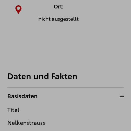
Ort:
nicht ausgestellt
Daten und Fakten
Basisdaten
Titel
Nelkenstrauss