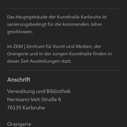
Das Hauptgebäude der Kunsthalle Karlsruhe ist
sanierungsbedingt für die kommenden Jahre
geschlossen.
Im ZKM | Zentrum für Kunst und Medien, der
Orangerie und in der Jungen Kunsthalle finden in
dieser Zeit Ausstellungen statt.
Anschrift
Verwaltung und Bibliothek
Hermann-Veit-Straße 6
76135 Karlsruhe
Orangerie