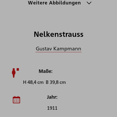
Weitere Abbildungen
Nelkenstrauss
Gustav Kampmann
Maße:
H 48,4 cm B 39,8 cm
Jahr:
1911