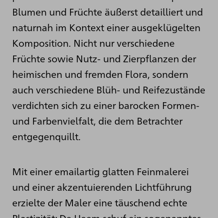
Blumen und Früchte äußerst detailliert und
naturnah im Kontext einer ausgeklügelten
Komposition. Nicht nur verschiedene
Früchte sowie Nutz- und Zierpflanzen der
heimischen und fremden Flora, sondern
auch verschiedene Blüh- und Reifezustände
verdichten sich zu einer barocken Formen-
und Farbenvielfalt, die dem Betrachter
entgegenquillt.
Mit einer emailartig glatten Feinmalerei
und einer akzentuierenden Lichtführung
erzielte der Maler eine täuschend echte
Plastizität: De Heem schuf ein sogenanntes