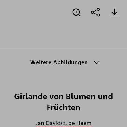
Weitere Abbildungen
Girlande von Blumen und
Früchten
Jan Davidsz. de Heem