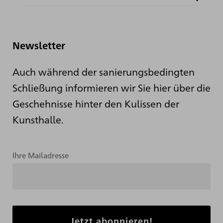
Newsletter
Auch während der sanierungsbedingten
Schließung informieren wir Sie hier über die
Geschehnisse hinter den Kulissen der
Kunsthalle.
Ihre Mailadresse