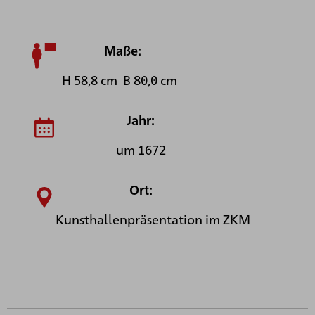
Maße:
H 58,8 cm B 80,0 cm
Jahr:
um 1672
Ort:
Kunsthallenpräsentation im ZKM