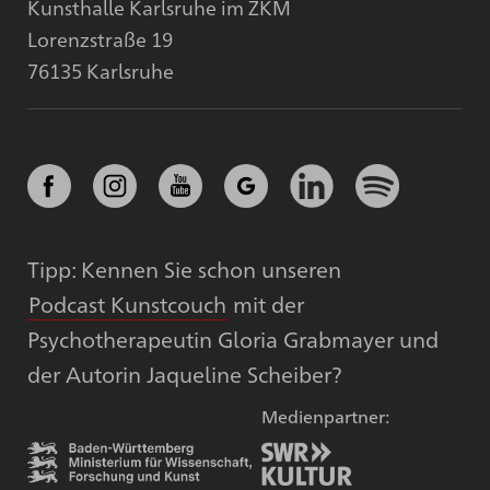
Kunsthalle Karlsruhe im ZKM
Lorenzstraße 19
76135 Karlsruhe
Tipp: Kennen Sie schon unseren
Podcast Kunstcouch
mit der
Psychotherapeutin Gloria Grabmayer und
der Autorin Jaqueline Scheiber?
Medienpartner: