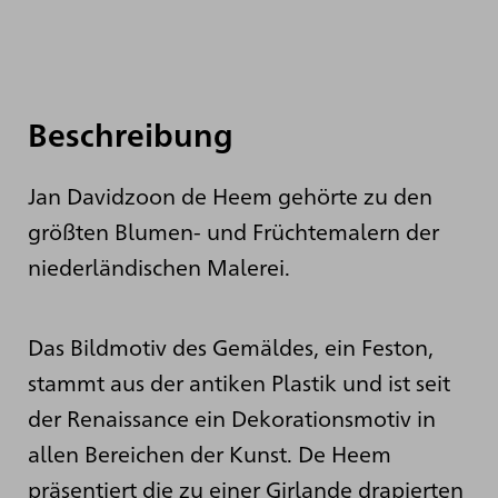
Beschreibung
Jan Davidzoon de Heem gehörte zu den
größten Blumen- und Früchtemalern der
niederländischen Malerei.
Das Bildmotiv des Gemäldes, ein Feston,
stammt aus der antiken Plastik und ist seit
der Renaissance ein Dekorationsmotiv in
allen Bereichen der Kunst. De Heem
präsentiert die zu einer Girlande drapierten