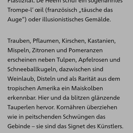
Trompe-l’ œil (französisch „täusche das
Auge“) oder illusionistisches Gemälde.
Trauben, Pflaumen, Kirschen, Kastanien,
Mispeln, Zitronen und Pomeranzen
erscheinen neben Tulpen, Apfelrosen und
Schneeballkugeln, dazwischen sind
Weinlaub, Disteln und als Rarität aus dem
tropischen Amerika ein Maiskolben
erkennbar. Hier und da blitzen glänzende
Tauperlen hervor. Kornähren überziehen
wie in peitschenden Schwüngen das
Gebinde – sie sind das Signet des Künstlers.