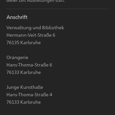
dieser Zeit Ausstellungen statt.
Anschrift
Verwaltung und Bibliothek
Hermann-Veit-Straße 6
76135 Karlsruhe
Orangerie
Hans-Thoma-Straße 6
76133 Karlsruhe
Junge Kunsthalle
Hans-Thoma-Straße 4
76133 Karlsruhe