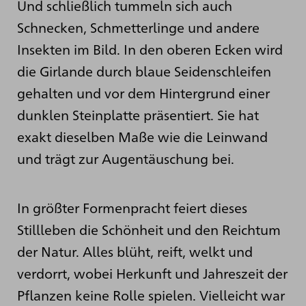
Und schließlich tummeln sich auch
Schnecken, Schmetterlinge und andere
Insekten im Bild. In den oberen Ecken wird
die Girlande durch blaue Seidenschleifen
gehalten und vor dem Hintergrund einer
dunklen Steinplatte präsentiert. Sie hat
exakt dieselben Maße wie die Leinwand
und trägt zur Augentäuschung bei.
In größter Formenpracht feiert dieses
Stillleben die Schönheit und den Reichtum
der Natur. Alles blüht, reift, welkt und
verdorrt, wobei Herkunft und Jahreszeit der
Pflanzen keine Rolle spielen. Vielleicht war