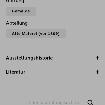
Gattung
Gemälde
Abteilung
Alte Malerei (vor 1800)
Ausstellungshistorie
Literatur