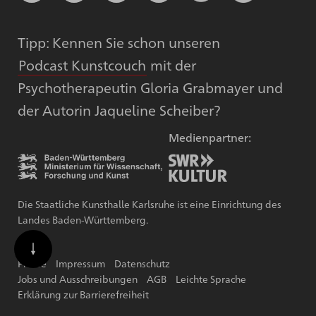
Tipp: Kennen Sie schon unseren
Podcast Kunstcouch
mit der
Psychotherapeutin Gloria Grabmayer und
der Autorin Jaqueline Scheiber?
Medienpartner:
Die Staatliche Kunsthalle Karlsruhe ist eine Einrichtung des
Landes Baden-Württemberg.
Presse
Impressum
Datenschutz
Jobs und Ausschreibungen
AGB
Leichte Sprache
Erklärung zur Barrierefreiheit