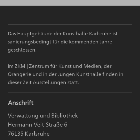
Das Hauptgebäude der Kunsthalle Karlsruhe ist
sanierungsbedingt für die kommenden Jahre
geschlossen.
Im ZKM | Zentrum für Kunst und Medien, der
Orangerie und in der Jungen Kunsthalle finden in
dieser Zeit Ausstellungen statt.
Anschrift
Verwaltung und Bibliothek
Hermann-Veit-Straße 6
76135 Karlsruhe