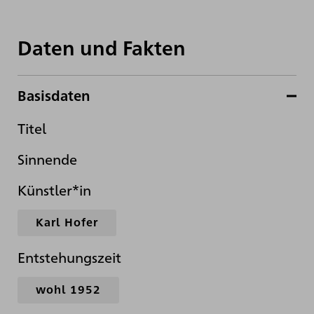
Daten und Fakten
Basisdaten
Titel
Sinnende
Künstler*in
Karl Hofer
Entstehungszeit
wohl 1952