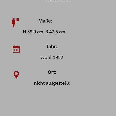
Maße:
H 59,9 cm B 42,5 cm
Jahr:
wohl 1952
Ort:
nicht ausgestellt