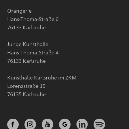
Orangerie
Hans-Thoma-Straße 6
76133 Karlsruhe
Junge Kunsthalle
Hans-Thoma-Straße 4
76133 Karlsruhe
Kunsthalle Karlsruhe im ZKM
Lorenzstraße 19
76135 Karlsruhe