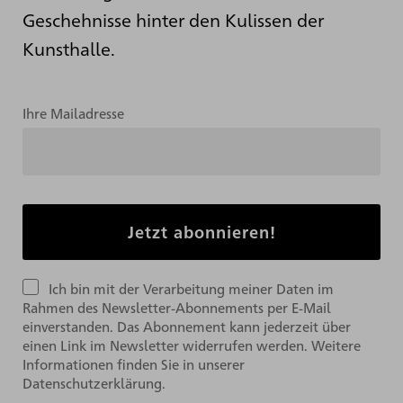
Geschehnisse hinter den Kulissen der
Kunsthalle.
Ihre Mailadresse
Ich bin mit der Verarbeitung meiner Daten im
Rahmen des Newsletter-Abonnements per E-Mail
einverstanden. Das Abonnement kann jederzeit über
einen Link im Newsletter widerrufen werden. Weitere
Informationen finden Sie in unserer
Datenschutzerklärung.