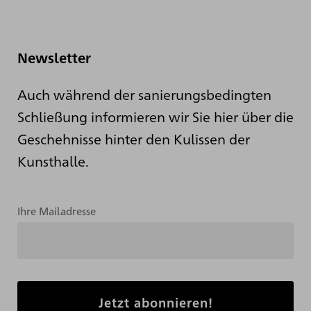
Newsletter
Auch während der sanierungsbedingten
Schließung informieren wir Sie hier über die
Geschehnisse hinter den Kulissen der
Kunsthalle.
Ihre Mailadresse