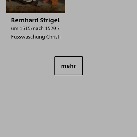
Bernhard Strigel
um 1515/nach 1520 ?
Fusswaschung Christi
mehr