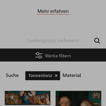
Mehr erfahren
Werke filtern
Suche
Material
Tannenholz