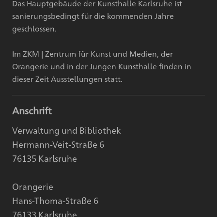
Das Hauptgebäude der Kunsthalle Karlsruhe ist
sanierungsbedingt für die kommenden Jahre
geschlossen.
Im ZKM | Zentrum für Kunst und Medien, der
Orangerie und in der Jungen Kunsthalle finden in
dieser Zeit Ausstellungen statt.
Anschrift
Verwaltung und Bibliothek
Hermann-Veit-Straße 6
76135 Karlsruhe
Orangerie
Hans-Thoma-Straße 6
76133 Karlsruhe