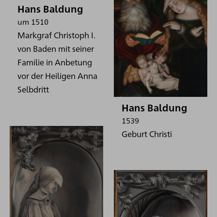
Hans Baldung
um 1510
Markgraf Christoph I.
von Baden mit seiner
Familie in Anbetung
vor der Heiligen Anna
Selbdritt
Hans Baldung
1539
Geburt Christi