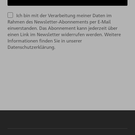
Ich bin mit der Verarbeitung meiner Daten im
Rahmen des Newsletter-Abonnements per E-Mail
einverstanden. Das Abonnement kann jederzeit über
einen Link im Newsletter widerrufen werden. Weitere
Informationen finden Sie in unserer
Datenschutzerklärung.