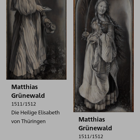
Matthias
Grünewald
1511/1512
Die Heilige Elisabeth
Matthias
von Thüringen
Grünewald
1511/1512