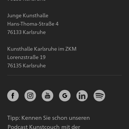
Junge Kunsthalle
Hans-Thoma-Straße 4
76133 Karlsruhe
Kunsthalle Karlsruhe im ZKM
Lorenzstraße 19
76135 Karlsruhe
Tipp: Kennen Sie schon unseren
Podcast Kunstcouch
mit der