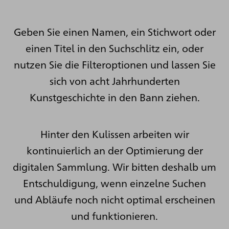
Geben Sie einen Namen, ein Stichwort oder
einen Titel in den Suchschlitz ein, oder
nutzen Sie die Filteroptionen und lassen Sie
sich von acht Jahrhunderten
Kunstgeschichte in den Bann ziehen.
Hinter den Kulissen arbeiten wir
kontinuierlich an der Optimierung der
digitalen Sammlung. Wir bitten deshalb um
Entschuldigung, wenn einzelne Suchen
und Abläufe noch nicht optimal erscheinen
und funktionieren.