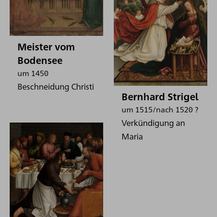
Meister vom
Bodensee
um 1450
Beschneidung Christi
Bernhard Strigel
um 1515/nach 1520 ?
Verkündigung an
Maria