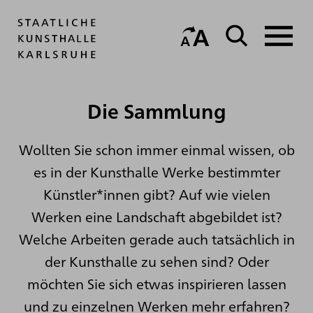
Die Sammlung
Wollten Sie schon immer einmal wissen, ob
es in der Kunsthalle Werke bestimmter
Künstler*innen gibt? Auf wie vielen
Werken eine Landschaft abgebildet ist?
Welche Arbeiten gerade auch tatsächlich in
der Kunsthalle zu sehen sind? Oder
möchten Sie sich etwas inspirieren lassen
und zu einzelnen Werken mehr erfahren?