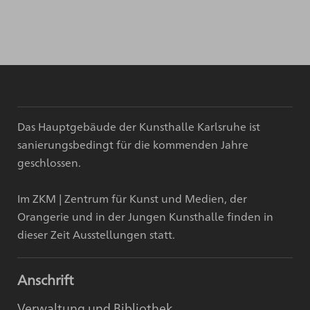
Das Hauptgebäude der Kunsthalle Karlsruhe ist
sanierungsbedingt für die kommenden Jahre
geschlossen.
Im ZKM | Zentrum für Kunst und Medien, der
Orangerie und in der Jungen Kunsthalle finden in
dieser Zeit Ausstellungen statt.
Anschrift
Verwaltung und Bibliothek