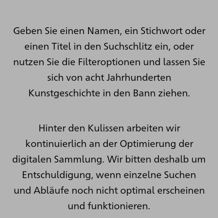
Geben Sie einen Namen, ein Stichwort oder
einen Titel in den Suchschlitz ein, oder
nutzen Sie die Filteroptionen und lassen Sie
sich von acht Jahrhunderten
Kunstgeschichte in den Bann ziehen.
Hinter den Kulissen arbeiten wir
kontinuierlich an der Optimierung der
digitalen Sammlung. Wir bitten deshalb um
Entschuldigung, wenn einzelne Suchen
und Abläufe noch nicht optimal erscheinen
und funktionieren.