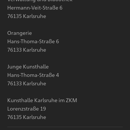
Hermann-Veit-Straße 6
76135 Karlsruhe
Orangerie
Hans-Thoma-Straße 6
76133 Karlsruhe
Junge Kunsthalle
Hans-Thoma-Straße 4
76133 Karlsruhe
Kunsthalle Karlsruhe im ZKM
Lorenzstraße 19
76135 Karlsruhe