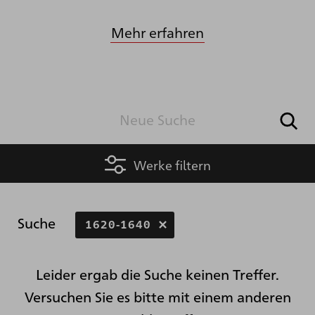
Mehr erfahren
Werke filtern
Suche
1620-1640
Leider ergab die Suche keinen Treffer.
Versuchen Sie es bitte mit einem anderen