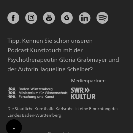
Tipp: Kennen Sie schon unseren
Podcast Kunstcouch
mit der
Psychotherapeutin Gloria Grabmayer und
der Autorin Jaqueline Scheiber?
Medienpartner:
Die Staatliche Kunsthalle Karlsruhe ist eine Einrichtung des
Landes Baden-Württemberg.