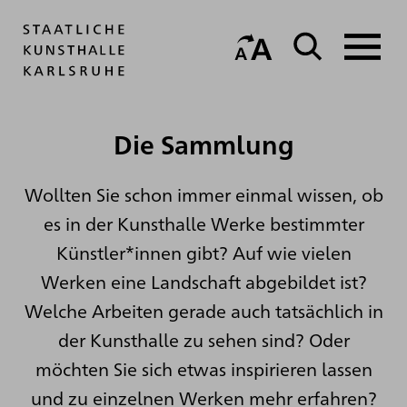
Die Sammlung
Wollten Sie schon immer einmal wissen, ob
es in der Kunsthalle Werke bestimmter
Künstler*innen gibt? Auf wie vielen
Werken eine Landschaft abgebildet ist?
Welche Arbeiten gerade auch tatsächlich in
der Kunsthalle zu sehen sind? Oder
möchten Sie sich etwas inspirieren lassen
und zu einzelnen Werken mehr erfahren?