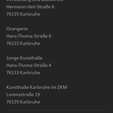
Hermann-Veit-Straße 6
76135 Karlsruhe
Orangerie
Hans-Thoma-Straße 6
76133 Karlsruhe
Junge Kunsthalle
Hans-Thoma-Straße 4
76133 Karlsruhe
Kunsthalle Karlsruhe im ZKM
Lorenzstraße 19
76135 Karlsruhe