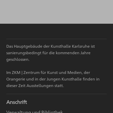
Das Hauptgebäude der Kunsthalle Karlsruhe ist
sanierungsbedingt für die kommenden Jahre
geschlossen.
Im ZKM | Zentrum für Kunst und Medien, der
Orangerie und in der Jungen Kunsthalle finden in
dieser Zeit Ausstellungen statt.
Anschrift
Verwaltung und Bibliothek