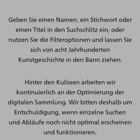
Geben Sie einen Namen, ein Stichwort oder
einen Titel in den Suchschlitz ein, oder
nutzen Sie die Filteroptionen und lassen Sie
sich von acht Jahrhunderten
Kunstgeschichte in den Bann ziehen.
Hinter den Kulissen arbeiten wir
kontinuierlich an der Optimierung der
digitalen Sammlung. Wir bitten deshalb um
Entschuldigung, wenn einzelne Suchen
und Abläufe noch nicht optimal erscheinen
und funktionieren.