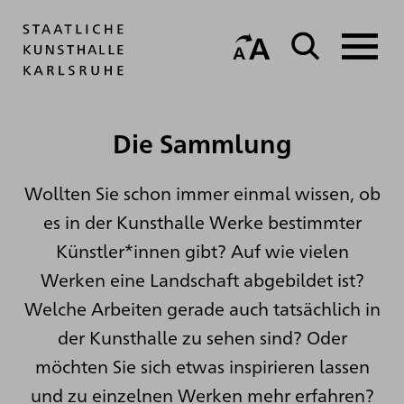
Die Sammlung
Wollten Sie schon immer einmal wissen, ob
es in der Kunsthalle Werke bestimmter
Künstler*innen gibt? Auf wie vielen
Werken eine Landschaft abgebildet ist?
Welche Arbeiten gerade auch tatsächlich in
der Kunsthalle zu sehen sind? Oder
möchten Sie sich etwas inspirieren lassen
und zu einzelnen Werken mehr erfahren?