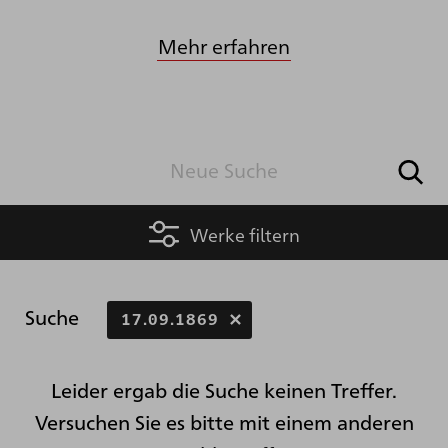
Mehr erfahren
Werke filtern
Suche
17.09.1869
Leider ergab die Suche keinen Treffer.
Versuchen Sie es bitte mit einem anderen