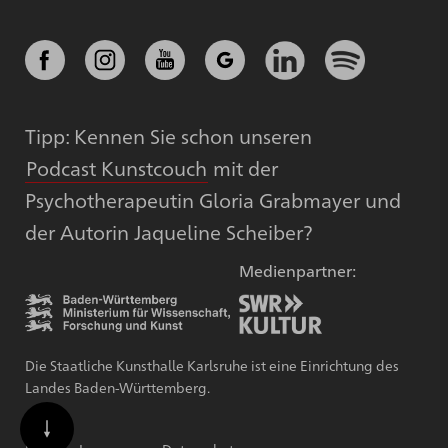
Tipp: Kennen Sie schon unseren
Podcast Kunstcouch
mit der
Psychotherapeutin Gloria Grabmayer und
der Autorin Jaqueline Scheiber?
Medienpartner:
Die Staatliche Kunsthalle Karlsruhe ist eine Einrichtung des
Landes Baden-Württemberg.