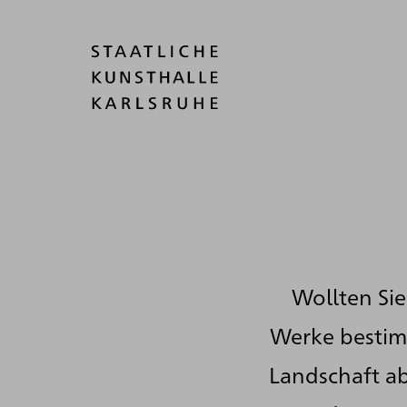
Wollten Sie
Werke bestim
Landschaft ab