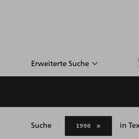
Erweiterte Suche
Suche
in
Tex
1990