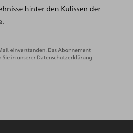
ehnisse hinter den Kulissen der
e.
Mail einverstanden. Das Abonnement
 Sie in unserer
Datenschutzerklärung.