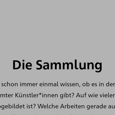
Die Sammlung
 schon immer einmal wissen, ob es in de
mter Künstler*innen gibt? Auf wie viele
gebildet ist? Welche Arbeiten gerade au