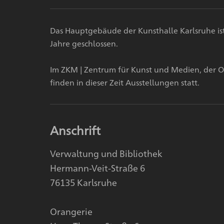
Das Hauptgebäude der Kunsthalle Karlsruhe i
Jahre geschlossen.
Im ZKM | Zentrum für Kunst und Medien, der O
finden in dieser Zeit Ausstellungen statt.
Anschrift
Verwaltung und Bibliothek
Hermann-Veit-Straße 6
76135 Karlsruhe
Orangerie