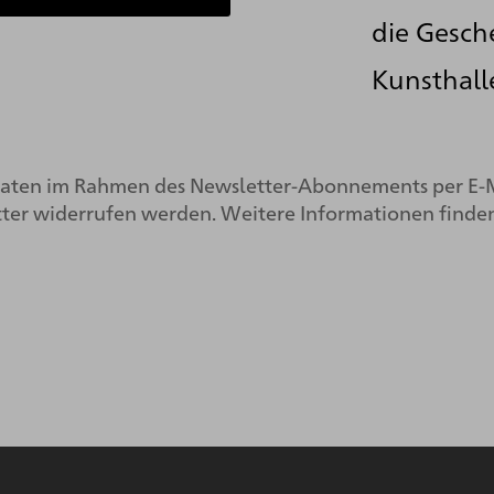
die Gesch
Kunsthall
 Daten im Rahmen des Newsletter-Abonnements per E-
tter widerrufen werden. Weitere Informationen finden