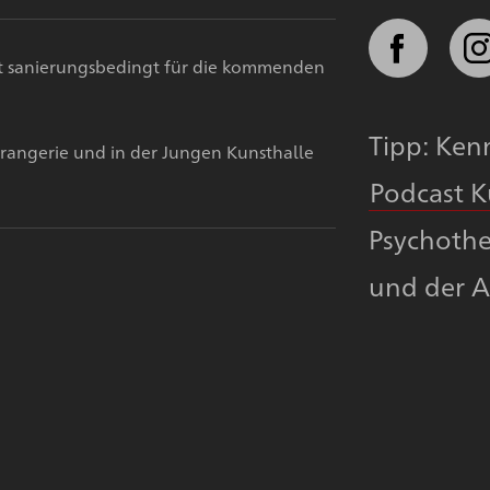
st sanierungsbedingt für die kommenden
Tipp: Ken
rangerie und in der Jungen Kunsthalle
Podcast 
Psychothe
und der A