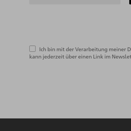
Ich bin mit der Verarbeitung meiner
kann jederzeit über einen Link im Newsle