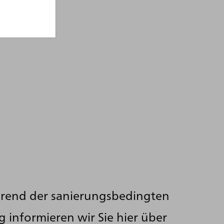
rend der sanierungsbedingten
g informieren wir Sie hier über