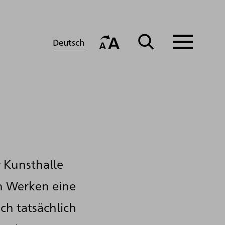
Deutsch
r Kunsthalle
n Werken eine
ch tatsächlich