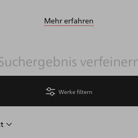
Mehr erfahren
Werke filtern
t