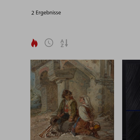
2
Ergebnisse