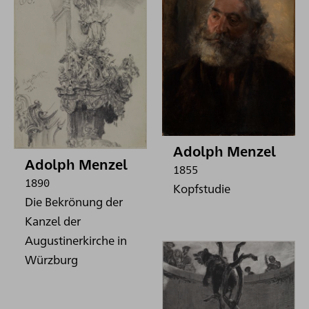
Adolph Menzel
Adolph Menzel
1855
1890
Kopfstudie
Die Bekrönung der
Kanzel der
Augustinerkirche in
Würzburg