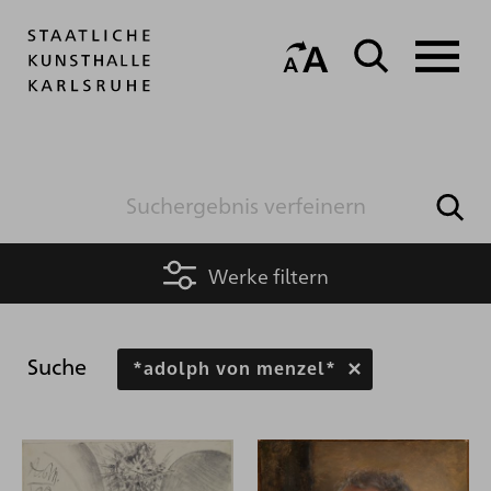
Werke filtern
Suche
*adolph von menzel*