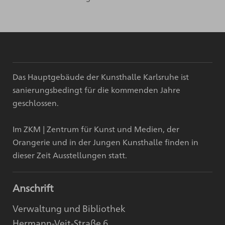
Das Hauptgebäude der Kunsthalle Karlsruhe ist
sanierungsbedingt für die kommenden Jahre
geschlossen.
Im ZKM | Zentrum für Kunst und Medien, der
Orangerie und in der Jungen Kunsthalle finden in
dieser Zeit Ausstellungen statt.
Anschrift
Verwaltung und Bibliothek
Hermann-Veit-Straße 6