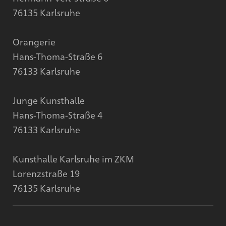
76135 Karlsruhe
Orangerie
Hans-Thoma-Straße 6
76133 Karlsruhe
Junge Kunsthalle
Hans-Thoma-Straße 4
76133 Karlsruhe
Kunsthalle Karlsruhe im ZKM
Lorenzstraße 19
76135 Karlsruhe