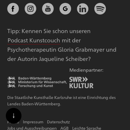
Tipp: Kennen Sie schon unseren
Podcast Kunstcouch
mit der
Psychotherapeutin Gloria Grabmayer und
der Autorin Jaqueline Scheiber?
Medienpartner:
Die Staatliche Kunsthalle Karlsruhe ist eine Einrichtung des
Landes Baden-Württemberg.
Presse
Impressum
Datenschutz
Jobs und Ausschreibungen
AGB
Leichte Sprache