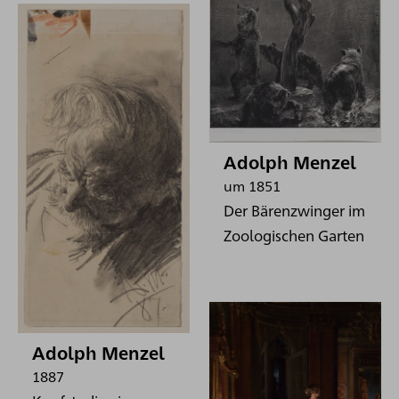
Adolph Menzel
um 1851
Der Bärenzwinger im
Zoologischen Garten
Adolph Menzel
1887