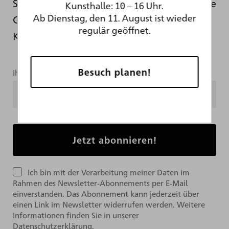
Schließung informieren wir Sie hier über die
Kunsthalle: 10 – 16 Uhr.
Ab Dienstag, den 11. August ist wieder
Geschehnisse hinter den Kulissen der
regulär geöffnet.
Kunsthalle.
Besuch planen!
Ihre Mailadresse
Ich bin mit der Verarbeitung meiner Daten im
Rahmen des Newsletter-Abonnements per E-Mail
einverstanden. Das Abonnement kann jederzeit über
einen Link im Newsletter widerrufen werden. Weitere
Informationen finden Sie in unserer
Datenschutzerklärung.