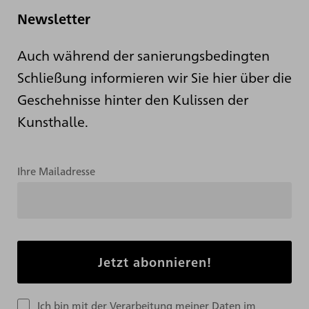
Newsletter
Auch während der sanierungsbedingten
Schließung informieren wir Sie hier über die
Geschehnisse hinter den Kulissen der
Kunsthalle.
Ihre Mailadresse
Ich bin mit der Verarbeitung meiner Daten im