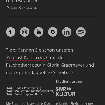
Lorenzstraße 19
76135 Karlsruhe
Tipp: Kennen Sie schon unseren
Podcast Kunstcouch
mit der
Psychotherapeutin Gloria Grabmayer und
der Autorin Jaqueline Scheiber?
Medienpartner:
Die Staatliche Kunsthalle Karlsruhe ist eine Einrichtung des