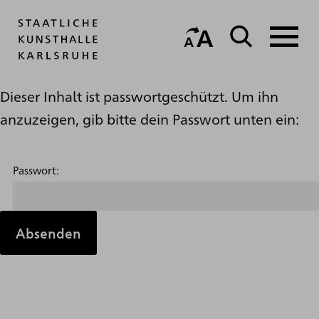
Dieser Inhalt ist passwortgeschützt. Um ihn
anzuzeigen, gib bitte dein Passwort unten ein:
Passwort: