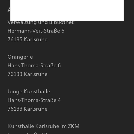
Anschrift
Verwaltung und Bibliothek
Hermann-Veit-Straße 6
76135 Karlsruhe
Orangerie
Hans-Thoma-Straße 6
76133 Karlsruhe
Junge Kunsthalle
Hans-Thoma-Straße 4
76133 Karlsruhe
Kunsthalle Karlsruhe im ZKM