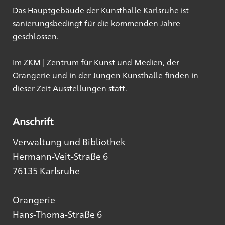
Das Hauptgebäude der Kunsthalle Karlsruhe ist
sanierungsbedingt für die kommenden Jahre
geschlossen.
Im ZKM | Zentrum für Kunst und Medien, der
Orangerie und in der Jungen Kunsthalle finden in
dieser Zeit Ausstellungen statt.
Anschrift
Verwaltung und Bibliothek
Hermann-Veit-Straße 6
76135 Karlsruhe
Orangerie
Hans-Thoma-Straße 6