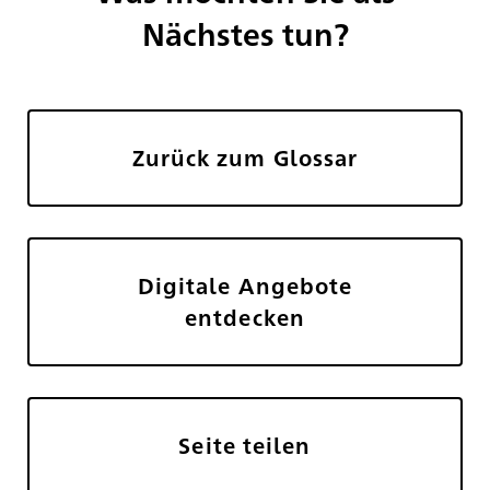
Nächstes tun?
Zurück zum Glossar
Digitale Angebote
entdecken
Seite teilen