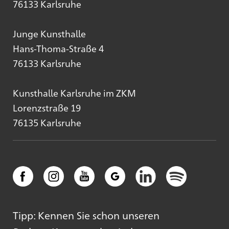
76133 Karlsruhe
Junge Kunsthalle
Hans-Thoma-Straße 4
76133 Karlsruhe
Kunsthalle Karlsruhe im ZKM
Lorenzstraße 19
76135 Karlsruhe
Tipp: Kennen Sie schon unseren