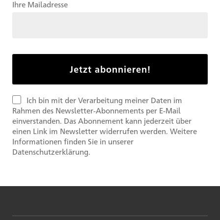
Ihre Mailadresse
Ich bin mit der Verarbeitung meiner Daten im
Rahmen des Newsletter-Abonnements per E-Mail
einverstanden. Das Abonnement kann jederzeit über
einen Link im Newsletter widerrufen werden. Weitere
Informationen finden Sie in unserer
Datenschutzerklärung.