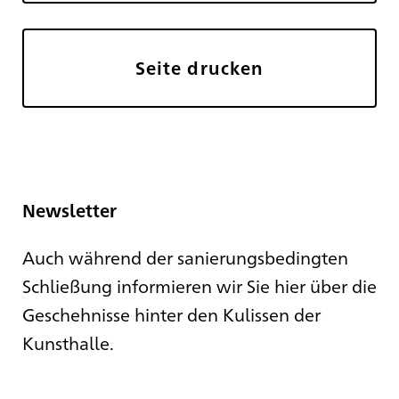
Seite drucken
Newsletter
Auch während der sanierungsbedingten
Schließung informieren wir Sie hier über die
Geschehnisse hinter den Kulissen der
Kunsthalle.