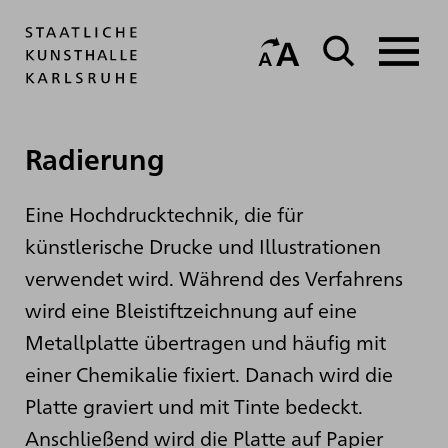
Radierung
Eine Hochdrucktechnik, die für
künstlerische Drucke und Illustrationen
verwendet wird. Während des Verfahrens
wird eine Bleistiftzeichnung auf eine
Metallplatte übertragen und häufig mit
einer Chemikalie fixiert. Danach wird die
Platte graviert und mit Tinte bedeckt.
Anschließend wird die Platte auf Papier