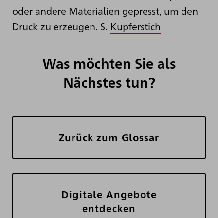
oder andere Materialien gepresst, um den
Druck zu erzeugen. S.
Kupferstich
Was möchten Sie als
Nächstes tun?
Zurück zum Glossar
Digitale Angebote
entdecken