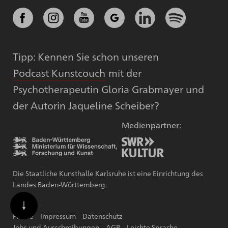
Tipp: Kennen Sie schon unseren
Podcast Kunstcouch
mit der
Psychotherapeutin Gloria Grabmayer und
der Autorin Jaqueline Scheiber?
Medienpartner:
Die Staatliche Kunsthalle Karlsruhe ist eine Einrichtung des
Landes Baden-Württemberg.
Presse
Impressum
Datenschutz
Jobs und Ausschreibungen
AGB
Leichte Sprache