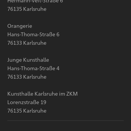
Hermann-Veit-Straße 6
76135 Karlsruhe
Orangerie
Hans-Thoma-Straße 6
76133 Karlsruhe
Junge Kunsthalle
Hans-Thoma-Straße 4
76133 Karlsruhe
Kunsthalle Karlsruhe im ZKM
Lorenzstraße 19
76135 Karlsruhe