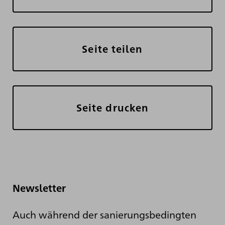
Seite teilen
Seite drucken
Newsletter
Auch während der sanierungsbedingten