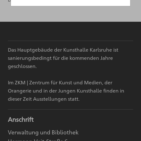
Das Hauptgebäude der Kunsthalle Karlsruhe ist
sanierungsbedingt für die kommenden Jahre
geschlossen.
Im ZKM | Zentrum für Kunst und Medien, der
Orangerie und in der Jungen Kunsthalle finden in
dieser Zeit Ausstellungen statt.
Anschrift
Verwaltung und Bibliothek