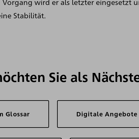
 Vorgang wird er als letzter eingesetzt u
ine Stabilität.
öchten Sie als Nächste
m Glossar
Digitale Angebote