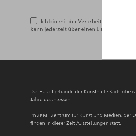
Ich bin mit der Verarbeitung meiner
kann jederzeit über einen Link im Newsle
Das Hauptgebäude der Kunsthalle Karlsruhe i
Jahre geschlossen.
Im ZKM | Zentrum für Kunst und Medien, der O
finden in dieser Zeit Ausstellungen statt.