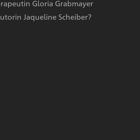
rapeutin Gloria Grabmayer
utorin Jaqueline Scheiber?