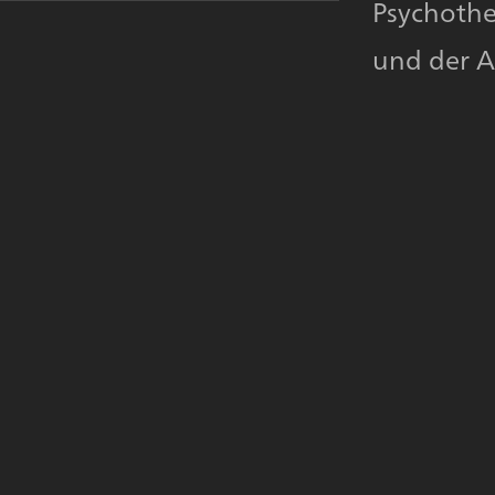
Psychothe
und der A