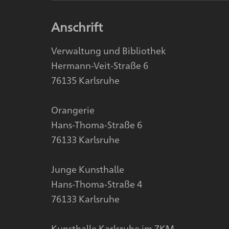
Anschrift
Verwaltung und Bibliothek
Hermann-Veit-Straße 6
76135 Karlsruhe
Orangerie
Hans-Thoma-Straße 6
76133 Karlsruhe
Junge Kunsthalle
Hans-Thoma-Straße 4
76133 Karlsruhe
Kunsthalle Karlsruhe im ZKM