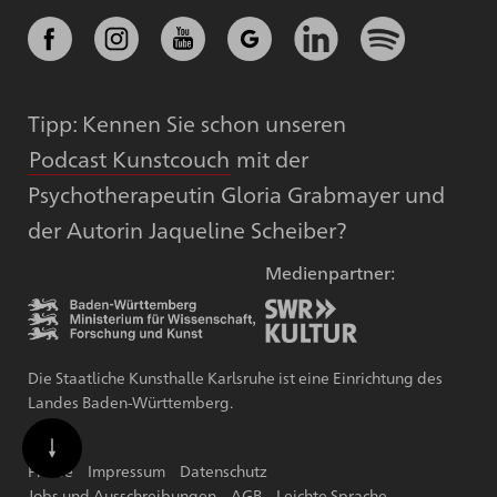
Tipp: Kennen Sie schon unseren
Podcast Kunstcouch
mit der
Psychotherapeutin Gloria Grabmayer und
der Autorin Jaqueline Scheiber?
Medienpartner:
Die Staatliche Kunsthalle Karlsruhe ist eine Einrichtung des
Landes Baden-Württemberg.
Presse
Impressum
Datenschutz
Jobs und Ausschreibungen
AGB
Leichte Sprache