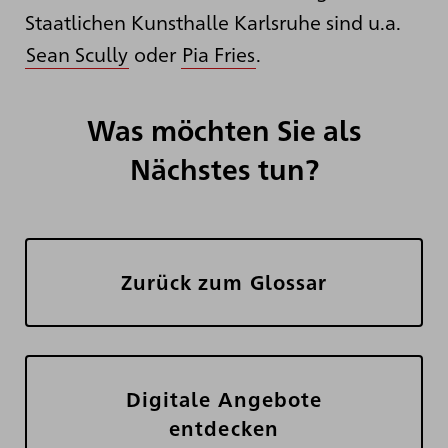
Staatlichen Kunsthalle Karlsruhe sind u.a.
Sean Scully
oder
Pia Fries
.
Was möchten Sie als
Nächstes tun?
Zurück zum Glossar
Digitale Angebote
entdecken