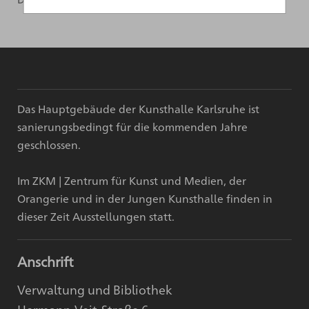
Das Hauptgebäude der Kunsthalle Karlsruhe ist
sanierungsbedingt für die kommenden Jahre
geschlossen.
Im ZKM | Zentrum für Kunst und Medien, der
Orangerie und in der Jungen Kunsthalle finden in
dieser Zeit Ausstellungen statt.
Anschrift
Verwaltung und Bibliothek