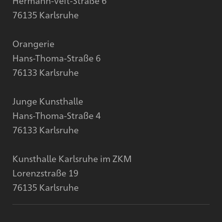
Hermann-Veit-Straße 6
76135 Karlsruhe
Orangerie
Hans-Thoma-Straße 6
76133 Karlsruhe
Junge Kunsthalle
Hans-Thoma-Straße 4
76133 Karlsruhe
Kunsthalle Karlsruhe im ZKM
Lorenzstraße 19
76135 Karlsruhe