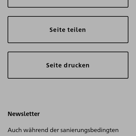
Seite teilen
Seite drucken
Newsletter
Auch während der sanierungsbedingten