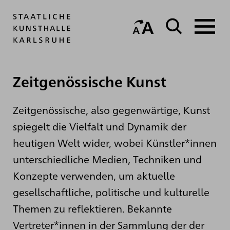
Zeitgenössische Kunst
Zeitgenössische, also gegenwärtige, Kunst
spiegelt die Vielfalt und Dynamik der
heutigen Welt wider, wobei Künstler*innen
unterschiedliche Medien, Techniken und
Konzepte verwenden, um aktuelle
gesellschaftliche, politische und kulturelle
Themen zu reflektieren. Bekannte
Vertreter*innen in der Sammlung der der