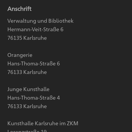
Anschrift
Verwaltung und Bibliothek
Hermann-Veit-Straße 6
76135 Karlsruhe
Orangerie
Hans-Thoma-Straße 6
76133 Karlsruhe
Junge Kunsthalle
Hans-Thoma-Straße 4
76133 Karlsruhe
Kunsthalle Karlsruhe im ZKM
Lorenzstraße 19