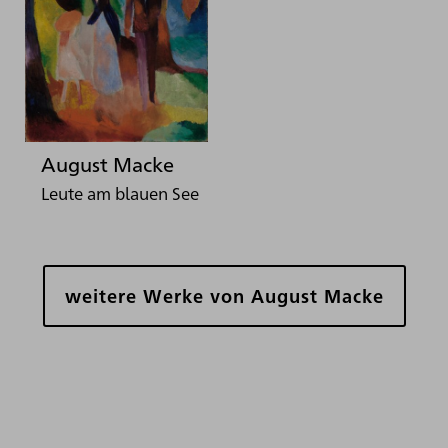
August Macke
Leute am blauen See
weitere Werke von August Macke