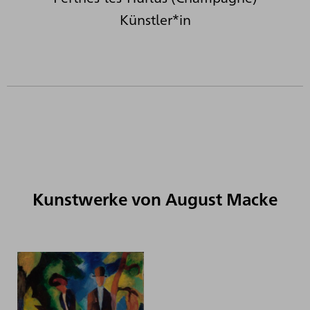
Künstler*in
Kunstwerke von August Macke