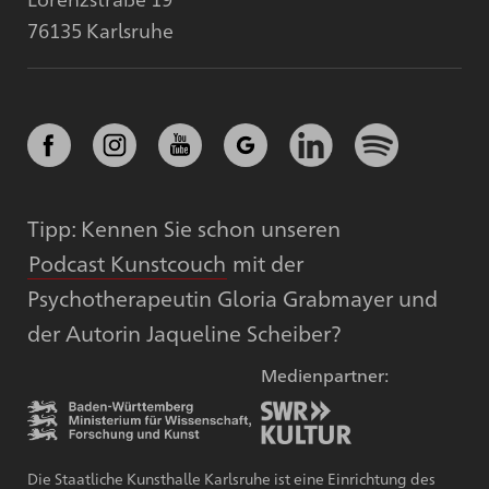
76135 Karlsruhe
Tipp: Kennen Sie schon unseren
Podcast Kunstcouch
mit der
Psychotherapeutin Gloria Grabmayer und
der Autorin Jaqueline Scheiber?
Medienpartner:
Die Staatliche Kunsthalle Karlsruhe ist eine Einrichtung des