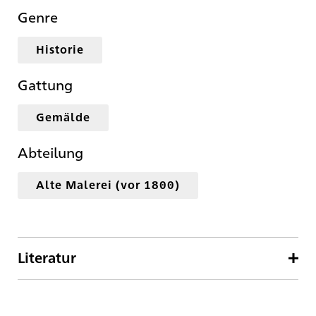
Genre
Historie
Gattung
Gemälde
Abteilung
Alte Malerei (vor 1800)
Literatur