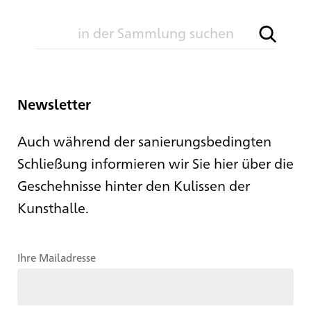
Newsletter
Auch während der sanierungsbedingten
Schließung informieren wir Sie hier über die
Geschehnisse hinter den Kulissen der
Kunsthalle.
Ihre Mailadresse