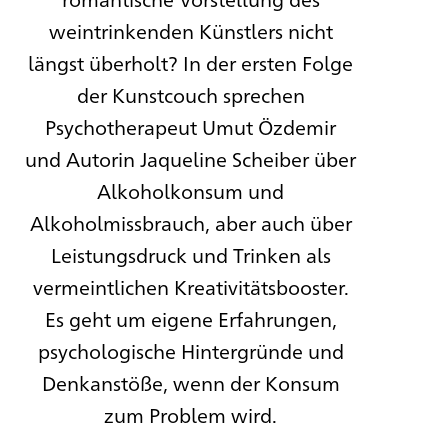
weintrinkenden Künstlers nicht
längst überholt? In der ersten Folge
der Kunstcouch sprechen
Psychotherapeut Umut Özdemir
und Autorin Jaqueline Scheiber über
Alkoholkonsum und
Alkoholmissbrauch, aber auch über
Leistungsdruck und Trinken als
vermeintlichen Kreativitätsbooster.
Es geht um eigene Erfahrungen,
psychologische Hintergründe und
Denkanstöße, wenn der Konsum
zum Problem wird.