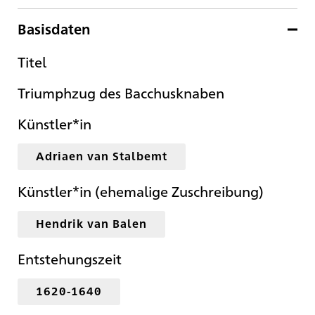
Basisdaten
Titel
Triumphzug des Bacchusknaben
Künstler*in
Adriaen van Stalbemt
Künstler*in (ehemalige Zuschreibung)
Hendrik van Balen
Entstehungszeit
1620-1640