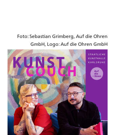
Foto: Sebastian Grimberg, Auf die Ohren
GmbH, Logo: Auf die Ohren GmbH