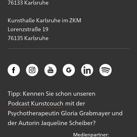
76133 Karlsruhe
Kunsthalle Karlsruhe im ZKM
Lorenzstraße 19
76135 Karlsruhe
Tipp: Kennen Sie schon unseren
Podcast Kunstcouch
mit der
Psychotherapeutin Gloria Grabmayer und
der Autorin Jaqueline Scheiber?
Medienpartner: