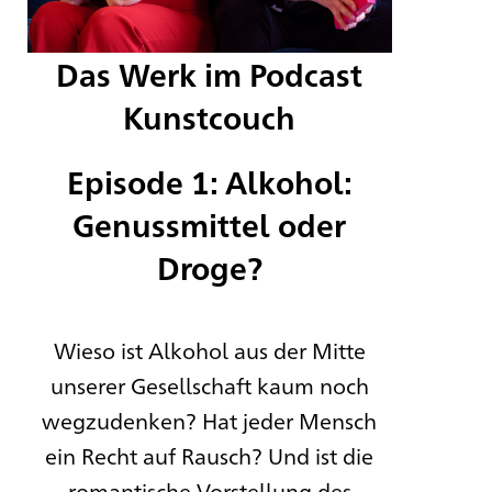
Das Werk im Podcast
Kunstcouch
Episode 1: Alkohol:
Genussmittel oder
Droge?
Wieso ist Alkohol aus der Mitte
unserer Gesellschaft kaum noch
wegzudenken? Hat jeder Mensch
ein Recht auf Rausch? Und ist die
romantische Vorstellung des