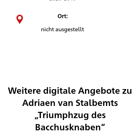
Ort:
nicht ausgestellt
Weitere digitale Angebote zu
Adriaen van Stalbemts
„Triumphzug des
Bacchusknaben“