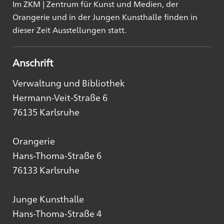
Im ZKM | Zentrum für Kunst und Medien, der
Orangerie und in der Jungen Kunsthalle finden in
dieser Zeit Ausstellungen statt.
Anschrift
Verwaltung und Bibliothek
Hermann-Veit-Straße 6
76135 Karlsruhe
Orangerie
Hans-Thoma-Straße 6
76133 Karlsruhe
Junge Kunsthalle
Hans-Thoma-Straße 4