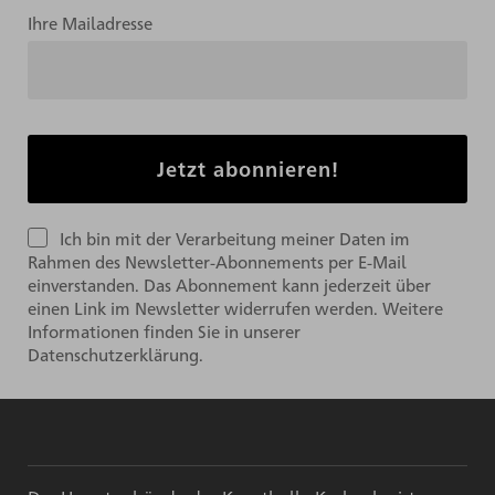
Ihre Mailadresse
Ich bin mit der Verarbeitung meiner Daten im
Rahmen des Newsletter-Abonnements per E-Mail
einverstanden. Das Abonnement kann jederzeit über
einen Link im Newsletter widerrufen werden. Weitere
Informationen finden Sie in unserer
Datenschutzerklärung.