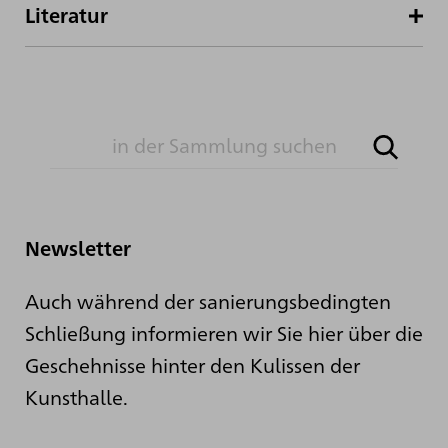
Literatur
Newsletter
Auch während der sanierungsbedingten
Schließung informieren wir Sie hier über die
Geschehnisse hinter den Kulissen der
Kunsthalle.