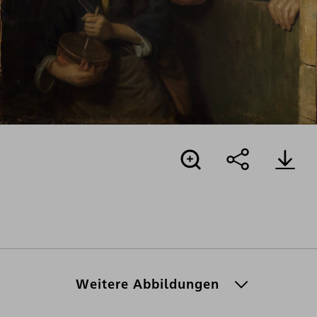
Weitere Abbildungen