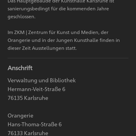
Das Hauptgebäude der Kunsthalle Karlsruhe ist
sanierungsbedingt für die kommenden Jahre
geschlossen.
Im ZKM | Zentrum für Kunst und Medien, der
Orangerie und in der Jungen Kunsthalle finden in
dieser Zeit Ausstellungen statt.
Anschrift
Verwaltung und Bibliothek
Hermann-Veit-Straße 6
76135 Karlsruhe
Orangerie
Hans-Thoma-Straße 6
76133 Karlsruhe