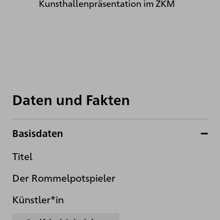
Kunsthallenpräsentation im ZKM
Daten und Fakten
Basisdaten
Titel
Der Rommelpotspieler
Künstler*in