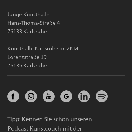
Junge Kunsthalle
Hans-Thoma-Straße 4
76133 Karlsruhe
Kunsthalle Karlsruhe im ZKM
Lorenzstraße 19
76135 Karlsruhe
Tipp: Kennen Sie schon unseren
Podcast Kunstcouch
mit der