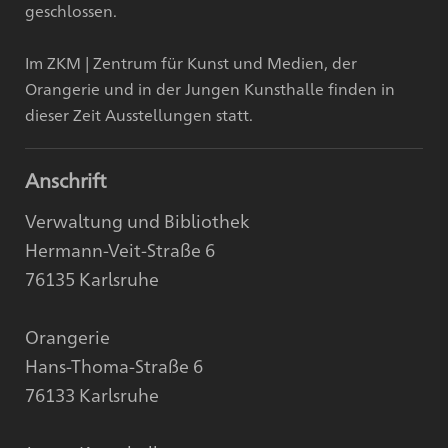
geschlossen.
Im ZKM | Zentrum für Kunst und Medien, der
Orangerie und in der Jungen Kunsthalle finden in
dieser Zeit Ausstellungen statt.
Anschrift
Verwaltung und Bibliothek
Hermann-Veit-Straße 6
76135 Karlsruhe
Orangerie
Hans-Thoma-Straße 6
76133 Karlsruhe