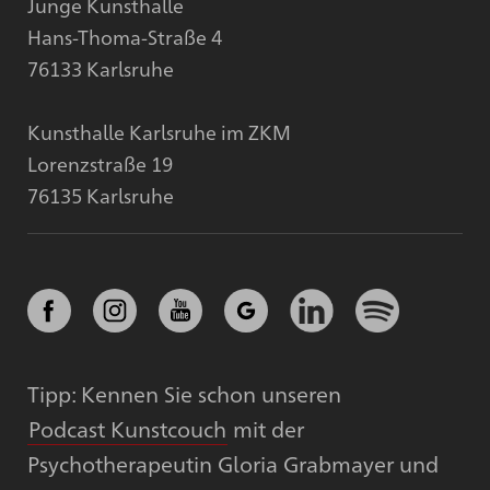
Junge Kunsthalle
Hans-Thoma-Straße 4
76133 Karlsruhe
Kunsthalle Karlsruhe im ZKM
Lorenzstraße 19
76135 Karlsruhe
Tipp: Kennen Sie schon unseren
Podcast Kunstcouch
mit der
Psychotherapeutin Gloria Grabmayer und