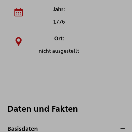
Jahr:
1776
Ort:
nicht ausgestellt
Daten und Fakten
Basisdaten