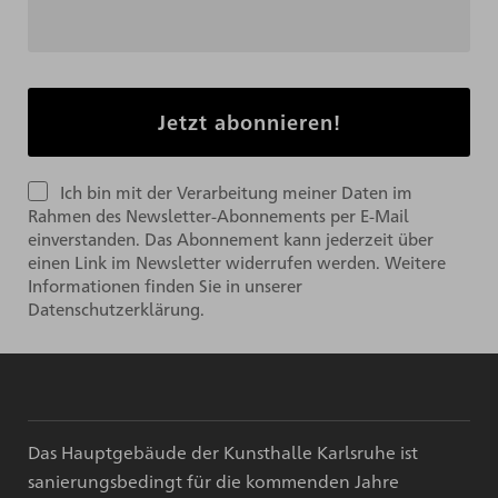
Ich bin mit der Verarbeitung meiner Daten im
Rahmen des Newsletter-Abonnements per E-Mail
einverstanden. Das Abonnement kann jederzeit über
einen Link im Newsletter widerrufen werden. Weitere
Informationen finden Sie in unserer
Datenschutzerklärung.
Das Hauptgebäude der Kunsthalle Karlsruhe ist
sanierungsbedingt für die kommenden Jahre