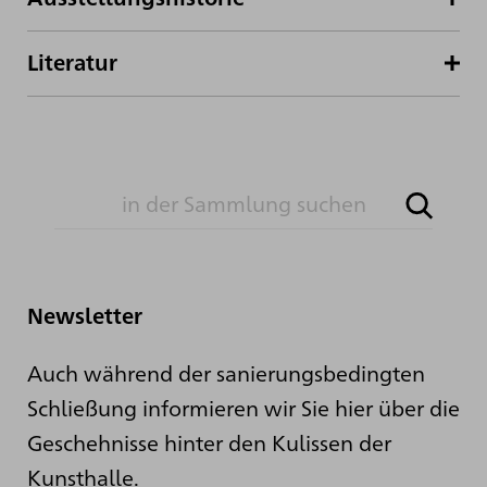
Literatur
Newsletter
Auch während der sanierungsbedingten
Schließung informieren wir Sie hier über die
Geschehnisse hinter den Kulissen der
Kunsthalle.