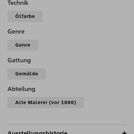
Technik
Ölfarbe
Genre
Genre
Gattung
Gemälde
Abteilung
Alte Malerei (vor 1800)
Ausstellungshistorie