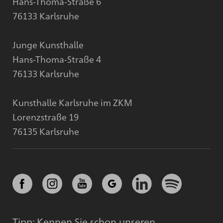
Hans-Thoma-Straße 6
76133 Karlsruhe
Junge Kunsthalle
Hans-Thoma-Straße 4
76133 Karlsruhe
Kunsthalle Karlsruhe im ZKM
Lorenzstraße 19
76135 Karlsruhe
Tipp: Kennen Sie schon unseren