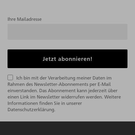
Ihre Mailadresse
Ich bin mit der Verarbeitung meiner Daten im
Rahmen des Newsletter-Abonnements per E-Mail
einverstanden. Das Abonnement kann jederzeit über
einen Link im Newsletter widerrufen werden. Weitere
Informationen finden Sie in unserer
Datenschutzerklärung.