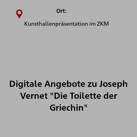
Ort:
Kunsthallenpräsentation im ZKM
Digitale Angebote zu Joseph
Vernet "Die Toilette der
Griechin"