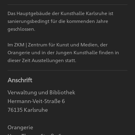
Das Hauptgebäude der Kunsthalle Karlsruhe ist
sanierungsbedingt für die kommenden Jahre
geschlossen.
Im ZKM | Zentrum für Kunst und Medien, der
Orangerie und in der Jungen Kunsthalle finden in
dieser Zeit Ausstellungen statt.
Anschrift
Verwaltung und Bibliothek
Hermann-Veit-Straße 6
76135 Karlsruhe
Orangerie