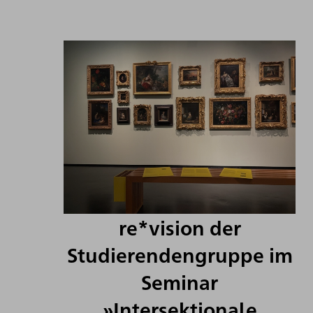
re*vision der
Studierendengruppe im
Seminar
»Intersektionale