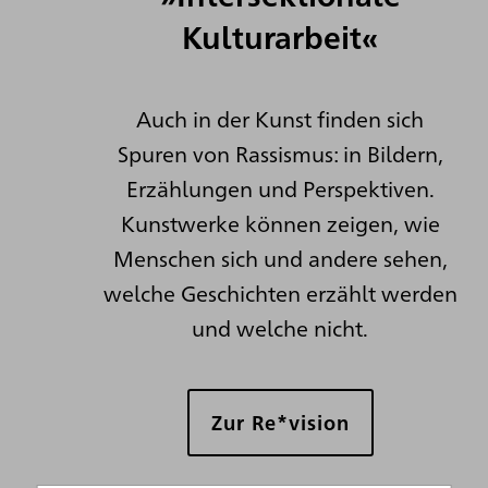
Kulturarbeit«
Auch in der Kunst finden sich
Spuren von Rassismus: in Bildern,
Erzählungen und Perspektiven.
Kunstwerke können zeigen, wie
Menschen sich und andere sehen,
welche Geschichten erzählt werden
und welche nicht.
Zur Re*vision