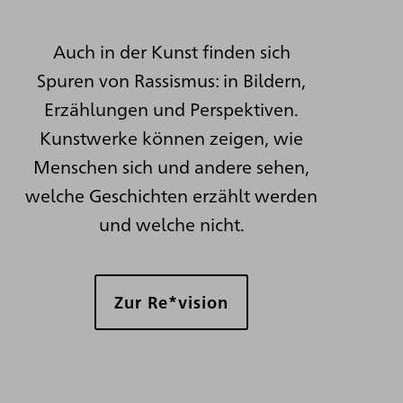
Auch in der Kunst finden sich
Spuren von Rassismus: in Bildern,
Erzählungen und Perspektiven.
Kunstwerke können zeigen, wie
Menschen sich und andere sehen,
welche Geschichten erzählt werden
und welche nicht.
Zur Re*vision