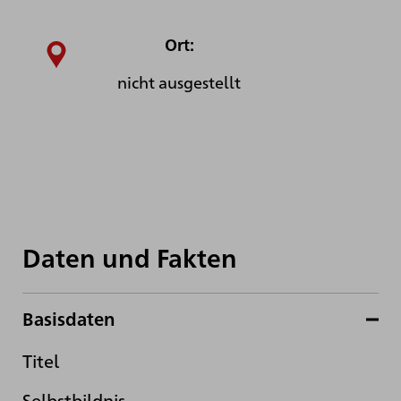
Ort:
nicht ausgestellt
Daten und Fakten
Basisdaten
Titel
Selbstbildnis