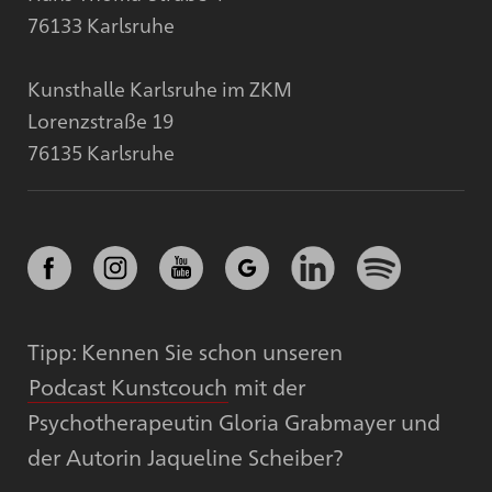
76133 Karlsruhe
Kunsthalle Karlsruhe im ZKM
Lorenzstraße 19
76135 Karlsruhe
Tipp: Kennen Sie schon unseren
Podcast Kunstcouch
mit der
Psychotherapeutin Gloria Grabmayer und
der Autorin Jaqueline Scheiber?