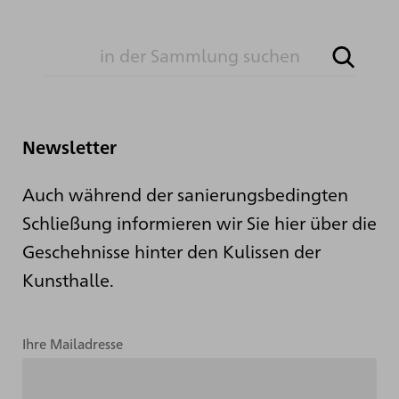
Newsletter
Auch während der sanierungsbedingten
Schließung informieren wir Sie hier über die
Geschehnisse hinter den Kulissen der
Kunsthalle.
Ihre Mailadresse