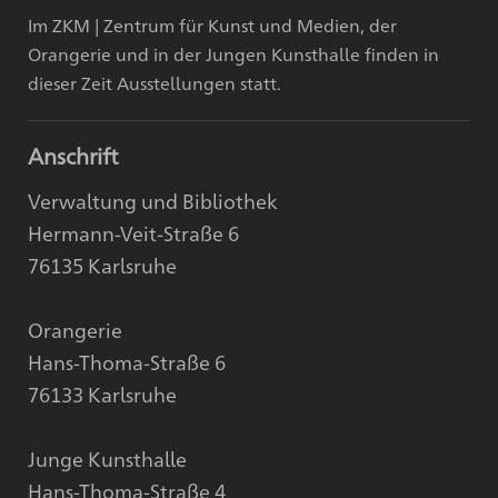
Im ZKM | Zentrum für Kunst und Medien, der
Orangerie und in der Jungen Kunsthalle finden in
dieser Zeit Ausstellungen statt.
Anschrift
Verwaltung und Bibliothek
Hermann-Veit-Straße 6
76135 Karlsruhe
Orangerie
Hans-Thoma-Straße 6
76133 Karlsruhe
Junge Kunsthalle
Hans-Thoma-Straße 4