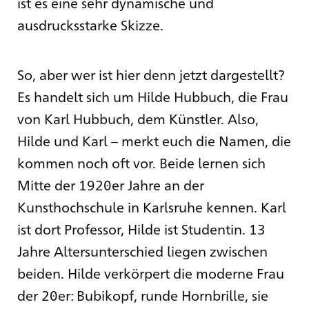
ist es eine sehr dynamische und
ausdrucksstarke Skizze.
So, aber wer ist hier denn jetzt dargestellt?
Es handelt sich um Hilde Hubbuch, die Frau
von Karl Hubbuch, dem Künstler. Also,
Hilde und Karl – merkt euch die Namen, die
kommen noch oft vor. Beide lernen sich
Mitte der 1920er Jahre an der
Kunsthochschule in Karlsruhe kennen. Karl
ist dort Professor, Hilde ist Studentin. 13
Jahre Altersunterschied liegen zwischen
beiden. Hilde verkörpert die moderne Frau
der 20er: Bubikopf, runde Hornbrille, sie