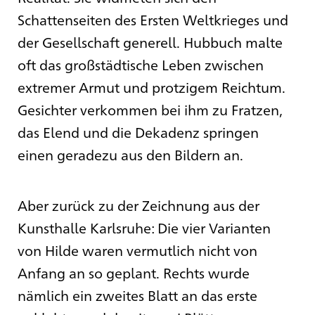
Schattenseiten des Ersten Weltkrieges und
der Gesellschaft generell. Hubbuch malte
oft das großstädtische Leben zwischen
extremer Armut und protzigem Reichtum.
Gesichter verkommen bei ihm zu Fratzen,
das Elend und die Dekadenz springen
einen geradezu aus den Bildern an.
Aber zurück zu der Zeichnung aus der
Kunsthalle Karlsruhe: Die vier Varianten
von Hilde waren vermutlich nicht von
Anfang an so geplant. Rechts wurde
nämlich ein zweites Blatt an das erste