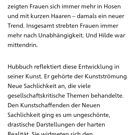
zeigten Frauen sich immer mehr in Hosen
und mit kurzen Haaren – damals ein neuer
Trend. Insgesamt strebten Frauen immer
mehr nach Unabhängigkeit. Und Hilde war
mittendrin.
Hubbuch reflektiert diese Entwicklung in
seiner Kunst. Er gehörte der Kunstströmung
Neue Sachlichkeit an, die viele
gesellschaftskritische Themen behandelte.
Den Kunstschaffenden der Neuen
Sachlichkeit ging es um ungeschönte,
drastische Darstellungen der harten
Realität. Sie widmeten sich den