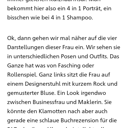
bekommt hier also ein 4 in 1 Porträt, ein
bisschen wie bei 4 in 1 Shampoo.
Ok, dann gehen wir mal näher auf die vier
Darstellungen dieser Frau ein. Wir sehen sie
in unterschiedlichen Posen und Outfits. Das
Ganze hat was von Fasching oder
Rollenspiel. Ganz links sitzt die Frau auf
einem Designerstuhl mit kurzem Rock und
gemusterter Bluse. Ein Look irgendwo
zwischen Businessfrau und Maklerin. Sie
könnte den Klamotten nach aber auch
gerade eine schlaue Buchrezension für die