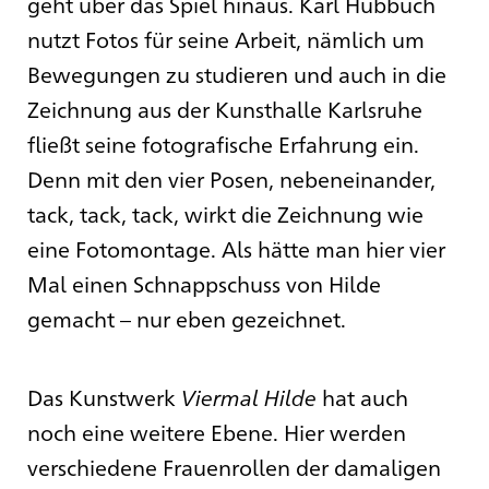
geht über das Spiel hinaus. Karl Hubbuch
nutzt Fotos für seine Arbeit, nämlich um
Bewegungen zu studieren und auch in die
Zeichnung aus der Kunsthalle Karlsruhe
fließt seine fotografische Erfahrung ein.
Denn mit den vier Posen, nebeneinander,
tack, tack, tack, wirkt die Zeichnung wie
eine Fotomontage. Als hätte man hier vier
Mal einen Schnappschuss von Hilde
gemacht – nur eben gezeichnet.
Das Kunstwerk
Viermal Hilde
hat auch
noch eine weitere Ebene. Hier werden
verschiedene Frauenrollen der damaligen