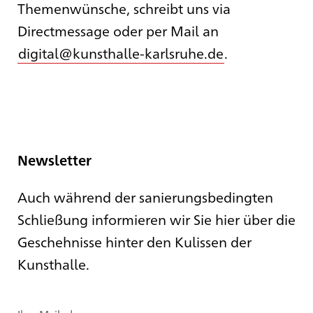
Themenwünsche, schreibt uns via
Directmessage oder per Mail an
digital@kunsthalle-karlsruhe.de
.
Newsletter
Auch während der sanierungsbedingten
Schließung informieren wir Sie hier über die
Geschehnisse hinter den Kulissen der
Kunsthalle.