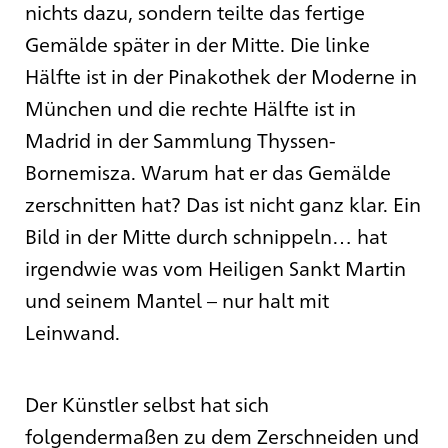
nichts dazu, sondern teilte das fertige
Gemälde später in der Mitte. Die linke
Hälfte ist in der Pinakothek der Moderne in
München und die rechte Hälfte ist in
Madrid in der Sammlung Thyssen-
Bornemisza. Warum hat er das Gemälde
zerschnitten hat? Das ist nicht ganz klar. Ein
Bild in der Mitte durch schnippeln… hat
irgendwie was vom Heiligen Sankt Martin
und seinem Mantel – nur halt mit
Leinwand.
Der Künstler selbst hat sich
folgendermaßen zu dem Zerschneiden und