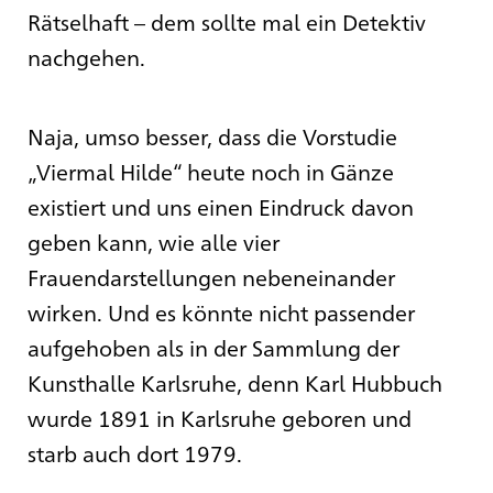
Rätselhaft – dem sollte mal ein Detektiv
nachgehen.
Naja, umso besser, dass die Vorstudie
„Viermal Hilde“ heute noch in Gänze
existiert und uns einen Eindruck davon
geben kann, wie alle vier
Frauendarstellungen nebeneinander
wirken. Und es könnte nicht passender
aufgehoben als in der Sammlung der
Kunsthalle Karlsruhe, denn Karl Hubbuch
wurde 1891 in Karlsruhe geboren und
starb auch dort 1979.