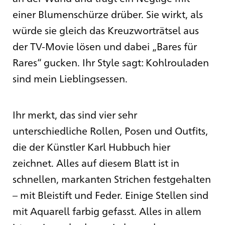
einer Blumenschürze drüber. Sie wirkt, als
würde sie gleich das Kreuzworträtsel aus
der TV-Movie lösen und dabei „Bares für
Rares“ gucken. Ihr Style sagt: Kohlrouladen
sind mein Lieblingsessen.
Ihr merkt, das sind vier sehr
unterschiedliche Rollen, Posen und Outfits,
die der Künstler Karl Hubbuch hier
zeichnet. Alles auf diesem Blatt ist in
schnellen, markanten Strichen festgehalten
– mit Bleistift und Feder. Einige Stellen sind
mit Aquarell farbig gefasst. Alles in allem