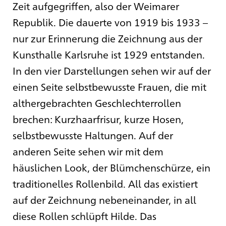
Zeit aufgegriffen, also der Weimarer
Republik. Die dauerte von 1919 bis 1933 –
nur zur Erinnerung die Zeichnung aus der
Kunsthalle Karlsruhe ist 1929 entstanden.
In den vier Darstellungen sehen wir auf der
einen Seite selbstbewusste Frauen, die mit
althergebrachten Geschlechterrollen
brechen: Kurzhaarfrisur, kurze Hosen,
selbstbewusste Haltungen. Auf der
anderen Seite sehen wir mit dem
häuslichen Look, der Blümchenschürze, ein
traditionelles Rollenbild. All das existiert
auf der Zeichnung nebeneinander, in all
diese Rollen schlüpft Hilde. Das