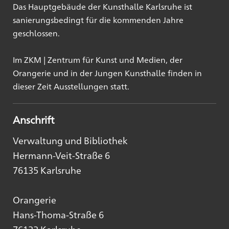
Das Hauptgebäude der Kunsthalle Karlsruhe ist
sanierungsbedingt für die kommenden Jahre
geschlossen.
Im ZKM | Zentrum für Kunst und Medien, der
Orangerie und in der Jungen Kunsthalle finden in
dieser Zeit Ausstellungen statt.
Anschrift
Verwaltung und Bibliothek
Hermann-Veit-Straße 6
76135 Karlsruhe
Orangerie
Hans-Thoma-Straße 6