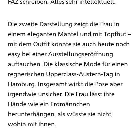
FAZ schreiben. Alles sehr intellektuell.
Die zweite Darstellung zeigt die Frau in
einem eleganten Mantel und mit Topfhut –
mit dem Outfit könnte sie auch heute noch
easy bei einer Ausstellungseröffnung
auftauchen. Die klassische Mode für einen
regnerischen Upperclass-Austern-Tag in
Hamburg. Insgesamt wirkt die Pose aber
irgendwie unsicher. Die Frau lässt ihre
Hände wie ein Erdmännchen
herunterhängen, als wüsste sie nicht,
wohin mit ihnen.