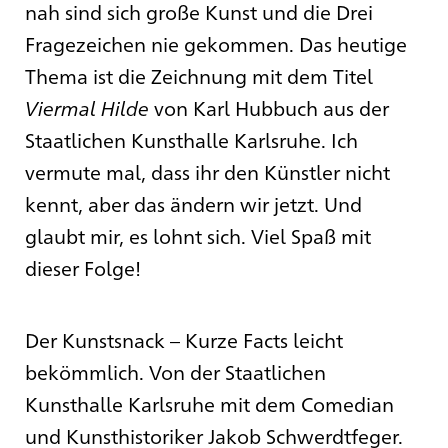
nah sind sich große Kunst und die Drei
Fragezeichen nie gekommen. Das heutige
Thema ist die Zeichnung mit dem Titel
Viermal Hilde
von Karl Hubbuch aus der
Staatlichen Kunsthalle Karlsruhe. Ich
vermute mal, dass ihr den Künstler nicht
kennt, aber das ändern wir jetzt. Und
glaubt mir, es lohnt sich. Viel Spaß mit
dieser Folge!
Der Kunstsnack – Kurze Facts leicht
bekömmlich. Von der Staatlichen
Kunsthalle Karlsruhe mit dem Comedian
und Kunsthistoriker Jakob Schwerdtfeger.