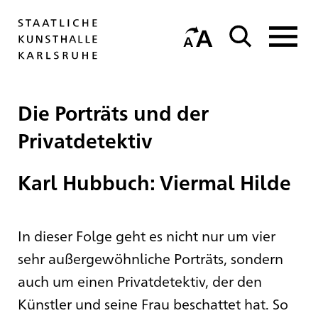
Die Porträts und der
Privatdetektiv
Karl Hubbuch: Viermal Hilde
In dieser Folge geht es nicht nur um vier
sehr außergewöhnliche Porträts, sondern
auch um einen Privatdetektiv, der den
Künstler und seine Frau beschattet hat. So