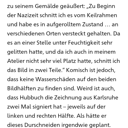
zu seinem Gemälde geäußert: „Zu Beginn
der Nazizeit schnitt ich es vom Keilrahmen
und habe es in aufgerolltem Zustand … an
verschiedenen Orten versteckt gehalten. Da
es an einer Stelle unter Feuchtigkeit sehr
gelitten hatte, und da ich auch in meinem
Atelier nicht sehr viel Platz hatte, schnitt ich
das Bild in zwei Teile.“ Komisch ist jedoch,
dass keine Wasserschäden auf den beiden
Bildhälften zu finden sind. Weird ist auch,
dass Hubbuch die Zeichnung aus Karlsruhe
zwei Mal signiert hat – jeweils auf der
linken und rechten Hälfte. Als hätte er
dieses Durschneiden irgendwie geplant.