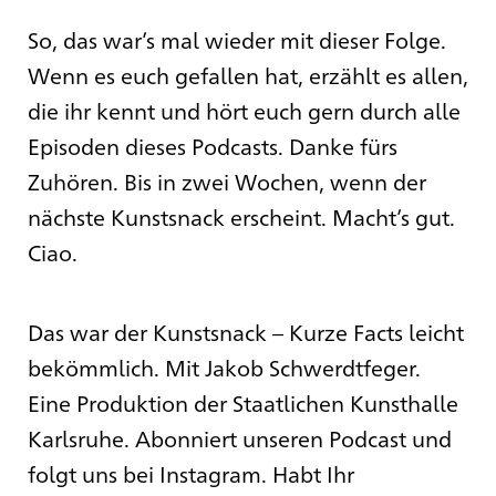
So, das war’s mal wieder mit dieser Folge.
Wenn es euch gefallen hat, erzählt es allen,
die ihr kennt und hört euch gern durch alle
Episoden dieses Podcasts. Danke fürs
Zuhören. Bis in zwei Wochen, wenn der
nächste Kunstsnack erscheint. Macht’s gut.
Ciao.
Das war der Kunstsnack – Kurze Facts leicht
bekömmlich. Mit Jakob Schwerdtfeger.
Eine Produktion der Staatlichen Kunsthalle
Karlsruhe. Abonniert unseren Podcast und
folgt uns bei Instagram. Habt Ihr