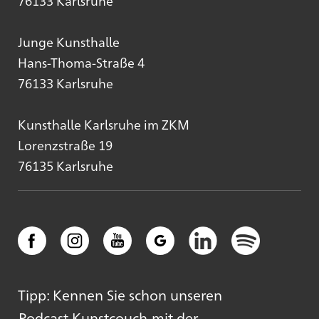
76133 Karlsruhe
Junge Kunsthalle
Hans-Thoma-Straße 4
76133 Karlsruhe
Kunsthalle Karlsruhe im ZKM
Lorenzstraße 19
76135 Karlsruhe
Tipp: Kennen Sie schon unseren
Podcast Kunstcouch
mit der