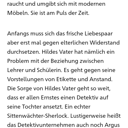
raucht und umgibt sich mit modernen
Möbeln. Sie ist am Puls der Zeit.
Anfangs muss sich das frische Liebespaar
aber erst mal gegen elterlichen Widerstand
durchsetzen. Hildes Vater hat nämlich ein
Problem mit der Beziehung zwischen
Lehrer und Schülerin. Es geht gegen seine
Vorstellungen von Etikette und Anstand.
Die Sorge von Hildes Vater geht so weit,
dass er allen Ernstes einen Detektiv auf
seine Tochter ansetzt. Ein echter
Sittenwächter-Sherlock. Lustigerweise heißt
das Detektivunternehmen auch noch Argus