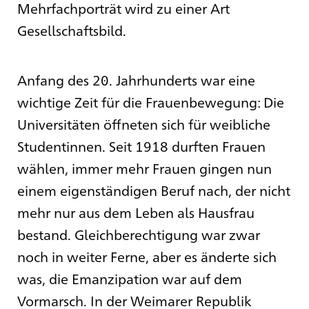
Mehrfachporträt wird zu einer Art
Gesellschaftsbild.
Anfang des 20. Jahrhunderts war eine
wichtige Zeit für die Frauenbewegung: Die
Universitäten öffneten sich für weibliche
Studentinnen. Seit 1918 durften Frauen
wählen, immer mehr Frauen gingen nun
einem eigenständigen Beruf nach, der nicht
mehr nur aus dem Leben als Hausfrau
bestand. Gleichberechtigung war zwar
noch in weiter Ferne, aber es änderte sich
was, die Emanzipation war auf dem
Vormarsch. In der Weimarer Republik