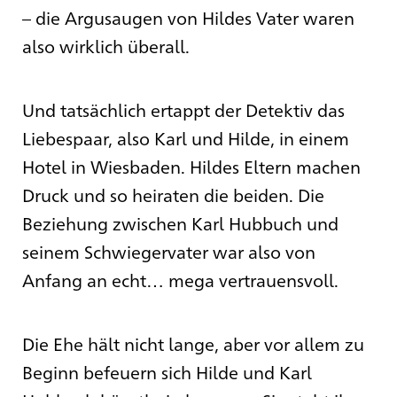
– die Argusaugen von Hildes Vater waren
also wirklich überall.
Und tatsächlich ertappt der Detektiv das
Liebespaar, also Karl und Hilde, in einem
Hotel in Wiesbaden. Hildes Eltern machen
Druck und so heiraten die beiden. Die
Beziehung zwischen Karl Hubbuch und
seinem Schwiegervater war also von
Anfang an echt… mega vertrauensvoll.
Die Ehe hält nicht lange, aber vor allem zu
Beginn befeuern sich Hilde und Karl