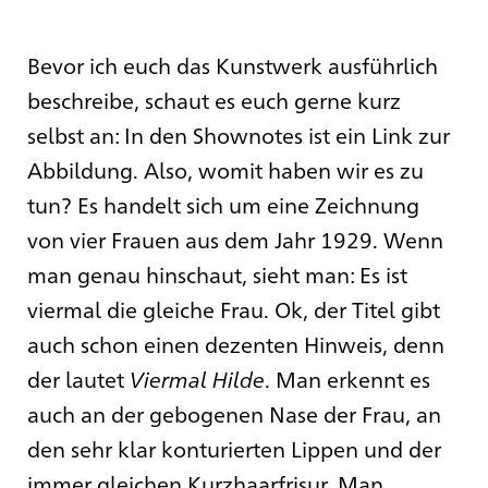
Bevor ich euch das Kunstwerk ausführlich
beschreibe, schaut es euch gerne kurz
selbst an: In den Shownotes ist ein Link zur
Abbildung. Also, womit haben wir es zu
tun? Es handelt sich um eine Zeichnung
von vier Frauen aus dem Jahr 1929. Wenn
man genau hinschaut, sieht man: Es ist
viermal die gleiche Frau. Ok, der Titel gibt
auch schon einen dezenten Hinweis, denn
der lautet
Viermal Hilde
. Man erkennt es
auch an der gebogenen Nase der Frau, an
den sehr klar konturierten Lippen und der
immer gleichen Kurzhaarfrisur. Man