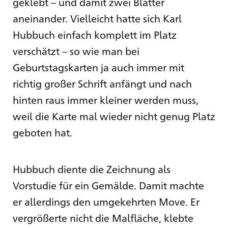
geklebt – und damit zwei Blätter
aneinander. Vielleicht hatte sich Karl
Hubbuch einfach komplett im Platz
verschätzt – so wie man bei
Geburtstagskarten ja auch immer mit
richtig großer Schrift anfängt und nach
hinten raus immer kleiner werden muss,
weil die Karte mal wieder nicht genug Platz
geboten hat.
Hubbuch diente die Zeichnung als
Vorstudie für ein Gemälde. Damit machte
er allerdings den umgekehrten Move. Er
vergrößerte nicht die Malfläche, klebte