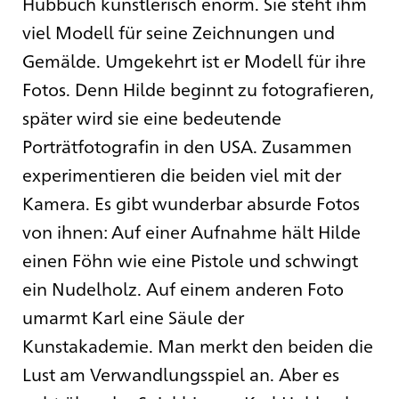
Hubbuch künstlerisch enorm. Sie steht ihm
viel Modell für seine Zeichnungen und
Gemälde. Umgekehrt ist er Modell für ihre
Fotos. Denn Hilde beginnt zu fotografieren,
später wird sie eine bedeutende
Porträtfotografin in den USA. Zusammen
experimentieren die beiden viel mit der
Kamera. Es gibt wunderbar absurde Fotos
von ihnen: Auf einer Aufnahme hält Hilde
einen Föhn wie eine Pistole und schwingt
ein Nudelholz. Auf einem anderen Foto
umarmt Karl eine Säule der
Kunstakademie. Man merkt den beiden die
Lust am Verwandlungsspiel an. Aber es