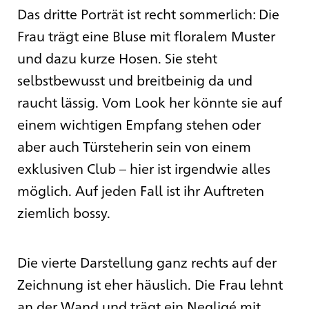
Das dritte Porträt ist recht sommerlich: Die
Frau trägt eine Bluse mit floralem Muster
und dazu kurze Hosen. Sie steht
selbstbewusst und breitbeinig da und
raucht lässig. Vom Look her könnte sie auf
einem wichtigen Empfang stehen oder
aber auch Türsteherin sein von einem
exklusiven Club – hier ist irgendwie alles
möglich. Auf jeden Fall ist ihr Auftreten
ziemlich bossy.
Die vierte Darstellung ganz rechts auf der
Zeichnung ist eher häuslich. Die Frau lehnt
an der Wand und trägt ein Negligé mit