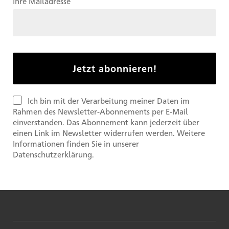
Ihre Mailadresse
Ich bin mit der Verarbeitung meiner Daten im
Rahmen des Newsletter-Abonnements per E-Mail
einverstanden. Das Abonnement kann jederzeit über
einen Link im Newsletter widerrufen werden. Weitere
Informationen finden Sie in unserer
Datenschutzerklärung.