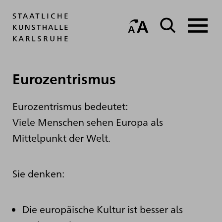
Eurozentrismus
Eurozentrismus bedeutet:
Viele Menschen sehen Europa als
Mittelpunkt der Welt.
Sie denken:
Die europäische Kultur ist besser als