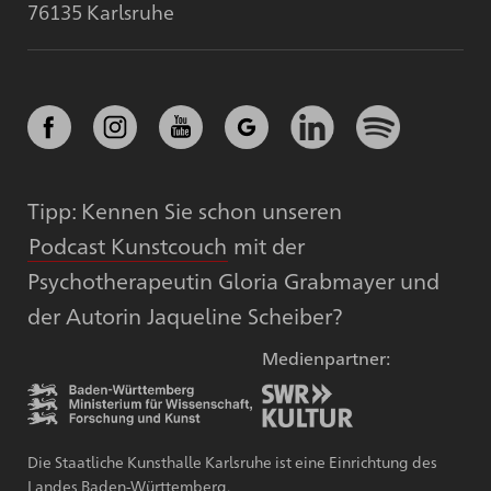
76135 Karlsruhe
Tipp: Kennen Sie schon unseren
Podcast Kunstcouch
mit der
Psychotherapeutin Gloria Grabmayer und
der Autorin Jaqueline Scheiber?
Medienpartner:
Die Staatliche Kunsthalle Karlsruhe ist eine Einrichtung des
Landes Baden-Württemberg.