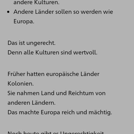
andere Kulturen.
Andere Länder sollen so werden wie
Europa.
Das ist ungerecht.
Denn alle Kulturen sind wertvoll.
Früher hatten europäische Länder
Kolonien.
Sie nahmen Land und Reichtum von
anderen Ländern.
Das machte Europa reich und mächtig.
Noch heute gibt es Ungerechtigkeit.