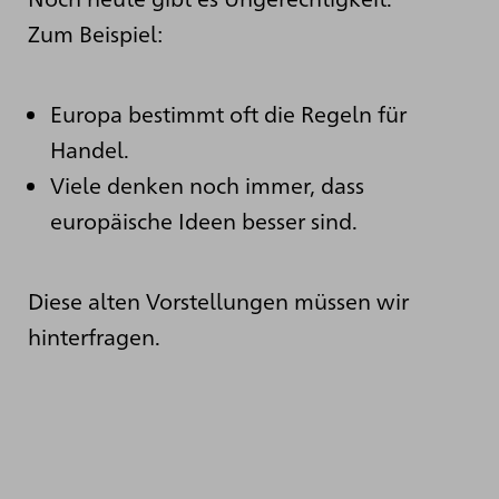
Zum Beispiel:
Europa bestimmt oft die Regeln für
Handel.
Viele denken noch immer, dass
europäische Ideen besser sind.
Diese alten Vorstellungen müssen wir
hinterfragen.