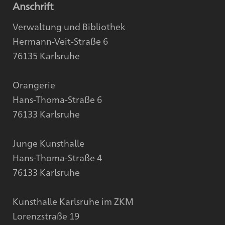
Anschrift
Verwaltung und Bibliothek
Hermann-Veit-Straße 6
76135 Karlsruhe
Orangerie
Hans-Thoma-Straße 6
76133 Karlsruhe
Junge Kunsthalle
Hans-Thoma-Straße 4
76133 Karlsruhe
Kunsthalle Karlsruhe im ZKM
Lorenzstraße 19