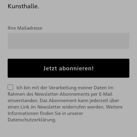
Kunsthalle.
Ihre Mailadresse
Ich bin mit der Verarbeitung meiner Daten im
Rahmen des Newsletter-Abonnements per E-Mail
einverstanden. Das Abonnement kann jederzeit über
einen Link im Newsletter widerrufen werden. Weitere
Informationen finden Sie in unserer
Datenschutzerklärung.