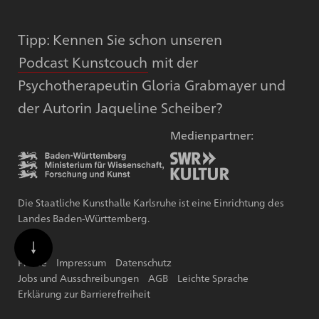
Tipp: Kennen Sie schon unseren
Podcast Kunstcouch
mit der
Psychotherapeutin Gloria Grabmayer und
der Autorin Jaqueline Scheiber?
Medienpartner:
Die Staatliche Kunsthalle Karlsruhe ist eine Einrichtung des
Landes Baden-Württemberg.
Presse
Impressum
Datenschutz
Jobs und Ausschreibungen
AGB
Leichte Sprache
Erklärung zur Barrierefreiheit