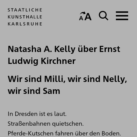
Natasha A. Kelly über Ernst
Ludwig Kirchner
Wir sind Milli, wir sind Nelly,
wir sind Sam
In Dresden ist es laut.
Straßenbahnen quietschen.
Pferde-Kutschen fahren über den Boden.