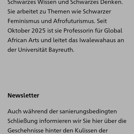
Schwarzes Wissen und Schwarzes Denken.
Sie arbeitet zu Themen wie Schwarzer
Feminismus und Afrofuturismus. Seit
Oktober 2025 ist sie Professorin für Global
African Arts und leitet das Iwalewahaus an
der Universität Bayreuth.
Newsletter
Auch während der sanierungsbedingten
Schließung informieren wir Sie hier über die
Geschehnisse hinter den Kulissen der