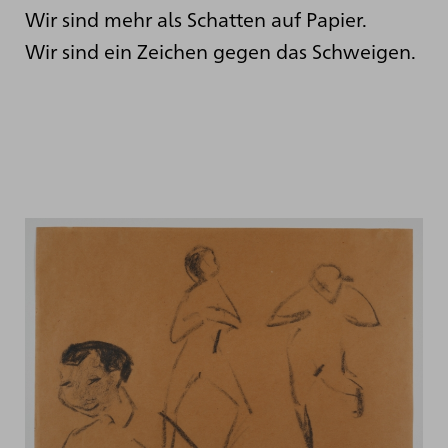
Wir sind mehr als Schatten auf Papier.
Wir sind ein Zeichen gegen das Schweigen.