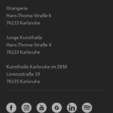
Orangerie
Hans-Thoma-Straße 6
76133 Karlsruhe
Junge Kunsthalle
Hans-Thoma-Straße 4
76133 Karlsruhe
Kunsthalle Karlsruhe im ZKM
Lorenzstraße 19
76135 Karlsruhe