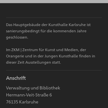
Das Hauptgebäude der Kunsthalle Karlsruhe ist
sanierungsbedingt für die kommenden Jahre
geschlossen.
Im ZKM | Zentrum für Kunst und Medien, der
Orangerie und in der Jungen Kunsthalle finden in
dieser Zeit Ausstellungen statt.
Anschrift
Verwaltung und Bibliothek
Hermann-Veit-Straße 6
76135 Karlsruhe