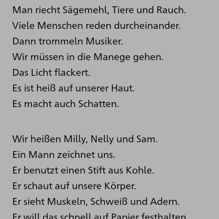
Man riecht Sägemehl, Tiere und Rauch.
Viele Menschen reden durcheinander.
Dann trommeln Musiker.
Wir müssen in die Manege gehen.
Das Licht flackert.
Es ist heiß auf unserer Haut.
Es macht auch Schatten.
Wir heißen Milly, Nelly und Sam.
Ein Mann zeichnet uns.
Er benutzt einen Stift aus Kohle.
Er schaut auf unsere Körper.
Er sieht Muskeln, Schweiß und Adern.
Er will das schnell auf Papier festhalten.