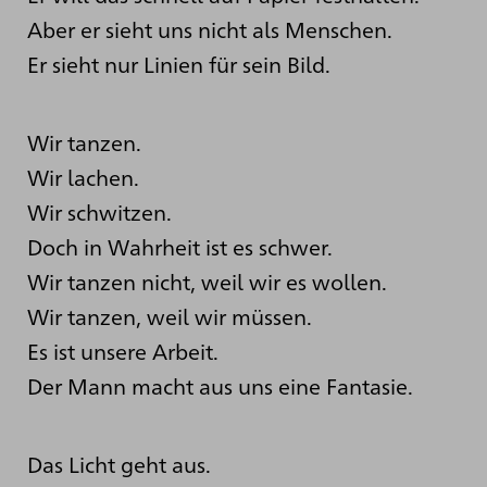
Aber er sieht uns nicht als Menschen.
Er sieht nur Linien für sein Bild.
Wir tanzen.
Wir lachen.
Wir schwitzen.
Doch in Wahrheit ist es schwer.
Wir tanzen nicht, weil wir es wollen.
Wir tanzen, weil wir müssen.
Es ist unsere Arbeit.
Der Mann macht aus uns eine Fantasie.
Das Licht geht aus.