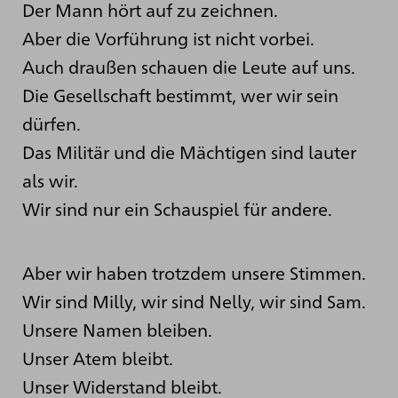
Der Mann hört auf zu zeichnen.
Aber die Vorführung ist nicht vorbei.
Auch draußen schauen die Leute auf uns.
Die Gesellschaft bestimmt, wer wir sein
dürfen.
Das Militär und die Mächtigen sind lauter
als wir.
Wir sind nur ein Schauspiel für andere.
Aber wir haben trotzdem unsere Stimmen.
Wir sind Milly, wir sind Nelly, wir sind Sam.
Unsere Namen bleiben.
Unser Atem bleibt.
Unser Widerstand bleibt.