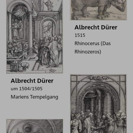
Albrecht Dürer
1515
Rhinocerus (Das
Rhinozeros)
Albrecht Dürer
um 1504/1505
Mariens Tempelgang