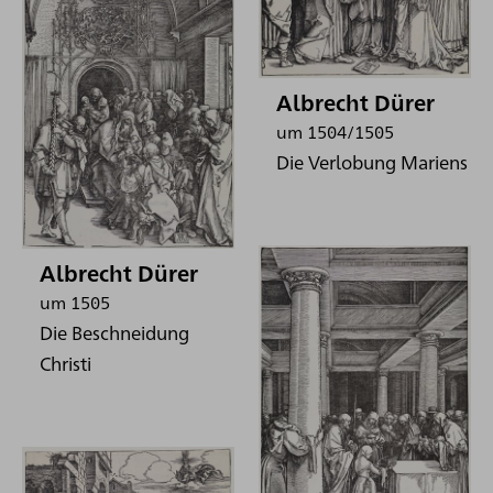
Albrecht Dürer
um 1504/1505
Die Verlobung Mariens
Albrecht Dürer
um 1505
Die Beschneidung
Christi