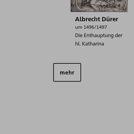
Albrecht Dürer
um 1496/1497
Die Enthauptung der
hl. Katharina
mehr