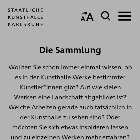
Die Sammlung
Wollten Sie schon immer einmal wissen, ob
es in der Kunsthalle Werke bestimmter
Künstler*innen gibt? Auf wie vielen
Werken eine Landschaft abgebildet ist?
Welche Arbeiten gerade auch tatsächlich in
der Kunsthalle zu sehen sind? Oder
möchten Sie sich etwas inspirieren lassen
und zu einzelnen Werken mehr erfahren?