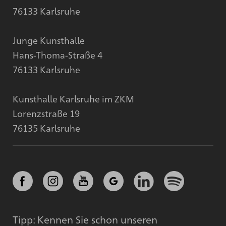
76133 Karlsruhe
Junge Kunsthalle
Hans-Thoma-Straße 4
76133 Karlsruhe
Kunsthalle Karlsruhe im ZKM
Lorenzstraße 19
76135 Karlsruhe
Tipp: Kennen Sie schon unseren