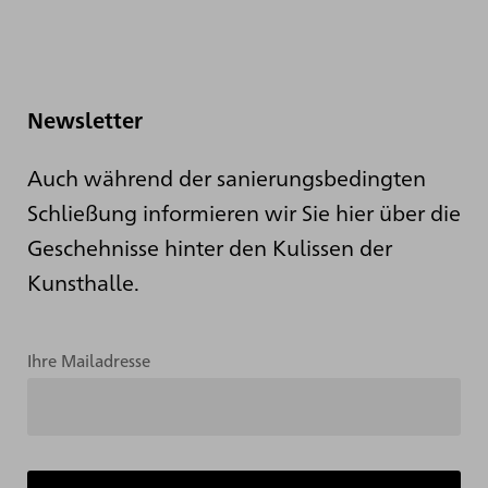
Newsletter
Auch während der sanierungsbedingten
Schließung informieren wir Sie hier über die
Geschehnisse hinter den Kulissen der
Kunsthalle.
Ihre Mailadresse