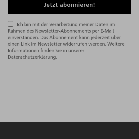
Ich bin mit der Verarbeitung meiner Daten im
Rahmen des Newsletter-Abonnements per E-Mail
einverstanden. Das Abonnement kann jederzeit über
einen Link im Newsletter widerrufen werden. Weitere
Informationen finden Sie in unserer
Datenschutzerklärung.