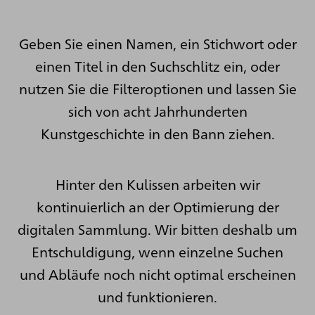
Geben Sie einen Namen, ein Stichwort oder
einen Titel in den Suchschlitz ein, oder
nutzen Sie die Filteroptionen und lassen Sie
sich von acht Jahrhunderten
Kunstgeschichte in den Bann ziehen.
Hinter den Kulissen arbeiten wir
kontinuierlich an der Optimierung der
digitalen Sammlung. Wir bitten deshalb um
Entschuldigung, wenn einzelne Suchen
und Abläufe noch nicht optimal erscheinen
und funktionieren.