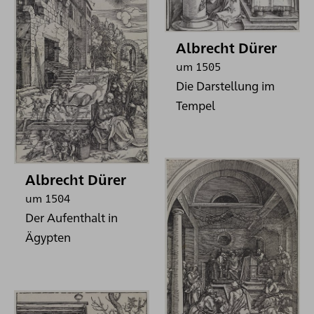
Albrecht Dürer
um 1505
Die Darstellung im
Tempel
Albrecht Dürer
um 1504
Der Aufenthalt in
Ägypten