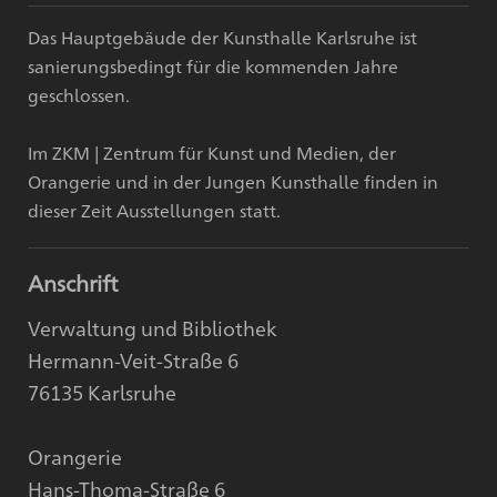
Das Hauptgebäude der Kunsthalle Karlsruhe ist
sanierungsbedingt für die kommenden Jahre
geschlossen.
Im ZKM | Zentrum für Kunst und Medien, der
Orangerie und in der Jungen Kunsthalle finden in
dieser Zeit Ausstellungen statt.
Anschrift
Verwaltung und Bibliothek
Hermann-Veit-Straße 6
76135 Karlsruhe
Orangerie
Hans-Thoma-Straße 6