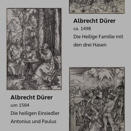
Albrecht Dürer
ca. 1498
Die Heilige Familie mit
den drei Hasen
Albrecht Dürer
um 1504
Die heiligen Einsiedler
Antonius und Paulus