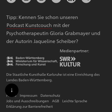
Tipp: Kennen Sie schon unseren
Podcast Kunstcouch
mit der
Psychotherapeutin Gloria Grabmayer und
der Autorin Jaqueline Scheiber?
Medienpartner:
Die Staatliche Kunsthalle Karlsruhe ist eine Einrichtung des
Landes Baden-Württemberg.
Presse
Impressum
Datenschutz
Jobs und Ausschreibungen
AGB
Leichte Sprache
Erklärung zur Barrierefreiheit