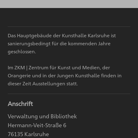
Das Hauptgebäude der Kunsthalle Karlsruhe ist
sanierungsbedingt für die kommenden Jahre
geschlossen.
Im ZKM | Zentrum für Kunst und Medien, der
Orangerie und in der Jungen Kunsthalle finden in
dieser Zeit Ausstellungen statt.
Anschrift
Verwaltung und Bibliothek
Hermann-Veit-Straße 6
76135 Karlsruhe