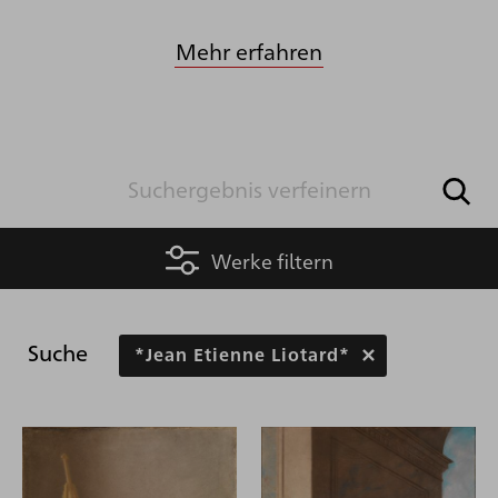
Mehr erfahren
Werke filtern
Suche
*Jean Etienne Liotard*