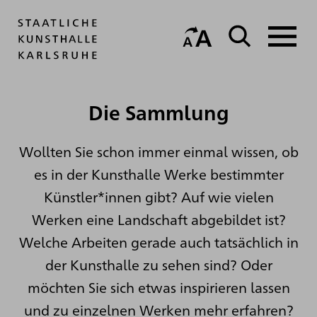
Die Sammlung
Wollten Sie schon immer einmal wissen, ob
es in der Kunsthalle Werke bestimmter
Künstler*innen gibt? Auf wie vielen
Werken eine Landschaft abgebildet ist?
Welche Arbeiten gerade auch tatsächlich in
der Kunsthalle zu sehen sind? Oder
möchten Sie sich etwas inspirieren lassen
und zu einzelnen Werken mehr erfahren?