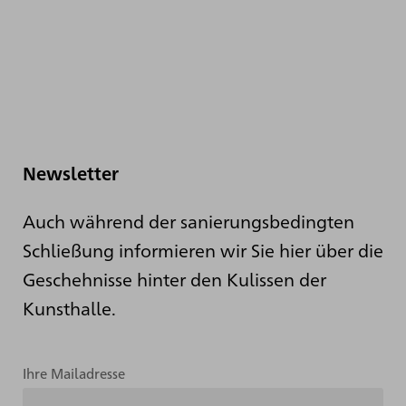
Newsletter
Auch während der sanierungsbedingten
Schließung informieren wir Sie hier über die
Geschehnisse hinter den Kulissen der
Kunsthalle.
Ihre Mailadresse