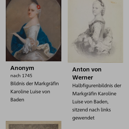
Anonym
Anton von
nach 1745
Werner
Bildnis der Markgräfin
Halbfigurenbildnis der
Karoline Luise von
Markgräfin Karoline
Baden
Luise von Baden,
sitzend nach links
gewendet