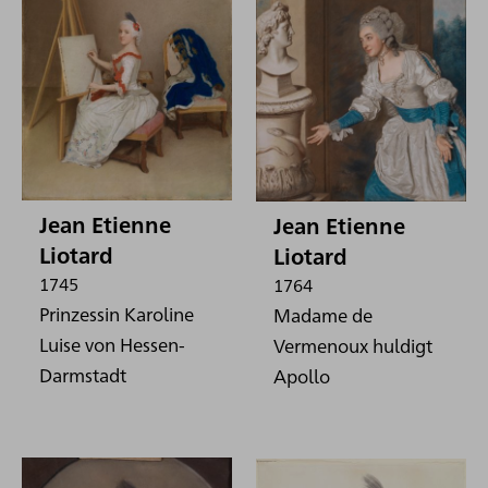
Jean Etienne
Jean Etienne
Liotard
Liotard
1745
1764
Prinzessin Karoline
Madame de
Luise von Hessen-
Vermenoux huldigt
Darmstadt
Apollo