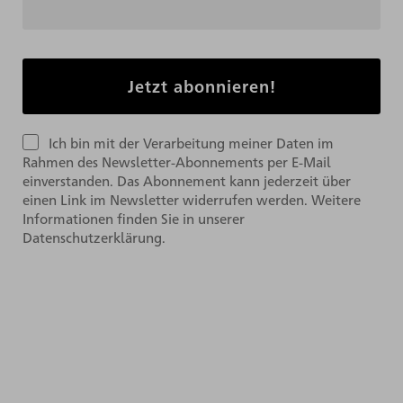
Ich bin mit der Verarbeitung meiner Daten im
Rahmen des Newsletter-Abonnements per E-Mail
einverstanden. Das Abonnement kann jederzeit über
einen Link im Newsletter widerrufen werden. Weitere
Informationen finden Sie in unserer
Datenschutzerklärung.