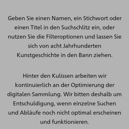
Geben Sie einen Namen, ein Stichwort oder
einen Titel in den Suchschlitz ein, oder
nutzen Sie die Filteroptionen und lassen Sie
sich von acht Jahrhunderten
Kunstgeschichte in den Bann ziehen.
Hinter den Kulissen arbeiten wir
kontinuierlich an der Optimierung der
digitalen Sammlung. Wir bitten deshalb um
Entschuldigung, wenn einzelne Suchen
und Abläufe noch nicht optimal erscheinen
und funktionieren.