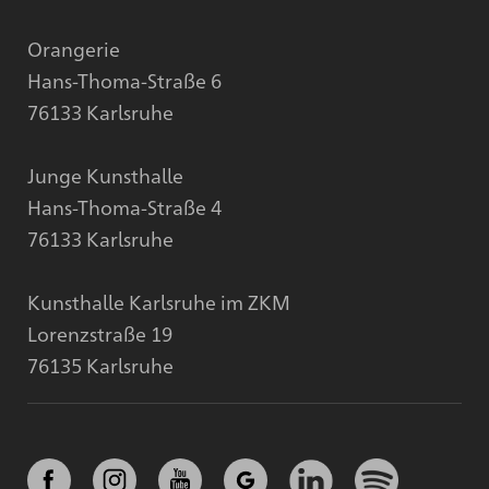
Orangerie
Hans-Thoma-Straße 6
76133 Karlsruhe
Junge Kunsthalle
Hans-Thoma-Straße 4
76133 Karlsruhe
Kunsthalle Karlsruhe im ZKM
Lorenzstraße 19
76135 Karlsruhe