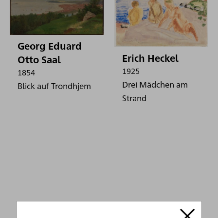
Georg Eduard
Erich Heckel
Otto Saal
1925
1854
Drei Mädchen am
Blick auf Trondhjem
Strand