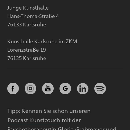
Junge Kunsthalle
Hans-Thoma-Straße 4
76133 Karlsruhe
Kunsthalle Karlsruhe im ZKM
Lorenzstraße 19
76135 Karlsruhe
Tipp: Kennen Sie schon unseren
Podcast Kunstcouch
mit der
Psychotherapeutin Gloria Grabmayer und