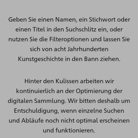
Geben Sie einen Namen, ein Stichwort oder
einen Titel in den Suchschlitz ein, oder
nutzen Sie die Filteroptionen und lassen Sie
sich von acht Jahrhunderten
Kunstgeschichte in den Bann ziehen.
Hinter den Kulissen arbeiten wir
kontinuierlich an der Optimierung der
digitalen Sammlung. Wir bitten deshalb um
Entschuldigung, wenn einzelne Suchen
und Abläufe noch nicht optimal erscheinen
und funktionieren.