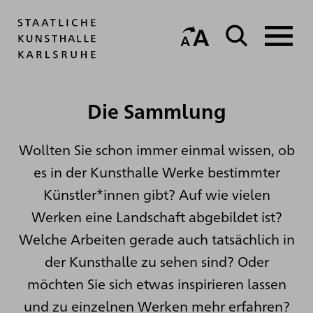
Die Sammlung
Wollten Sie schon immer einmal wissen, ob
es in der Kunsthalle Werke bestimmter
Künstler*innen gibt? Auf wie vielen
Werken eine Landschaft abgebildet ist?
Welche Arbeiten gerade auch tatsächlich in
der Kunsthalle zu sehen sind? Oder
möchten Sie sich etwas inspirieren lassen
und zu einzelnen Werken mehr erfahren?