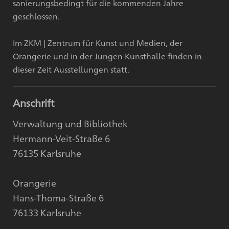
sanierungsbedingt für die kommenden Jahre
geschlossen.
Im ZKM | Zentrum für Kunst und Medien, der
Orangerie und in der Jungen Kunsthalle finden in
dieser Zeit Ausstellungen statt.
Anschrift
Verwaltung und Bibliothek
Hermann-Veit-Straße 6
76135 Karlsruhe
Orangerie
Hans-Thoma-Straße 6
76133 Karlsruhe