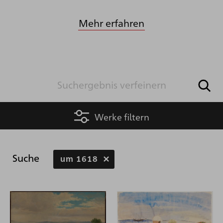
Mehr erfahren
Werke filtern
Suche
um 1618