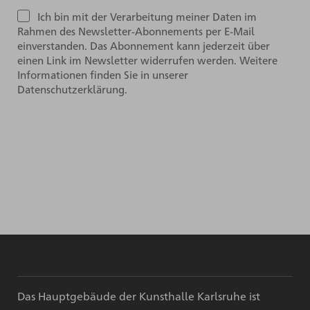
Ich bin mit der Verarbeitung meiner Daten im
Rahmen des Newsletter-Abonnements per E-Mail
einverstanden. Das Abonnement kann jederzeit über
einen Link im Newsletter widerrufen werden. Weitere
Informationen finden Sie in unserer
Datenschutzerklärung.
Das Hauptgebäude der Kunsthalle Karlsruhe ist