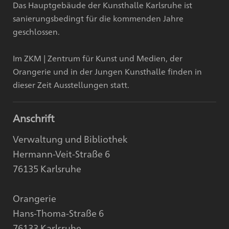
Das Hauptgebäude der Kunsthalle Karlsruhe ist
sanierungsbedingt für die kommenden Jahre
geschlossen.
Im ZKM | Zentrum für Kunst und Medien, der
Orangerie und in der Jungen Kunsthalle finden in
dieser Zeit Ausstellungen statt.
Anschrift
Verwaltung und Bibliothek
Hermann-Veit-Straße 6
76135 Karlsruhe
Orangerie
Hans-Thoma-Straße 6
76133 Karlsruhe