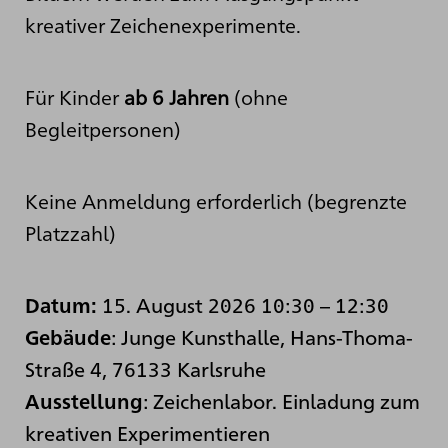
kreativer Zeichenexperimente.
Für Kinder
ab 6 Jahren
(ohne
Begleitpersonen)
Keine Anmeldung erforderlich (begrenzte
Platzzahl)
15. August 2026 10:30
–
12:30
Datum:
: Junge Kunsthalle, Hans-Thoma-
Gebäude
Straße 4, 76133 Karlsruhe
:
Zeichenlabor. Einladung zum
Ausstellung
kreativen Experimentieren