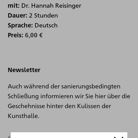
Dr. Hannah Reisinger
mit:
2 Stunden
Dauer:
Deutsch
Sprache:
6,00 €
Preis:
Newsletter
Auch während der sanierungsbedingten
Schließung informieren wir Sie hier über die
Geschehnisse hinter den Kulissen der
Kunsthalle.
Ihre Mailadresse