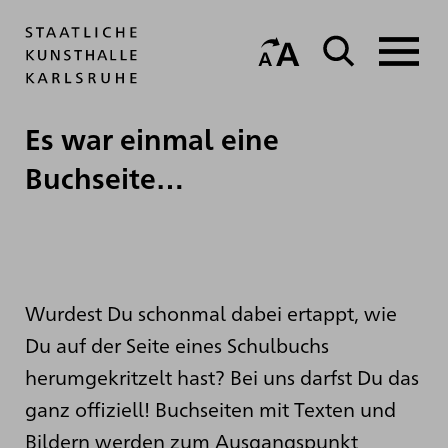
Es war einmal eine
Buchseite…
Wurdest Du schonmal dabei ertappt, wie
Du auf der Seite eines Schulbuchs
herumgekritzelt hast? Bei uns darfst Du das
ganz offiziell! Buchseiten mit Texten und
Bildern werden zum Ausgangspunkt