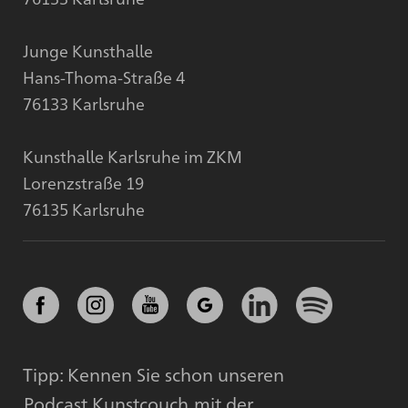
Junge Kunsthalle
Hans-Thoma-Straße 4
76133 Karlsruhe
Kunsthalle Karlsruhe im ZKM
Lorenzstraße 19
76135 Karlsruhe
Tipp: Kennen Sie schon unseren
Podcast Kunstcouch
mit der